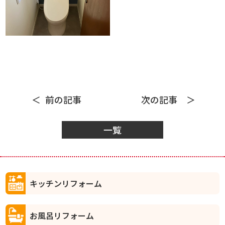
前の記事
次の記事
一覧
キッチンリフォーム
お風呂リフォーム