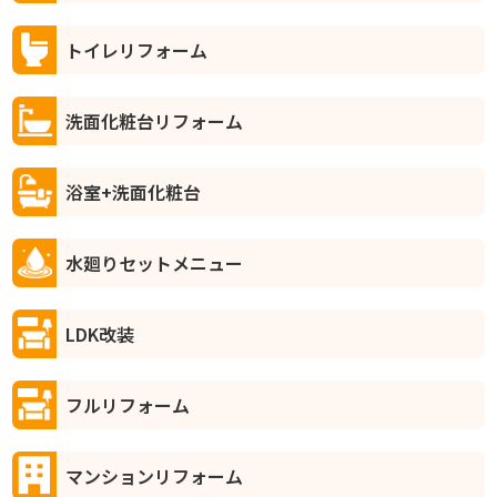
トイレリフォーム
洗面化粧台リフォーム
浴室+洗面化粧台
水廻りセットメニュー
LDK改装
フルリフォーム
マンションリフォーム