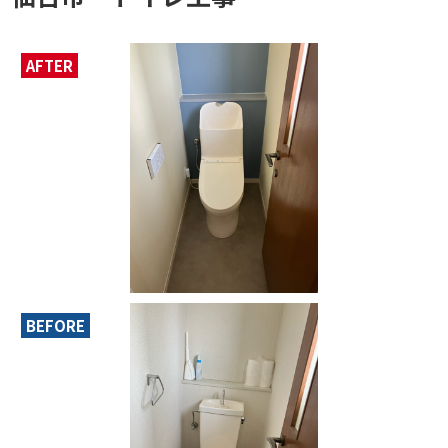
AFTER
BEFORE