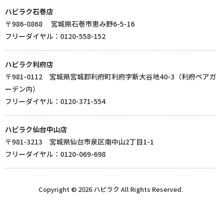
ハピラク石巻店
〒986-0868 宮城県石巻市恵み野6-5-16
フリーダイヤル：0120-558-152
ハピラク利府店
〒981-0112 宮城県宮城郡利府町利府字新大谷地40-3（利府ペアガ
ーデン内）
フリーダイヤル：0120-371-554
ハピラク仙台中山店
〒981-3213 宮城県仙台市泉区南中山2丁目1-1
フリーダイヤル：0120-069-698
Copyright © 2026 ハピラク All Rights Reserved.