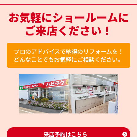
お気軽にショールームに
ご来店ください！
プロのアドバイスで納得のリフォームを！
どんなことでもお気軽にご相談ください。
来店予約はこちら