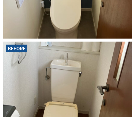
BEFORE