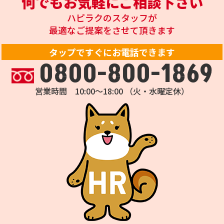
何でもお気軽にご相談下さい
ハピラクのスタッフが
最適なご提案をさせて頂きます
タップですぐにお電話できます
0800-800-1869
営業時間 10:00～18:00 （火・水曜定休）