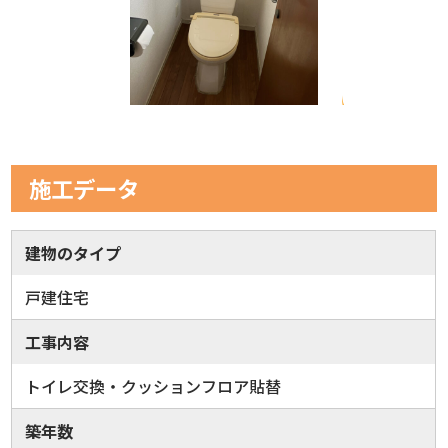
施工データ
建物のタイプ
戸建住宅
工事内容
トイレ交換・クッションフロア貼替
築年数