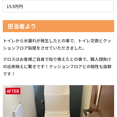
15.9万円
担当者より
トイレから水漏れが発生したとの事で、トイレ交換とクッ
ションフロア貼替をさせていただきました。
クロスはお客様ご自身で貼り換えたとの事で、職人顔負け
の出来映えに驚きです！クッションフロアとの相性も抜群
です！
AFTER