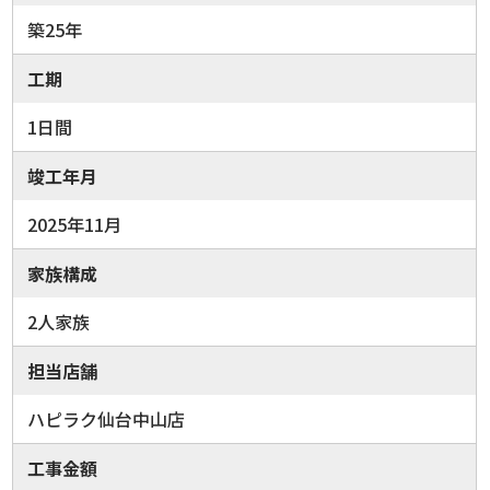
築25年
工期
1日間
竣工年月
2025年11月
家族構成
2人家族
担当店舗
ハピラク仙台中山店
工事金額