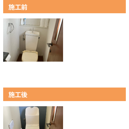
施工前
施工後