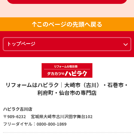
このページの先頭へ戻る
リフォームはハピラク｜大崎市（古川）・石巻市・
利府町・仙台市の専門店
ハピラク古川店
〒989-6232 宮城県大崎市古川沢田字舞台102
フリーダイヤル：0800-800-1869