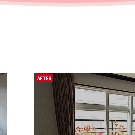
AFTER