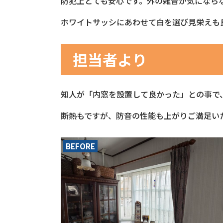
防犯上とても安心です。外の雑音が気になら
ホワイトサッシにあわせて白を選び見栄えも
担当者より
知人が「内窓を設置して良かった」との事で
断熱もですが、防音の性能も上がりご満足い
BEFORE