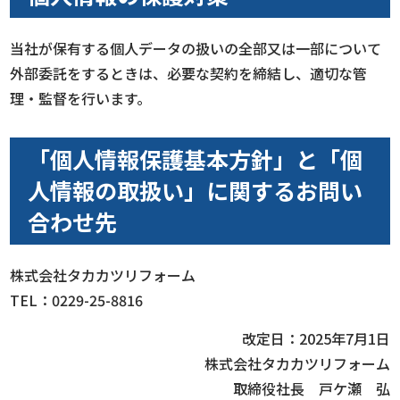
当社が保有する個人データの扱いの全部又は一部について
外部委託をするときは、必要な契約を締結し、適切な管
理・監督を行います。
「個人情報保護基本方針」と「個
人情報の取扱い」に関するお問い
合わせ先
株式会社タカカツリフォーム
TEL：0229-25-8816
改定日：2025年7月1日
株式会社タカカツリフォーム
取締役社長 戸ケ瀬 弘