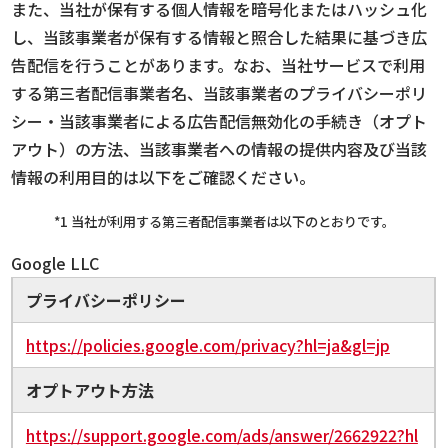
また、当社が保有する個人情報を暗号化またはハッシュ化
し、当該事業者が保有する情報と照合した結果に基づき広
告配信を行うことがあります。なお、当社サービスで利用
する第三者配信事業者名、当該事業者のプライバシーポリ
シー・当該事業者による広告配信無効化の手続き（オプト
アウト）の方法、当該事業者への情報の提供内容及び当該
情報の利用目的は以下をご確認ください。
*1 当社が利用する第三者配信事業者は以下のとおりです。
Google LLC
プライバシーポリシー
https://policies.google.com/privacy?hl=ja&gl=jp
オプトアウト方法
https://support.google.com/ads/answer/2662922?hl