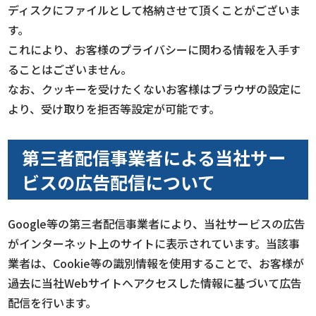
ディスクにファイルとして格納させて頂くことがございま
す。
これにより、お客様のプライバシーに関わる情報を入手す
ることはございません。
なお、クッキーを受けたくないお客様はブラウザの設定に
より、受け取りを拒否等設定が可能です。
第三者配信事業者による当社サー
ビスの広告配信について
Google等の第三者配信事業者により、当社サービスの広告
がインターネット上のサイトに表示されています。当該事
業者は、Cookie等の識別情報を使用することで、お客様が
過去に当社Webサイトへアクセスした情報に基づいて広告
配信を行います。