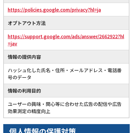
https://policies.google.com/privacy?hl=ja
オプトアウト方法
https://support.google.com/ads/answer/2662922?hl
=jav
情報の提供内容
ハッシュ化した氏名・住所・メールアドレス・電話番
号のデータ
情報の利用目的
ユーザーの興味・関心等に合わせた広告の配信や広告
効果測定の精度向上
個人情報の保護対策