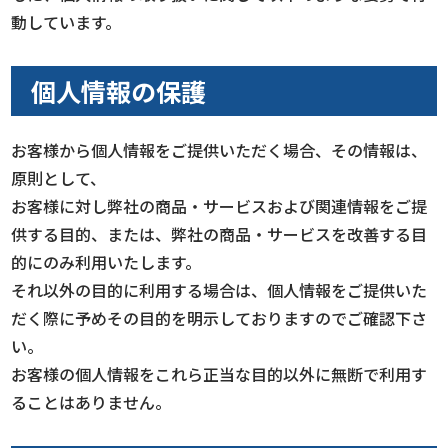
動しています。
個人情報の保護
お客様から個人情報をご提供いただく場合、その情報は、
原則として、
お客様に対し弊社の商品・サービスおよび関連情報をご提
供する目的、または、弊社の商品・サービスを改善する目
的にのみ利用いたします。
それ以外の目的に利用する場合は、個人情報をご提供いた
だく際に予めその目的を明示しておりますのでご確認下さ
い。
お客様の個人情報をこれら正当な目的以外に無断で利用す
ることはありません。