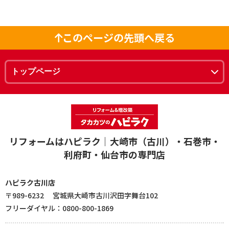
このページの先頭へ戻る
リフォームはハピラク｜大崎市（古川）・石巻市・
利府町・仙台市の専門店
ハピラク古川店
〒989-6232 宮城県大崎市古川沢田字舞台102
フリーダイヤル：0800-800-1869