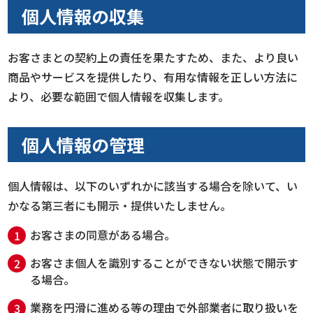
個人情報の収集
お客さまとの契約上の責任を果たすため、また、より良い
商品やサービスを提供したり、有用な情報を正しい方法に
より、必要な範囲で個人情報を収集します。
個人情報の管理
個人情報は、以下のいずれかに該当する場合を除いて、い
かなる第三者にも開示・提供いたしません。
お客さまの同意がある場合。
お客さま個人を識別することができない状態で開示す
る場合。
業務を円滑に進める等の理由で外部業者に取り扱いを