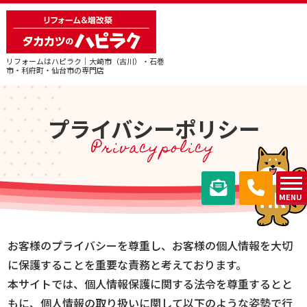
リフォームはハピラク｜大崎市（古川）・石巻
市・利府町・仙台市の専門店
プライバシーポリシー
Privacypolicy
MENU
お客様のプライバシーを尊重し、お客様の個人情報を大切
に保護することを重要な責務と考えております。
本サイトでは、個人情報保護に関する法令を尊重するとと
もに、個人情報の取り扱いに関して以下のような姿勢で行