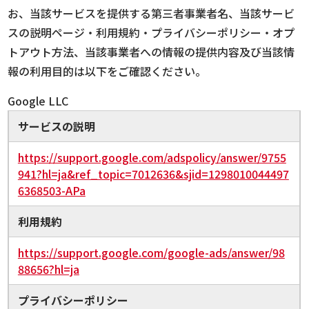
お、当該サービスを提供する第三者事業者名、当該サービ
スの説明ページ・利用規約・プライバシーポリシー・オプ
トアウト方法、当該事業者への情報の提供内容及び当該情
報の利用目的は以下をご確認ください。
Google LLC
サービスの説明
https://support.google.com/adspolicy/answer/9755
941?hl=ja&ref_topic=7012636&sjid=1298010044497
6368503-APa
利用規約
https://support.google.com/google-ads/answer/98
88656?hl=ja
プライバシーポリシー