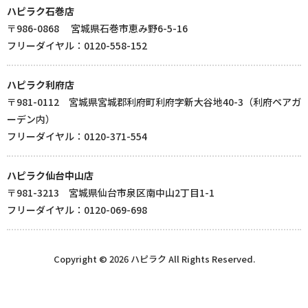
ハピラク石巻店
〒986-0868 宮城県石巻市恵み野6-5-16
フリーダイヤル：0120-558-152
ハピラク利府店
〒981-0112 宮城県宮城郡利府町利府字新大谷地40-3（利府ペアガ
ーデン内）
フリーダイヤル：0120-371-554
ハピラク仙台中山店
〒981-3213 宮城県仙台市泉区南中山2丁目1-1
フリーダイヤル：0120-069-698
Copyright © 2026 ハピラク All Rights Reserved.