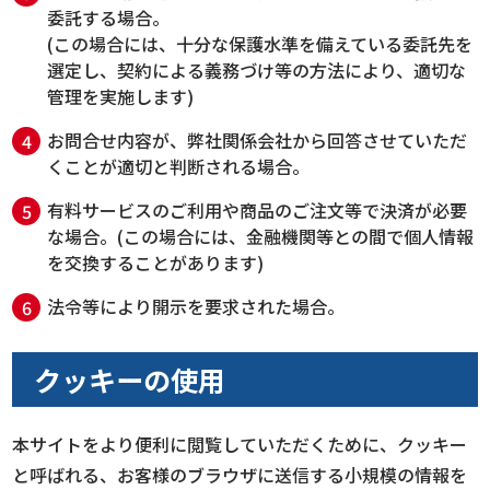
委託する場合。
(この場合には、十分な保護水準を備えている委託先を
選定し、契約による義務づけ等の方法により、適切な
管理を実施します)
お問合せ内容が、弊社関係会社から回答させていただ
くことが適切と判断される場合。
有料サービスのご利用や商品のご注文等で決済が必要
な場合。(この場合には、金融機関等との間で個人情報
を交換することがあります)
法令等により開示を要求された場合。
クッキーの使用
本サイトをより便利に閲覧していただくために、クッキー
と呼ばれる、お客様のブラウザに送信する小規模の情報を