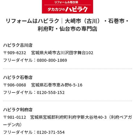
リフォームはハピラク｜大崎市（古川）・石巻市・
利府町・仙台市の専門店
ハピラク古川店
〒989-6232 宮城県大崎市古川沢田字舞台102
フリーダイヤル：0800-800-1869
ハピラク石巻店
〒986-0868 宮城県石巻市恵み野6-5-16
フリーダイヤル：0120-558-152
ハピラク利府店
〒981-0112 宮城県宮城郡利府町利府字新大谷地40-3（利府ペアガ
ーデン内）
フリーダイヤル：0120-371-554