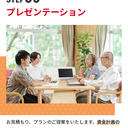
プレゼンテーション
お見積もり、プランのご提案をいたします。
資金計画の