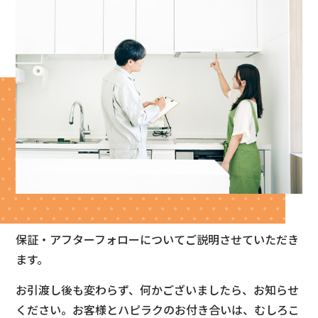
保証・アフターフォローについてご説明させていただき
ます。
お引渡し後も変わらず、何かございましたら、お知らせ
ください。お客様とハピラクのお付き合いは、むしろこ