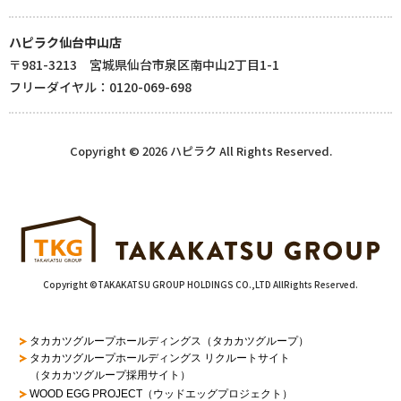
ハピラク仙台中山店
〒981-3213 宮城県仙台市泉区南中山2丁目1-1
フリーダイヤル：0120-069-698
Copyright © 2026 ハピラク All Rights Reserved.
Copyright ©TAKAKATSU GROUP HOLDINGS CO.,LTD AllRights Reserved.
タカカツグループホールディングス（タカカツグループ）
タカカツグループホールディングス リクルートサイト
（タカカツグループ採用サイト）
WOOD EGG PROJECT（ウッドエッグプロジェクト）