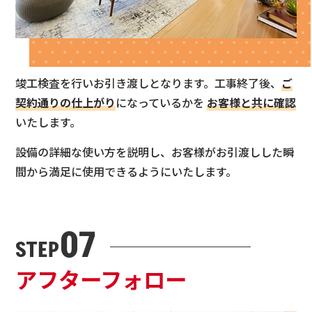
竣工検査を行いお引き渡しとなります。工事終了後、
ご
契約通りの仕上がり
になっているかを
お客様と共に確認
いたします。
設備の詳細な使い方を説明し、お客様がお引渡しした瞬
間から満足に使用できるようにいたします。
07
STEP
アフターフォロー