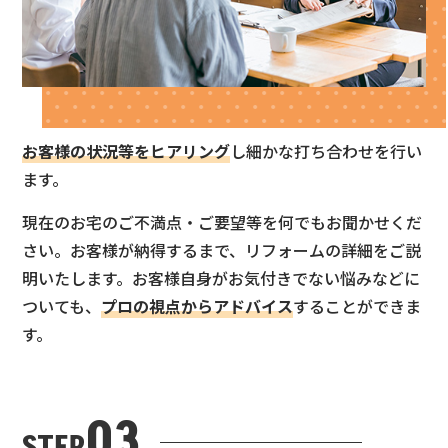
お客様の状況等をヒアリング
し細かな打ち合わせを行い
ます。
現在のお宅のご不満点・ご要望等を何でもお聞かせくだ
さい。お客様が納得するまで、リフォームの詳細をご説
明いたします。お客様自身がお気付きでない悩みなどに
ついても、
プロの視点からアドバイス
することができま
す。
03
STEP