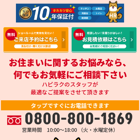
お住まいに関するお悩みなら、
何でもお気軽にご相談下さい
ハピラクのスタッフが
最適なご提案をさせて頂きます
タップですぐにお電話できます
0800-800-1869
営業時間 10:00～18:00 （火・水曜定休）