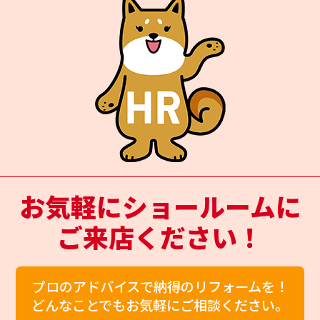
お気軽にショールームに
ご来店ください！
プロのアドバイスで納得のリフォームを！
どんなことでもお気軽にご相談ください。