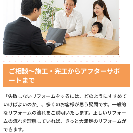
ご相談～施工・完工からアフターサポ
ートまで
「失敗しないリフォームをするには、どのようにすすめて
いけばよいのか」、多くのお客様が思う疑問です。一般的
なリフォームの流れをご説明いたします。正しいリフォー
ムの流れを理解していれば、きっと大満足のリフォームが
できます。