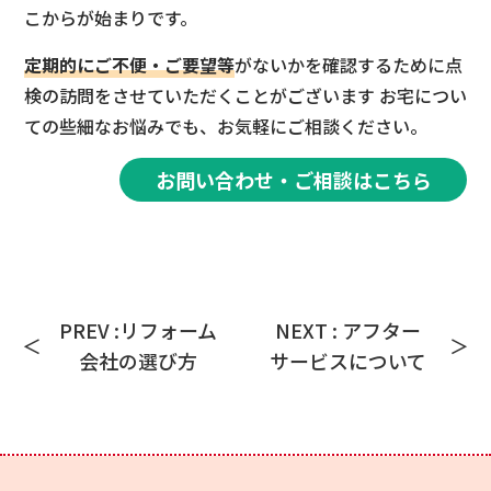
こからが始まりです。
定期的にご不便・ご要望等
がないかを確認するために点
検の訪問をさせていただくことがございます お宅につい
ての些細なお悩みでも、お気軽にご相談ください。
お問い合わせ・ご相談はこちら
PREV :リフォーム
NEXT : アフター
会社の選び方
サービスについて