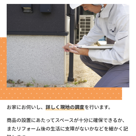
お家にお伺いし、
詳しく現地の調査
を行います。
商品の設置にあたってスペースが十分に確保できるか、
またリフォーム後の生活に支障がないかなどを細かく記