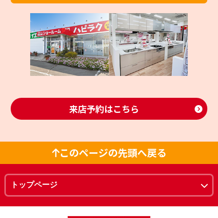
来店予約はこちら
このページの先頭へ戻る