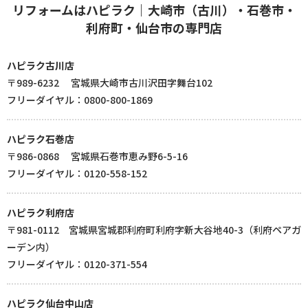
リフォームはハピラク｜大崎市（古川）・石巻市・
利府町・仙台市の専門店
ハピラク古川店
〒989-6232 宮城県大崎市古川沢田字舞台102
フリーダイヤル：0800-800-1869
ハピラク石巻店
〒986-0868 宮城県石巻市恵み野6-5-16
フリーダイヤル：0120-558-152
ハピラク利府店
〒981-0112 宮城県宮城郡利府町利府字新大谷地40-3（利府ペアガ
ーデン内）
フリーダイヤル：0120-371-554
ハピラク仙台中山店