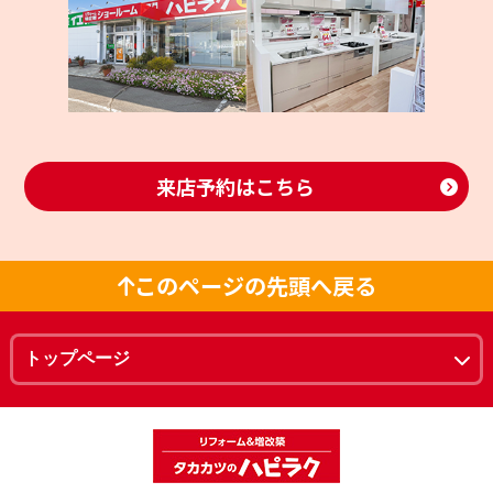
来店予約はこちら
このページの先頭へ戻る