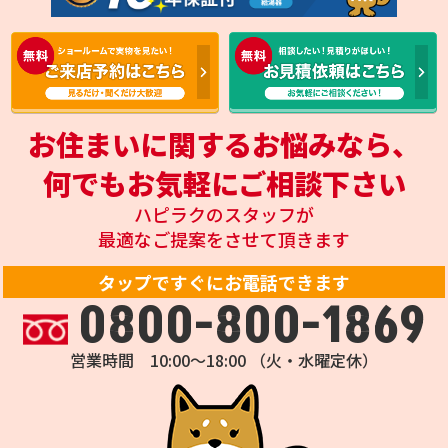
お住まいに関するお悩みなら、
何でもお気軽にご相談下さい
ハピラクのスタッフが
最適なご提案をさせて頂きます
タップですぐにお電話できます
0800-800-1869
営業時間 10:00～18:00 （火・水曜定休）