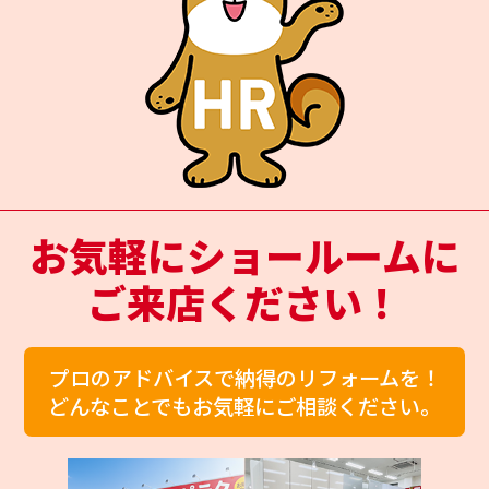
お気軽にショールームに
ご来店ください！
プロのアドバイスで納得のリフォームを！
どんなことでもお気軽にご相談ください。