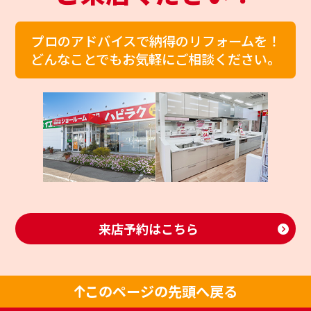
プロのアドバイスで納得のリフォームを！
どんなことでもお気軽にご相談ください。
来店予約はこちら
このページの先頭へ戻る