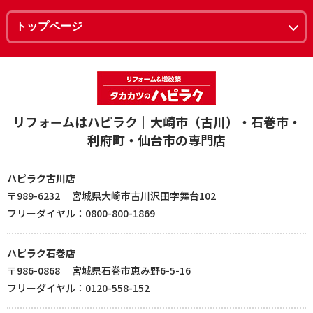
リフォームはハピラク｜大崎市（古川）・石巻市・
利府町・仙台市の専門店
ハピラク古川店
〒989-6232 宮城県大崎市古川沢田字舞台102
フリーダイヤル：0800-800-1869
ハピラク石巻店
〒986-0868 宮城県石巻市恵み野6-5-16
フリーダイヤル：0120-558-152