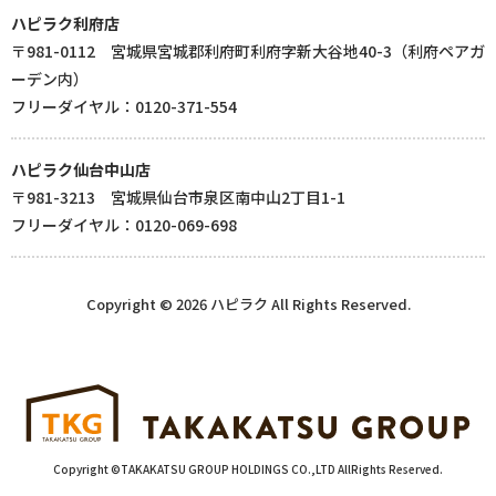
ハピラク利府店
〒981-0112 宮城県宮城郡利府町利府字新大谷地40-3（利府ペアガ
ーデン内）
フリーダイヤル：0120-371-554
ハピラク仙台中山店
〒981-3213 宮城県仙台市泉区南中山2丁目1-1
フリーダイヤル：0120-069-698
Copyright © 2026 ハピラク All Rights Reserved.
Copyright ©TAKAKATSU GROUP HOLDINGS CO.,LTD AllRights Reserved.