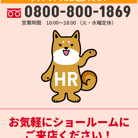
0800-800-1869
営業時間 10:00～18:00 （火・水曜定休）
お気軽にショールームに
ご来店ください！