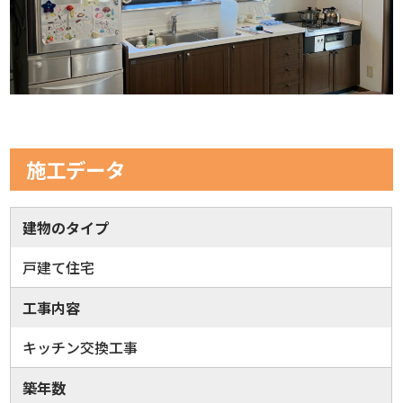
施工データ
建物のタイプ
戸建て住宅
工事内容
キッチン交換工事
築年数