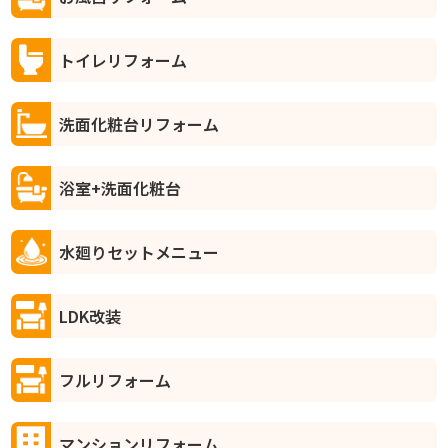
トイレリフォーム
洗面化粧台リフォーム
浴室+洗面化粧台
水廻りセットメニュー
LDK改装
フルリフォーム
マンションリフォーム