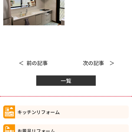
前の記事
次の記事
一覧
キッチンリフォーム
お風呂リフォーム