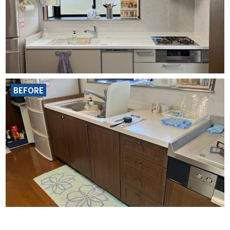
BEFORE