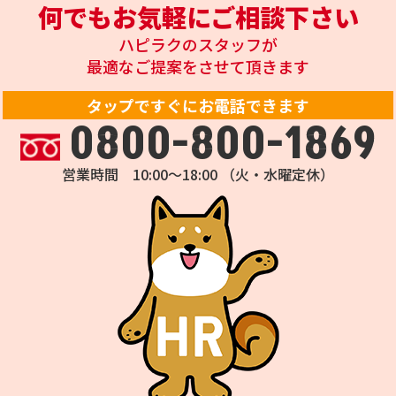
何でもお気軽にご相談下さい
ハピラクのスタッフが
最適なご提案をさせて頂きます
タップですぐにお電話できます
0800-800-1869
営業時間 10:00～18:00 （火・水曜定休）