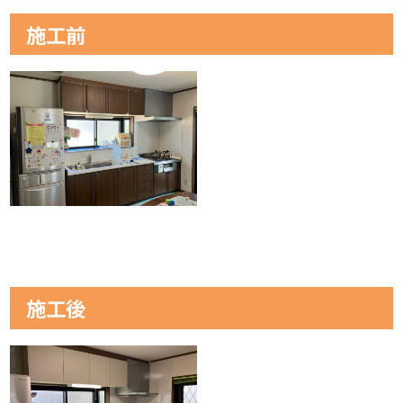
施工前
施工後