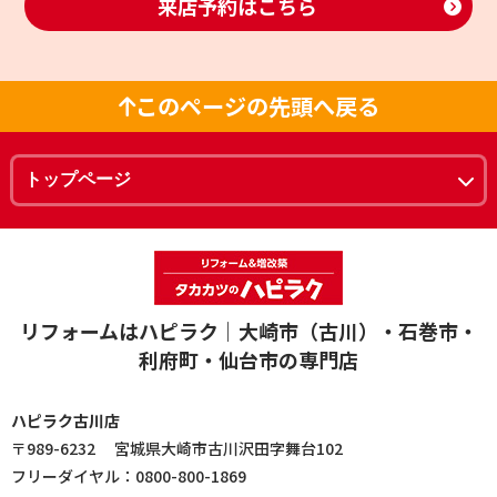
来店予約はこちら
このページの先頭へ戻る
リフォームはハピラク｜大崎市（古川）・石巻市・
利府町・仙台市の専門店
ハピラク古川店
〒989-6232 宮城県大崎市古川沢田字舞台102
フリーダイヤル：0800-800-1869