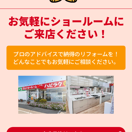
お気軽にショールームに
ご来店ください！
プロのアドバイスで納得のリフォームを！
どんなことでもお気軽にご相談ください。