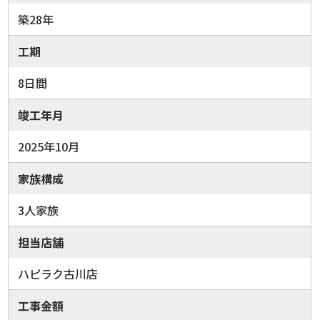
築28年
工期
8日間
竣工年月
2025年10月
家族構成
3人家族
担当店舗
ハピラク古川店
工事金額