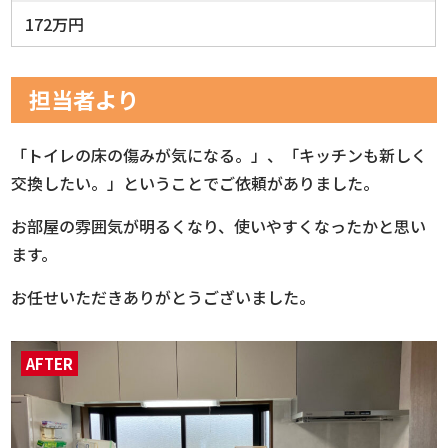
172万円
担当者より
「トイレの床の傷みが気になる。」、「キッチンも新しく
交換したい。」ということでご依頼がありました。
お部屋の雰囲気が明るくなり、使いやすくなったかと思い
ます。
お任せいただきありがとうございました。
AFTER