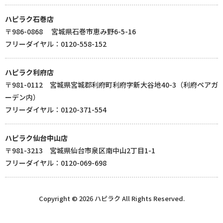
ハピラク石巻店
〒986-0868 宮城県石巻市恵み野6-5-16
フリーダイヤル：0120-558-152
ハピラク利府店
〒981-0112 宮城県宮城郡利府町利府字新大谷地40-3（利府ペアガ
ーデン内）
フリーダイヤル：0120-371-554
ハピラク仙台中山店
〒981-3213 宮城県仙台市泉区南中山2丁目1-1
フリーダイヤル：0120-069-698
Copyright © 2026 ハピラク All Rights Reserved.