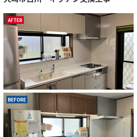
AFTER
BEFORE