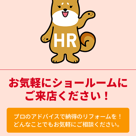
お気軽にショールームに
ご来店ください！
プロのアドバイスで納得のリフォームを！
どんなことでもお気軽にご相談ください。