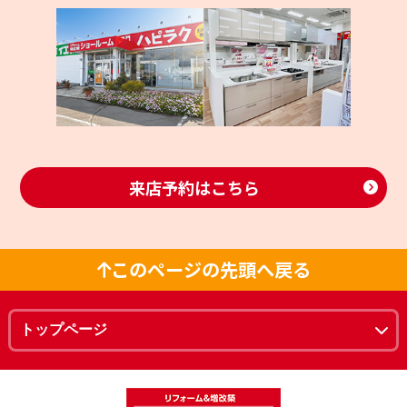
来店予約はこちら
このページの先頭へ戻る