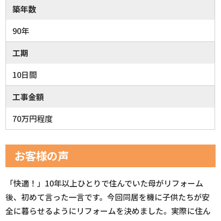
築年数
90年
工期
10日間
工事金額
70万円程度
お客様の声
「快適！」10年以上ひとりで住んでいた母がリフォーム
後、初めて言った一言です。今回同居を機に子供たちが安
全に暮らせるようにリフォームを決めました。実際に住ん