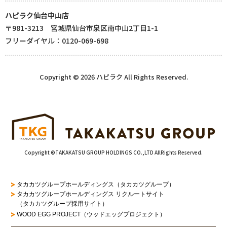
ハピラク仙台中山店
〒981-3213 宮城県仙台市泉区南中山2丁目1-1
フリーダイヤル：0120-069-698
Copyright © 2026 ハピラク All Rights Reserved.
Copyright ©TAKAKATSU GROUP HOLDINGS CO.,LTD AllRights Reserved.
タカカツグループホールディングス（タカカツグループ）
タカカツグループホールディングス リクルートサイト
（タカカツグループ採用サイト）
WOOD EGG PROJECT（ウッドエッグプロジェクト）