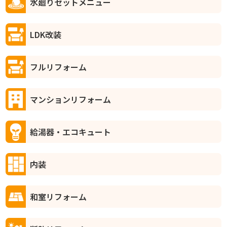
水廻りセットメニュー
LDK改装
フルリフォーム
マンションリフォーム
給湯器・エコキュート
内装
和室リフォーム