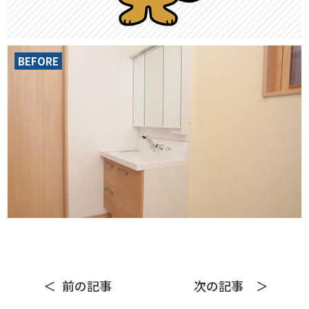
BEFORE
前の記事
次の記事