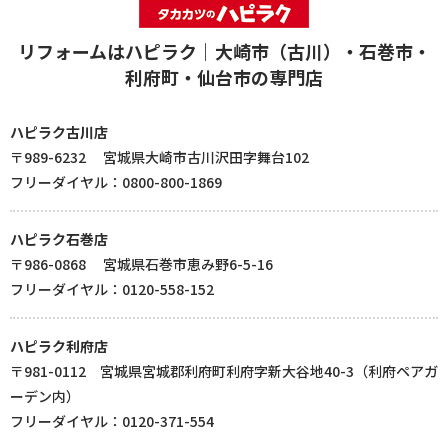
リフォームはハピラク｜大崎市（古川）・石巻市・
利府町・仙台市の専門店
ハピラク古川店
〒989-6232 宮城県大崎市古川沢田字舞台102
フリーダイヤル：0800-800-1869
ハピラク石巻店
〒986-0868 宮城県石巻市恵み野6-5-16
フリーダイヤル：0120-558-152
ハピラク利府店
〒981-0112 宮城県宮城郡利府町利府字新大谷地40-3（利府ペアガ
ーデン内）
フリーダイヤル：0120-371-554