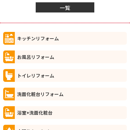
一覧
キッチンリフォーム
お風呂リフォーム
トイレリフォーム
洗面化粧台リフォーム
浴室+洗面化粧台