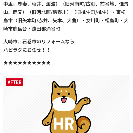
中里、鹿妻、稲井、渡波）（旧河南町/広渕、前谷地、佳景
山、鹿又）（旧河北町/飯野川）（旧桃生町/桃生）・東松
島市（旧矢本町/赤井、矢本、大曲）・女川町・松島町・大
崎市鹿島台・遠田郡涌谷町
大崎市、石巻市のリフォームなら
ハピラクにお任せ！！
★★★★★★★★★★
AFTER