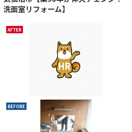
洗面室リフォーム】
AFTER
BEFORE