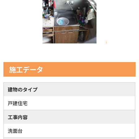
施工データ
建物のタイプ
戸建住宅
工事内容
洗面台