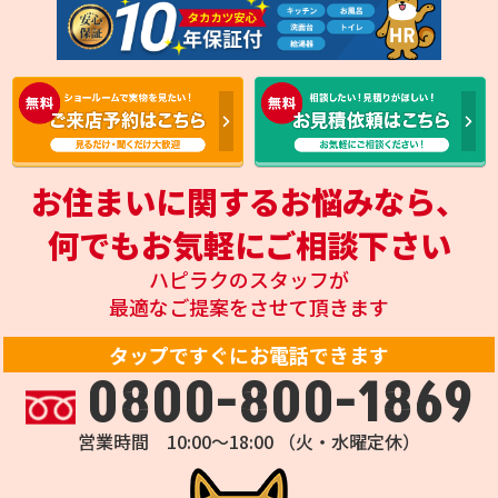
お住まいに関するお悩みなら、
何でもお気軽にご相談下さい
ハピラクのスタッフが
最適なご提案をさせて頂きます
タップですぐにお電話できます
0800-800-1869
営業時間 10:00～18:00 （火・水曜定休）