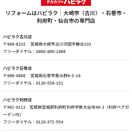
リフォームはハピラク｜大崎市（古川）・石巻市・
利府町・仙台市の専門店
ハピラク古川店
〒989-6232 宮城県大崎市古川沢田字舞台102
フリーダイヤル：0800-800-1869
ハピラク石巻店
〒986-0868 宮城県石巻市恵み野6-5-16
フリーダイヤル：0120-558-152
ハピラク利府店
〒981-0112 宮城県宮城郡利府町利府字新大谷地40-3（利府ペアガ
ーデン内）
フリーダイヤル：0120-371-554