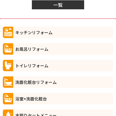
一覧
キッチンリフォーム
お風呂リフォーム
トイレリフォーム
洗面化粧台リフォーム
浴室+洗面化粧台
水廻りセットメニュー