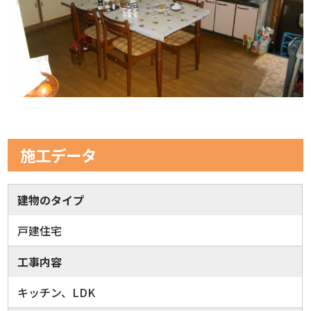
施工データ
建物のタイプ
戸建住宅
工事内容
キッチン、LDK