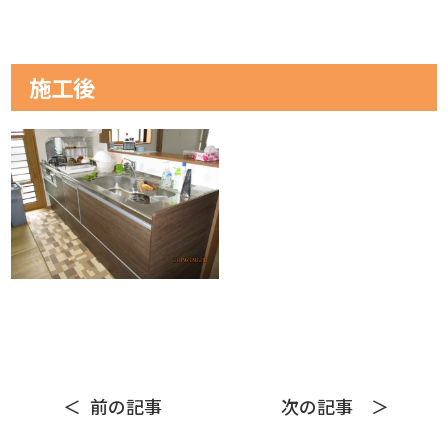
施工後
前の記事
次の記事