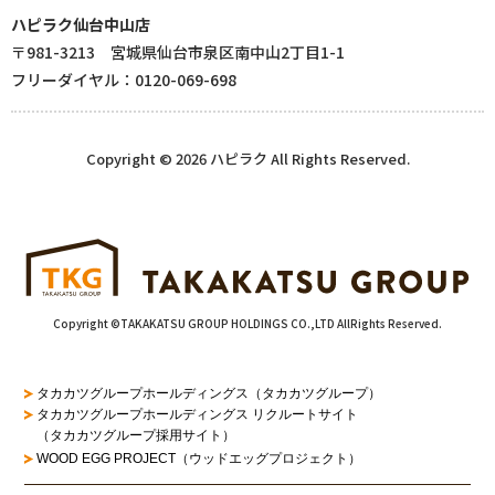
ハピラク仙台中山店
〒981-3213 宮城県仙台市泉区南中山2丁目1-1
フリーダイヤル：0120-069-698
Copyright © 2026 ハピラク All Rights Reserved.
Copyright ©TAKAKATSU GROUP HOLDINGS CO.,LTD AllRights Reserved.
タカカツグループホールディングス（タカカツグループ）
タカカツグループホールディングス リクルートサイト
（タカカツグループ採用サイト）
WOOD EGG PROJECT（ウッドエッグプロジェクト）