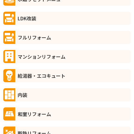
LDK改装
フルリフォーム
マンションリフォーム
給湯器・エコキュート
内装
和室リフォーム
断熱リフォーム