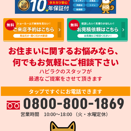
お住まいに関するお悩みなら、
何でもお気軽にご相談下さい
ハピラクのスタッフが
最適なご提案をさせて頂きます
タップですぐにお電話できます
0800-800-1869
営業時間 10:00～18:00 （火・水曜定休）