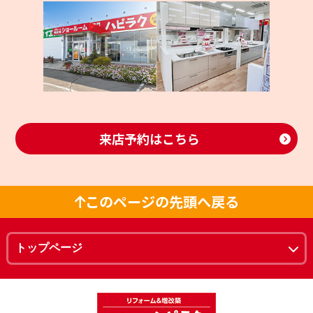
来店予約はこちら
このページの先頭へ戻る