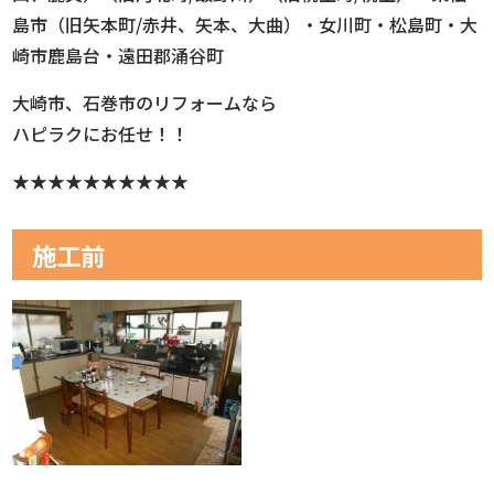
島市（旧矢本町/赤井、矢本、大曲）・女川町・松島町・大
崎市鹿島台・遠田郡涌谷町
大崎市、石巻市のリフォームなら
ハピラクにお任せ！！
★★★★★★★★★★
施工前