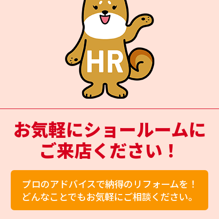
お気軽にショールームに
ご来店ください！
プロのアドバイスで納得のリフォームを！
どんなことでもお気軽にご相談ください。