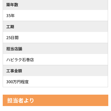
築年数
35年
工期
25日間
担当店舗
ハピラク石巻店
工事金額
300万円程度
担当者より