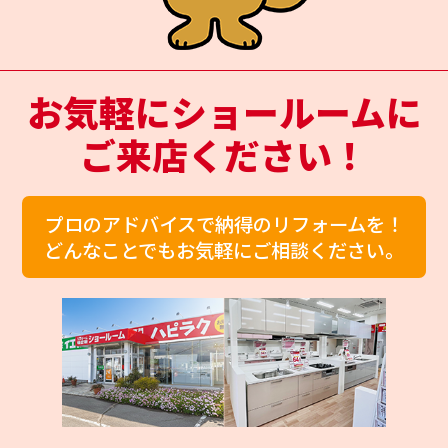
お気軽にショールームに
ご来店ください！
プロのアドバイスで納得のリフォームを！
どんなことでもお気軽にご相談ください。