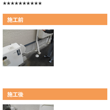
★★★★★★★★★★
施工前
施工後