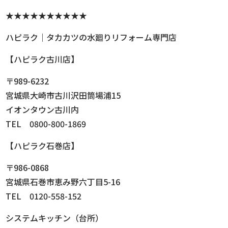
★★★★★★★★★★
ハピラク｜タカカツの水廻りリフォーム専門店
【ハピラク古川店】
〒989-6232
宮城県大崎市古川沢田筒場浦15
イオンタウン古川内
TEL 0800-800-1869
【ハピラク石巻店】
〒986-0868
宮城県石巻市恵み野六丁目5-16
TEL 0120-558-152
システムキッチン（台所）