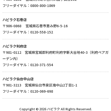
フリーダイヤル：0800-800-1869
ハピラク石巻店
〒986-0868 宮城県石巻市恵み野6-5-16
フリーダイヤル：0120-558-152
ハピラク利府店
〒981-0112 宮城県宮城郡利府町利府字新大谷地40-3（利府ペアガ
ーデン内）
フリーダイヤル：0120-371-554
ハピラク仙台中山店
〒981-3213 宮城県仙台市泉区南中山2丁目1-1
フリーダイヤル：0120-069-698
Copyright © 2026 ハピラク All Rights Reserved.