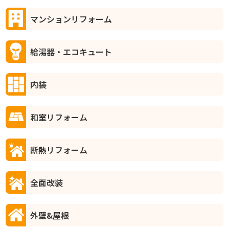
マンションリフォーム
給湯器・エコキュート
内装
和室リフォーム
断熱リフォーム
全面改装
外壁&屋根