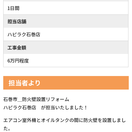
1日間
担当店舗
ハピラク石巻店
工事金額
6万円程度
担当者より
石巻市＿防火壁設置リフォーム
ハピラク石巻店 が担当いたしました！
エアコン室外機とオイルタンクの間に防火壁を設置しまし
た。