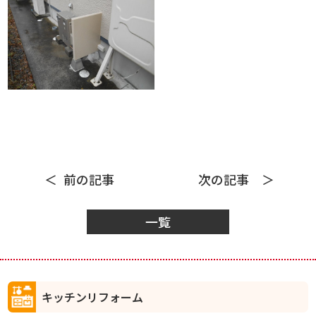
前の記事
次の記事
一覧
キッチンリフォーム