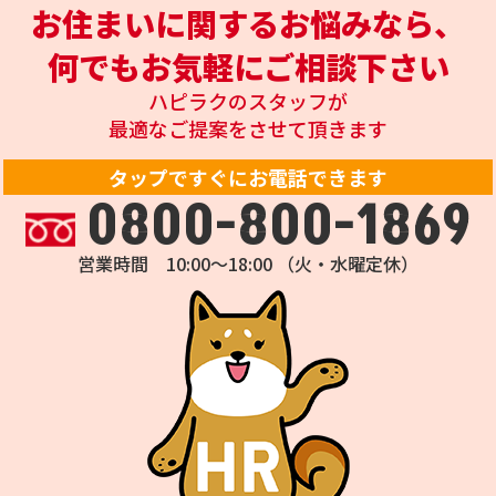
お住まいに関するお悩みなら、
何でもお気軽にご相談下さい
ハピラクのスタッフが
最適なご提案をさせて頂きます
タップですぐにお電話できます
0800-800-1869
営業時間 10:00～18:00 （火・水曜定休）