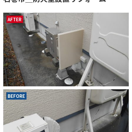
AFTER
BEFORE