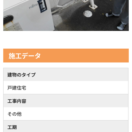
施工データ
建物のタイプ
戸建住宅
工事内容
その他
工期