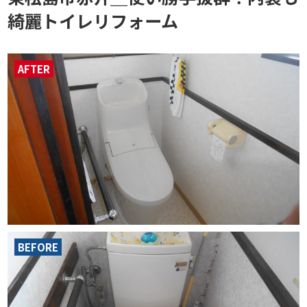
綺麗トイレリフォーム
AFTER
BEFORE