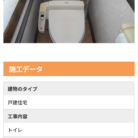
施工データ
建物のタイプ
戸建住宅
工事内容
トイレ