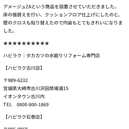
アメージュZAという商品を設置させていただきました。
床の張替えを行い、クッションフロア仕上げにしたのと、
壁のクロスも貼り替えたので内装もとてもきれいになりま
した。
★★★★★★★★★★
ハピラク｜タカカツの水廻りリフォーム専門店
【ハピラク古川店】
〒989-6232
宮城県大崎市古川沢田筒場浦15
イオンタウン古川内
TEL 0800-800-1869
【ハピラク石巻店】
〒986-0868