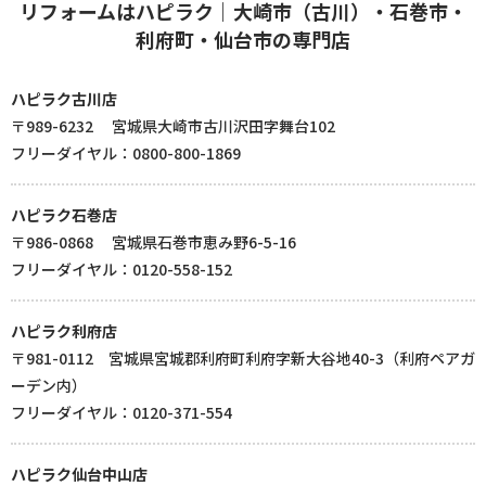
リフォームはハピラク｜大崎市（古川）・石巻市・
利府町・仙台市の専門店
ハピラク古川店
〒989-6232 宮城県大崎市古川沢田字舞台102
フリーダイヤル：0800-800-1869
ハピラク石巻店
〒986-0868 宮城県石巻市恵み野6-5-16
フリーダイヤル：0120-558-152
ハピラク利府店
〒981-0112 宮城県宮城郡利府町利府字新大谷地40-3（利府ペアガ
ーデン内）
フリーダイヤル：0120-371-554
ハピラク仙台中山店