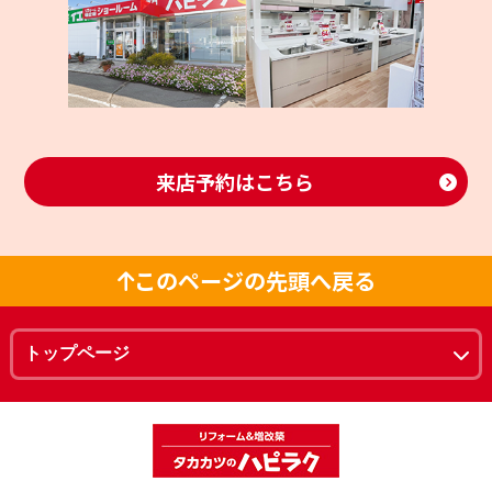
来店予約はこちら
このページの先頭へ戻る