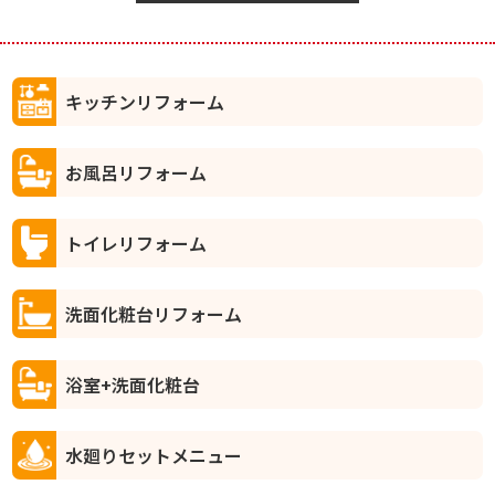
キッチンリフォーム
お風呂リフォーム
トイレリフォーム
洗面化粧台リフォーム
浴室+洗面化粧台
水廻りセットメニュー