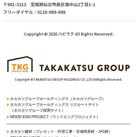
〒981-3213 宮城県仙台市泉区南中山2丁目1-1
フリーダイヤル：0120-069-698
Copyright © 2026 ハピラク All Rights Reserved.
Copyright ©TAKAKATSU GROUP HOLDINGS CO.,LTD AllRights Reserved.
タカカツグループホールディングス（タカカツグループ）
タカカツグループホールディングス リクルートサイト
（タカカツグループ採用サイト）
WOOD EGG PROJECT（ウッドエッグプロジェクト）
タカカツ建材（プレカット・外壁工事・宮城県産材・JAS材）