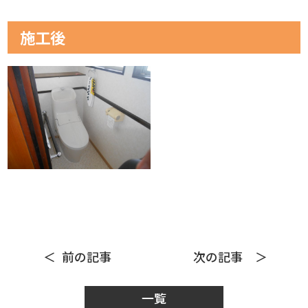
施工後
前の記事
次の記事
一覧