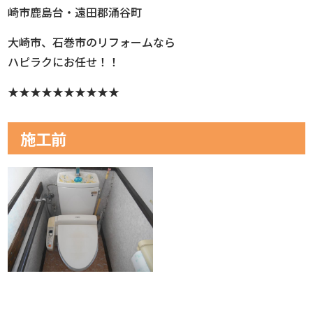
崎市鹿島台・遠田郡涌谷町
大崎市、石巻市のリフォームなら
ハピラクにお任せ！！
★★★★★★★★★★
施工前