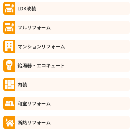
LDK改装
フルリフォーム
マンションリフォーム
給湯器・エコキュート
内装
和室リフォーム
断熱リフォーム