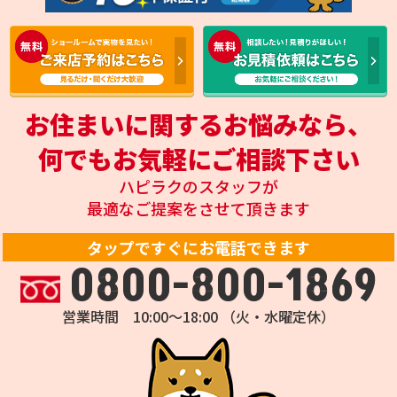
お住まいに関するお悩みなら、
何でもお気軽にご相談下さい
ハピラクのスタッフが
最適なご提案をさせて頂きます
タップですぐにお電話できます
0800-800-1869
営業時間 10:00～18:00 （火・水曜定休）