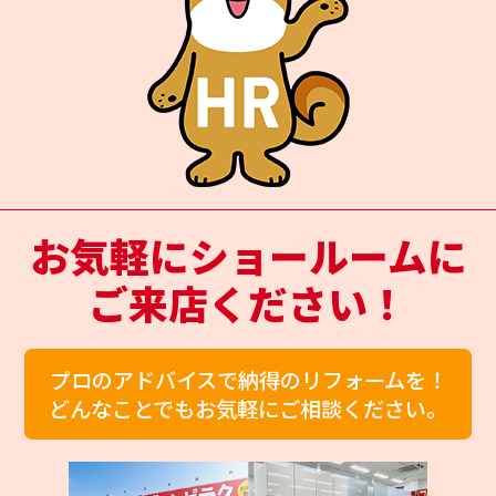
お気軽にショールームに
ご来店ください！
プロのアドバイスで納得のリフォームを！
どんなことでもお気軽にご相談ください。