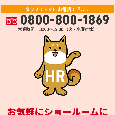
タップですぐにお電話できます
0800-800-1869
営業時間 10:00～18:00 （火・水曜定休）
お気軽にショールームに