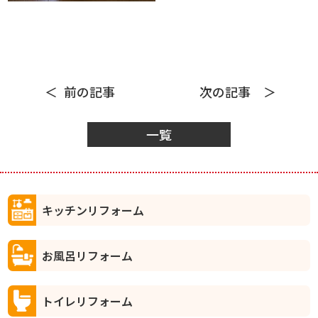
前の記事
次の記事
一覧
キッチンリフォーム
お風呂リフォーム
トイレリフォーム