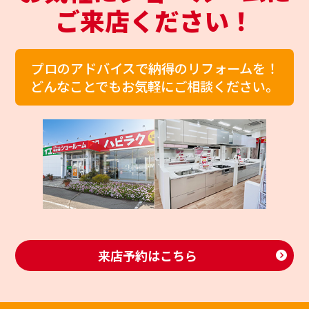
ご来店ください！
プロのアドバイスで納得のリフォームを！
どんなことでもお気軽にご相談ください。
来店予約はこちら