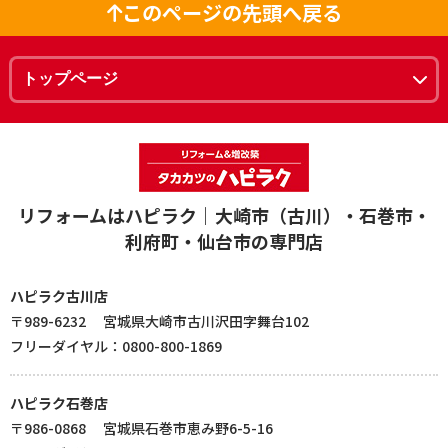
このページの先頭へ戻る
リフォームはハピラク｜大崎市（古川）・石巻市・
利府町・仙台市の専門店
ハピラク古川店
〒989-6232 宮城県大崎市古川沢田字舞台102
フリーダイヤル：0800-800-1869
ハピラク石巻店
〒986-0868 宮城県石巻市恵み野6-5-16