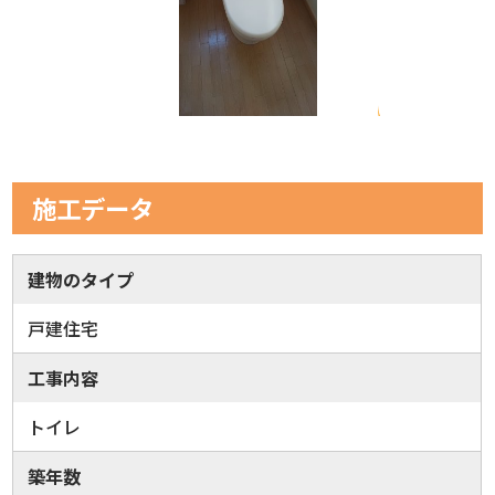
施工データ
建物のタイプ
戸建住宅
工事内容
トイレ
築年数