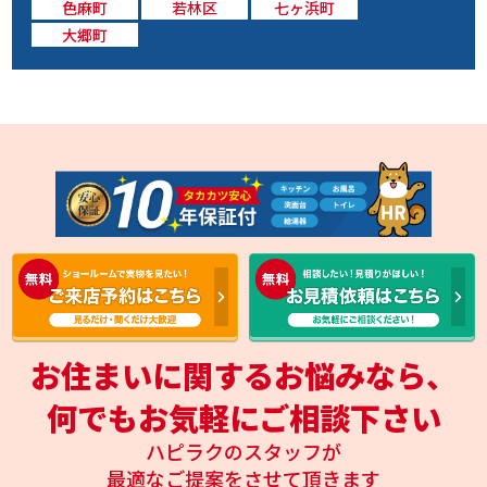
色麻町
若林区
七ヶ浜町
大郷町
お住まいに関するお悩みなら、
何でもお気軽にご相談下さい
ハピラクのスタッフが
最適なご提案をさせて頂きます