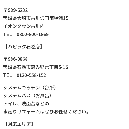
〒989-6232
宮城県大崎市古川沢田筒場浦15
イオンタウン古川内
TEL 0800-800-1869
【ハピラク石巻店】
〒986-0868
宮城県石巻市恵み野六丁目5-16
TEL 0120-558-152
システムキッチン（台所）
システムバス（お風呂）
トイレ、洗面台などの
水廻りリフォームはぜひお任せください。
【対応エリア】