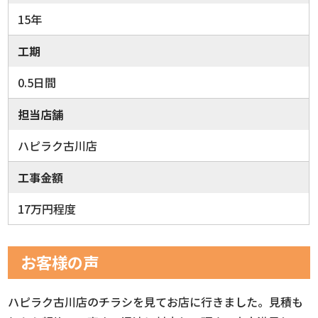
15年
工期
0.5日間
担当店舗
ハピラク古川店
工事金額
17万円程度
お客様の声
ハピラク古川店のチラシを見てお店に行きました。見積も