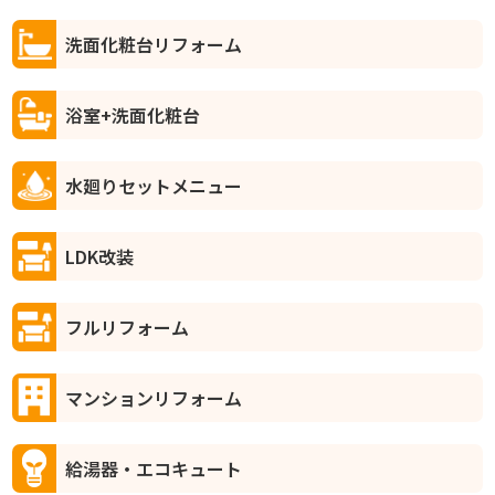
洗面化粧台リフォーム
浴室+洗面化粧台
水廻りセットメニュー
LDK改装
フルリフォーム
マンションリフォーム
給湯器・エコキュート