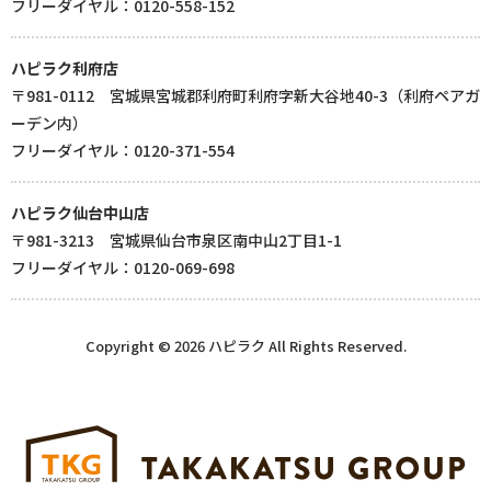
フリーダイヤル：0120-558-152
ハピラク利府店
〒981-0112 宮城県宮城郡利府町利府字新大谷地40-3（利府ペアガ
ーデン内）
フリーダイヤル：0120-371-554
ハピラク仙台中山店
〒981-3213 宮城県仙台市泉区南中山2丁目1-1
フリーダイヤル：0120-069-698
Copyright © 2026 ハピラク All Rights Reserved.