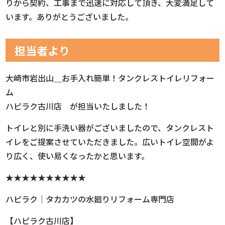
りから契約、工事まで迅速に対応して頂き、大変満足して
います。ありがとうございました。
担当者より
大崎市岩出山＿お手入れ簡単！タンクレストイレリフォー
ム
ハピラク古川店 が担当いたしました！
トイレと別に手洗い器がございましたので、タンクレスト
イレをご提案させていただきました。広いトイレ空間がよ
り広く、使い易くなったかと思います。
★★★★★★★★★★
ハピラク｜タカカツの水廻りリフォーム専門店
【ハピラク古川店】