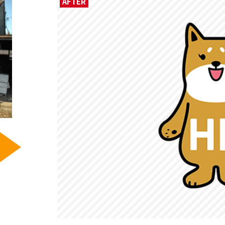
AFTER