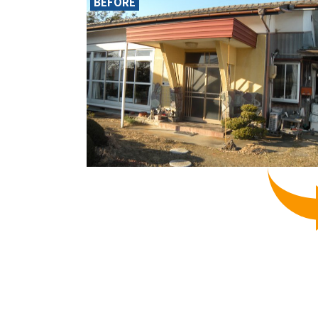
BEFORE