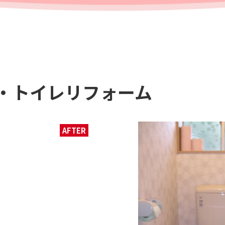
・トイレリフォーム
AFTER