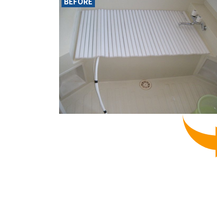
BEFORE