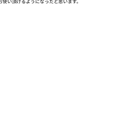
お使い頂けるようになったと思います。