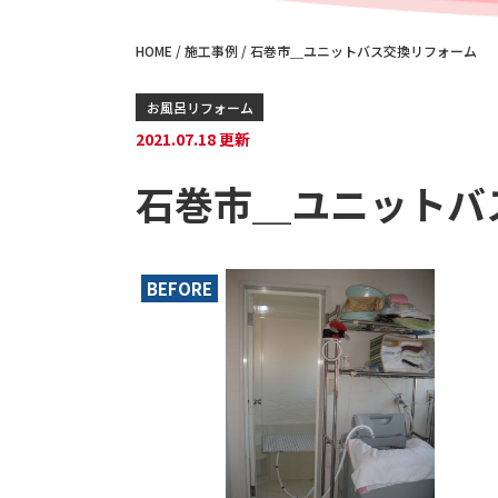
HOME
/
施工事例
/
石巻市＿ユニットバス交換リフォーム
お風呂リフォーム
2021.07.18 更新
石巻市＿ユニットバ
BEFORE