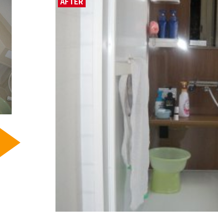
AFTER