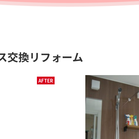
ス交換リフォーム
AFTER