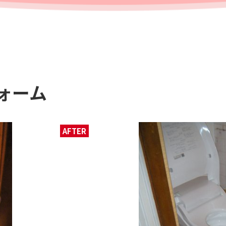
ォーム
AFTER