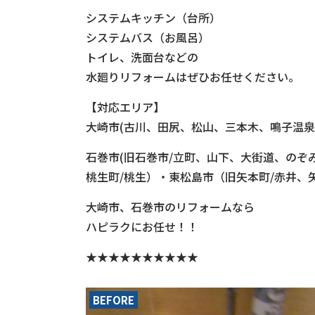
システムキッチン（台所）
システムバス（お風呂）
トイレ、洗面台などの
水廻りリフォームはぜひお任せください。
【対応エリア】
大崎市(古川、田尻、松山、三本木、鳴子温泉
石巻市(旧石巻市/立町、山下、大街道、のぞ
桃生町/桃生）・東松島市（旧矢本町/赤井
大崎市、石巻市のリフォームなら
ハピラクにお任せ！！
★★★★★★★★★★
BEFORE