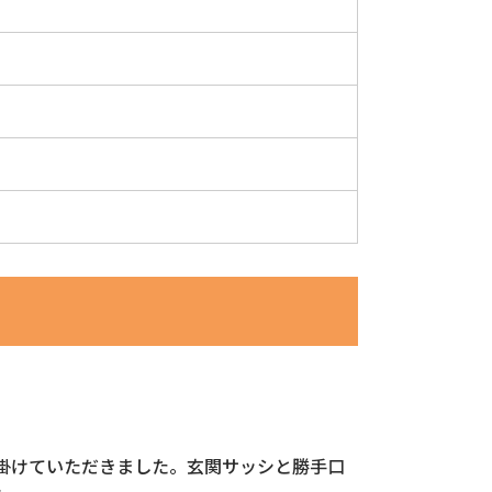
掛けていただきました。玄関サッシと勝手口