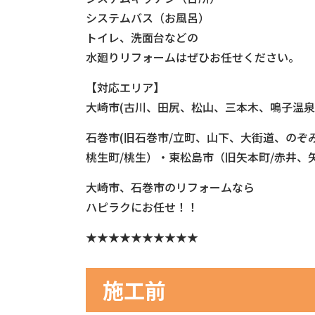
システムバス（お風呂）
トイレ、洗面台などの
水廻りリフォームはぜひお任せください。
【対応エリア】
大崎市(古川、田尻、松山、三本木、鳴子温泉
石巻市(旧石巻市/立町、山下、大街道、のぞ
桃生町/桃生）・東松島市（旧矢本町/赤井
大崎市、石巻市のリフォームなら
ハピラクにお任せ！！
★★★★★★★★★★
施工前