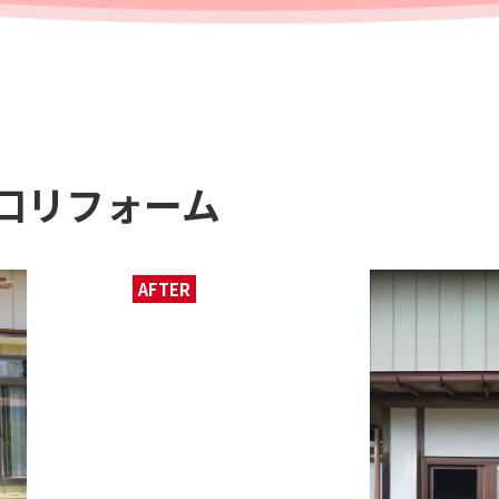
口リフォーム
AFTER