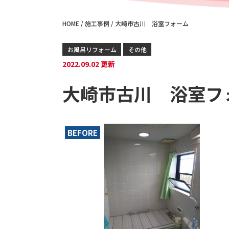
HOME
/
施工事例
/
大崎市古川 浴室フォーム
お風呂リフォーム
その他
2022.09.02 更新
大崎市古川 浴室フ
BEFORE