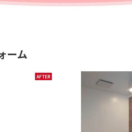
ォーム
AFTER