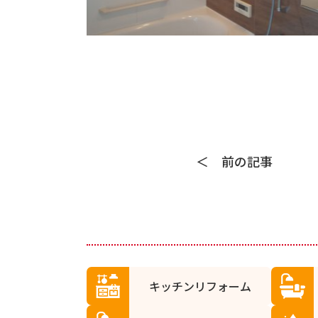
前の記事
キッチンリフォーム