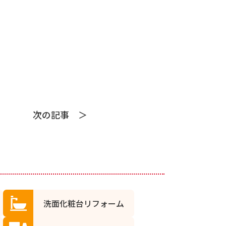
次の記事
洗面化粧台リフォーム