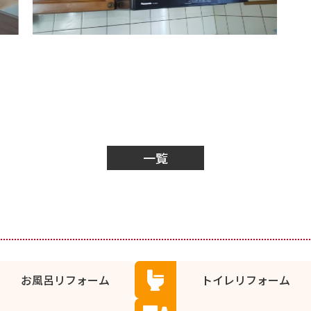
一覧
お風呂リフォーム
トイレリフォーム