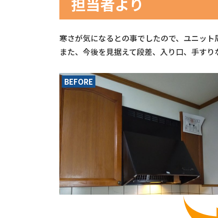
担当者より
寒さが気になるとの事でしたので、ユニット
また、今後を見据えて段差、入り口、手すり
BEFORE