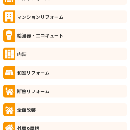
マンションリフォーム
給湯器・エコキュート
内装
和室リフォーム
断熱リフォーム
全面改装
外壁&屋根