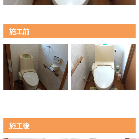
施工前
施工後