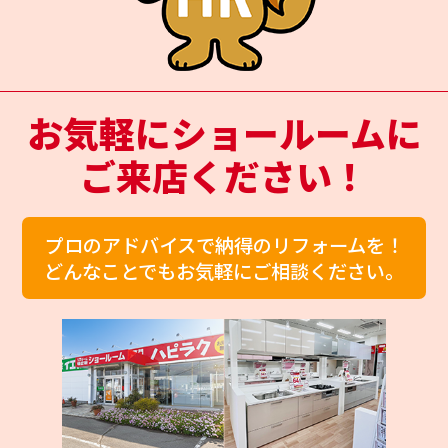
お気軽にショールームに
ご来店ください！
プロのアドバイスで納得のリフォームを！
どんなことでもお気軽にご相談ください。