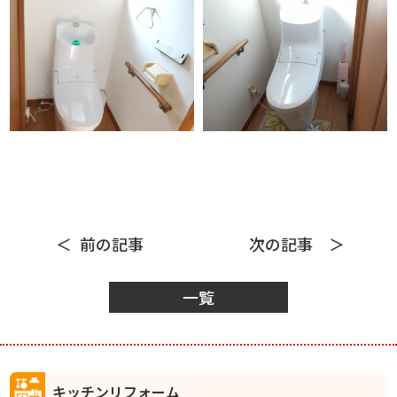
前の記事
次の記事
一覧
キッチンリフォーム