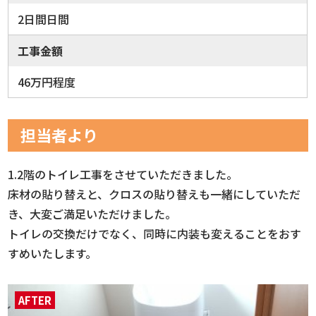
2日間日間
工事金額
46万円程度
担当者より
1.2階のトイレ工事をさせていただきました。
床材の貼り替えと、クロスの貼り替えも一緒にしていただ
き、大変ご満足いただけました。
トイレの交換だけでなく、同時に内装も変えることをおす
すめいたします。
AFTER