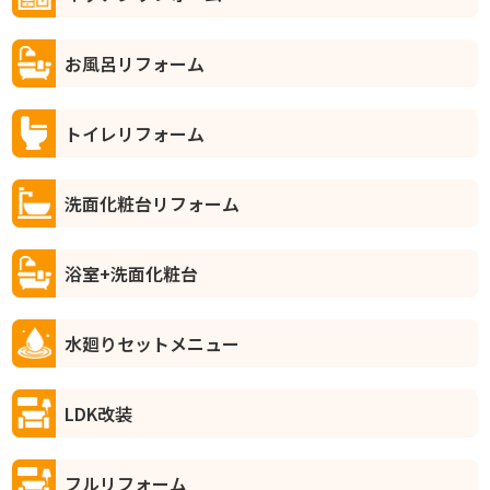
お風呂リフォーム
トイレリフォーム
洗面化粧台リフォーム
浴室+洗面化粧台
水廻りセットメニュー
LDK改装
フルリフォーム