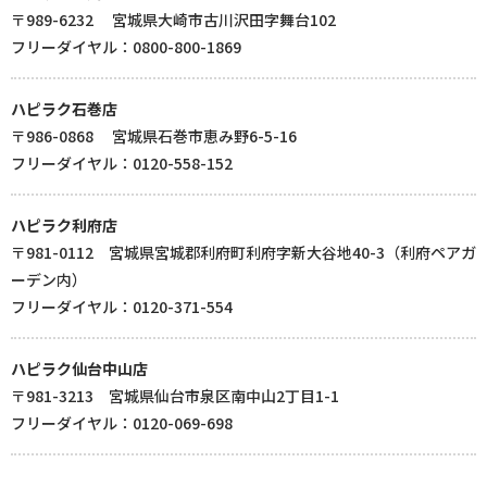
〒989-6232 宮城県大崎市古川沢田字舞台102
フリーダイヤル：0800-800-1869
ハピラク石巻店
〒986-0868 宮城県石巻市恵み野6-5-16
フリーダイヤル：0120-558-152
ハピラク利府店
〒981-0112 宮城県宮城郡利府町利府字新大谷地40-3（利府ペアガ
ーデン内）
フリーダイヤル：0120-371-554
ハピラク仙台中山店
〒981-3213 宮城県仙台市泉区南中山2丁目1-1
フリーダイヤル：0120-069-698