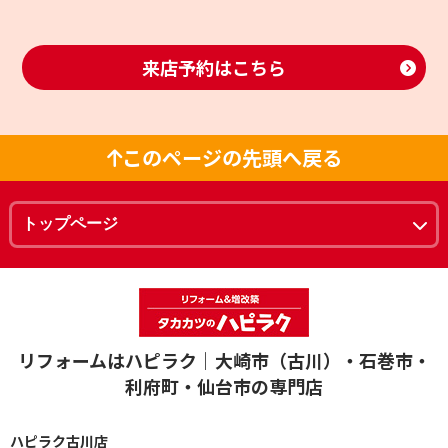
来店予約はこちら
このページの先頭へ戻る
リフォームはハピラク｜大崎市（古川）・石巻市・
利府町・仙台市の専門店
ハピラク古川店