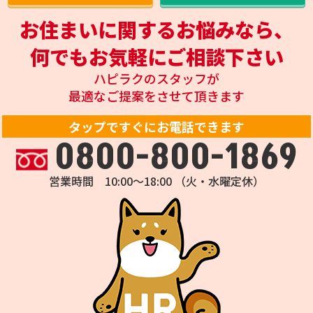
お住まいに関するお悩みなら、
何でもお気軽にご相談下さい
ハピラクのスタッフが
最適なご提案をさせて頂きます
タップですぐにお電話できます
0800-800-1869
営業時間 10:00～18:00 （火・水曜定休）