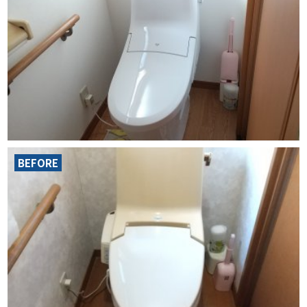
BEFORE