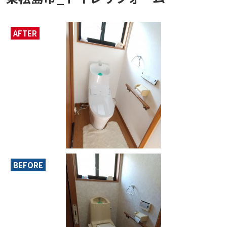
AFTER
BEFORE