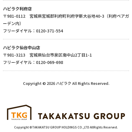
ハピラク利府店
〒981-0112 宮城県宮城郡利府町利府字新大谷地40-3（利府ペアガ
ーデン内）
フリーダイヤル：0120-371-554
ハピラク仙台中山店
〒981-3213 宮城県仙台市泉区南中山2丁目1-1
フリーダイヤル：0120-069-698
Copyright © 2026 ハピラク All Rights Reserved.
Copyright ©TAKAKATSU GROUP HOLDINGS CO.,LTD AllRights Reserved.