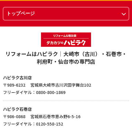
リフォームはハピラク｜大崎市（古川）・石巻市・
利府町・仙台市の専門店
ハピラク古川店
〒989-6232 宮城県大崎市古川沢田字舞台102
フリーダイヤル：0800-800-1869
ハピラク石巻店
〒986-0868 宮城県石巻市恵み野6-5-16
フリーダイヤル：0120-558-152