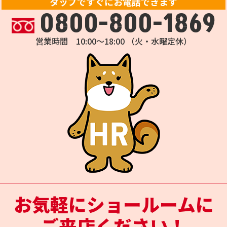
タップですぐにお電話できます
0800-800-1869
営業時間 10:00～18:00 （火・水曜定休）
お気軽にショールームに
ご来店ください！