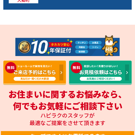
お住まいに関するお悩みなら、
何でもお気軽にご相談下さい
ハピラクのスタッフが
最適なご提案をさせて頂きます