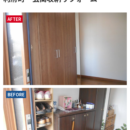
AFTER
BEFORE