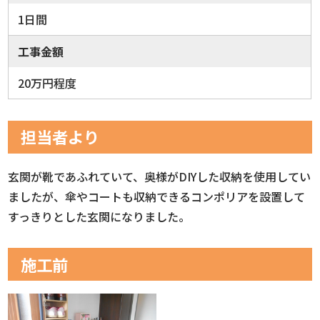
1日間
工事金額
20万円程度
担当者より
玄関が靴であふれていて、奥様がDIYした収納を使用してい
ましたが、傘やコートも収納できるコンポリアを設置して
すっきりとした玄関になりました。
施工前