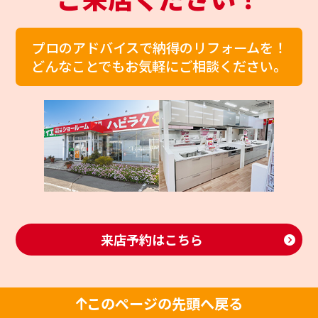
プロのアドバイスで納得のリフォームを！
どんなことでもお気軽にご相談ください。
来店予約はこちら
このページの先頭へ戻る