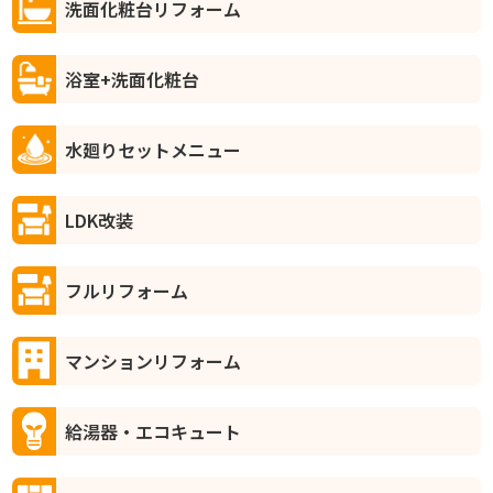
洗面化粧台リフォーム
浴室+洗面化粧台
水廻りセットメニュー
LDK改装
フルリフォーム
マンションリフォーム
給湯器・エコキュート