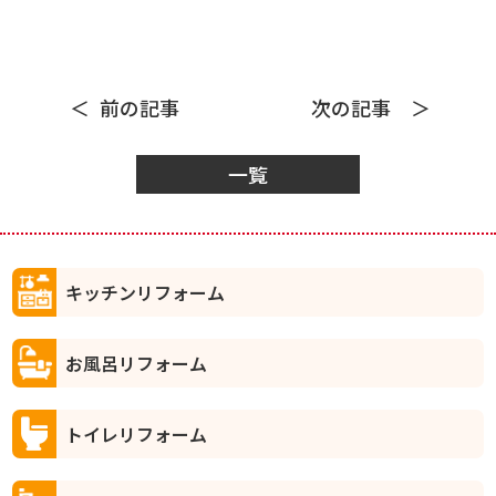
前の記事
次の記事
一覧
キッチンリフォーム
お風呂リフォーム
トイレリフォーム