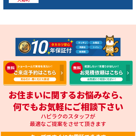
お住まいに関するお悩みなら、
何でもお気軽にご相談下さい
ハピラクのスタッフが
最適なご提案をさせて頂きます