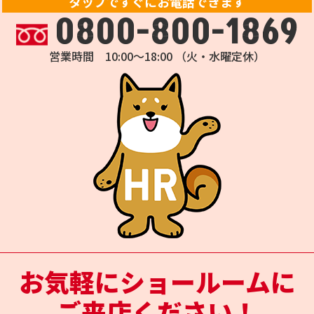
タップですぐにお電話できます
0800-800-1869
営業時間 10:00～18:00 （火・水曜定休）
お気軽にショールームに
ご来店ください！