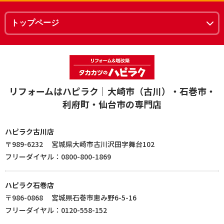
リフォームはハピラク｜大崎市（古川）・石巻市・
利府町・仙台市の専門店
ハピラク古川店
〒989-6232 宮城県大崎市古川沢田字舞台102
フリーダイヤル：0800-800-1869
ハピラク石巻店
〒986-0868 宮城県石巻市恵み野6-5-16
フリーダイヤル：0120-558-152