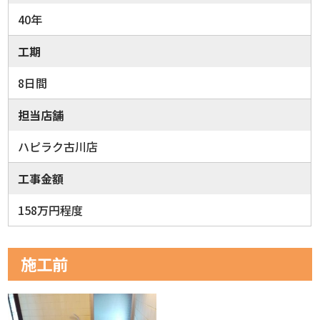
40年
工期
8日間
担当店舗
ハピラク古川店
工事金額
158万円程度
施工前