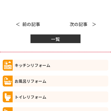
前の記事
次の記事
一覧
キッチンリフォーム
お風呂リフォーム
トイレリフォーム