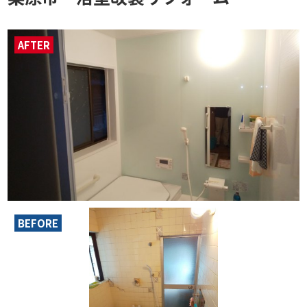
AFTER
BEFORE