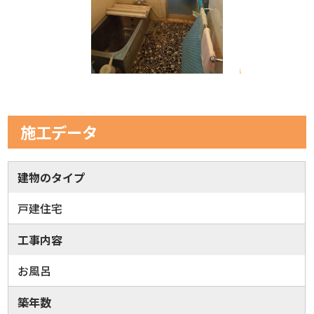
施工データ
建物のタイプ
戸建住宅
工事内容
お風呂
築年数