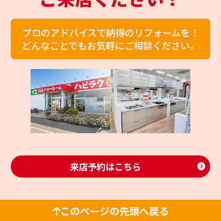
プロのアドバイスで納得のリフォームを！
どんなことでもお気軽にご相談ください。
来店予約はこちら
このページの先頭へ戻る