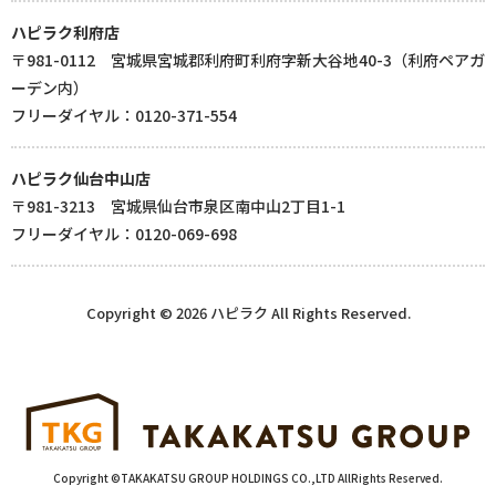
ハピラク利府店
〒981-0112 宮城県宮城郡利府町利府字新大谷地40-3（利府ペアガ
ーデン内）
フリーダイヤル：0120-371-554
ハピラク仙台中山店
〒981-3213 宮城県仙台市泉区南中山2丁目1-1
フリーダイヤル：0120-069-698
Copyright © 2026 ハピラク All Rights Reserved.
Copyright ©TAKAKATSU GROUP HOLDINGS CO.,LTD AllRights Reserved.