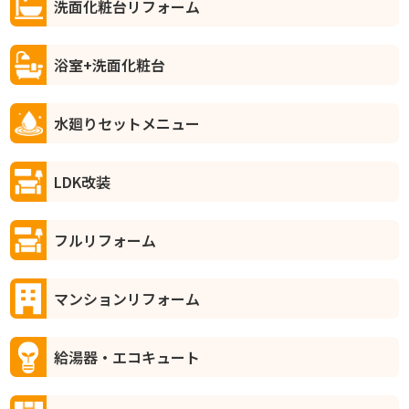
洗面化粧台リフォーム
浴室+洗面化粧台
水廻りセットメニュー
LDK改装
フルリフォーム
マンションリフォーム
給湯器・エコキュート