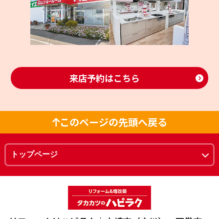
来店予約はこちら
このページの先頭へ戻る