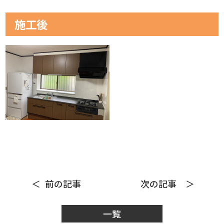
施工後
前の記事
次の記事
一覧