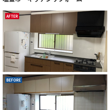
AFTER
BEFORE