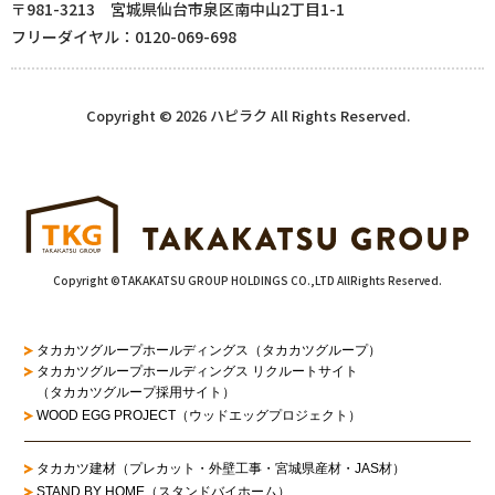
〒981-3213 宮城県仙台市泉区南中山2丁目1-1
フリーダイヤル：0120-069-698
Copyright © 2026 ハピラク All Rights Reserved.
Copyright ©TAKAKATSU GROUP HOLDINGS CO.,LTD AllRights Reserved.
タカカツグループホールディングス（タカカツグループ）
タカカツグループホールディングス リクルートサイト
（タカカツグループ採用サイト）
WOOD EGG PROJECT（ウッドエッグプロジェクト）
タカカツ建材（プレカット・外壁工事・宮城県産材・JAS材）
STAND BY HOME（スタンドバイホーム）