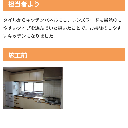
担当者より
タイルからキッチンパネルにし、レンズフードも掃除のし
やすいタイプを選んでいた抱いたことで、お掃除のしやす
いキッチンになりました。
施工前