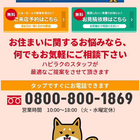
お住まいに関するお悩みなら、
何でもお気軽にご相談下さい
ハピラクのスタッフが
最適なご提案をさせて頂きます
タップですぐにお電話できます
0800-800-1869
営業時間 10:00～18:00 （火・水曜定休）