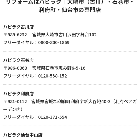
リフォームはハピラク｜大崎市（古川）・石巻市・
利府町・仙台市の専門店
ハピラク古川店
〒989-6232 宮城県大崎市古川沢田字舞台102
フリーダイヤル：0800-800-1869
ハピラク石巻店
〒986-0868 宮城県石巻市恵み野6-5-16
フリーダイヤル：0120-558-152
ハピラク利府店
〒981-0112 宮城県宮城郡利府町利府字新大谷地40-3（利府ペアガ
ーデン内）
フリーダイヤル：0120-371-554
ハピラク仙台中山店