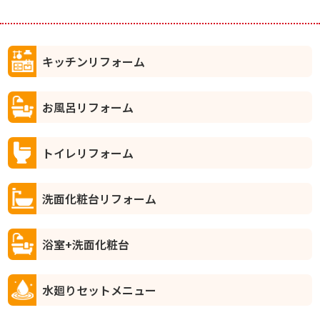
キッチンリフォーム
お風呂リフォーム
トイレリフォーム
洗面化粧台リフォーム
浴室+洗面化粧台
水廻りセットメニュー