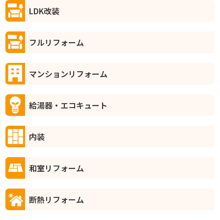
LDK改装
フルリフォーム
マンションリフォーム
給湯器・エコキュート
内装
和室リフォーム
断熱リフォーム