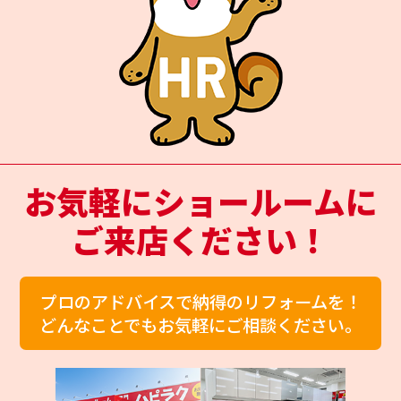
お気軽にショールームに
ご来店ください！
プロのアドバイスで納得のリフォームを！
どんなことでもお気軽にご相談ください。