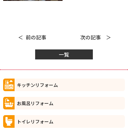
前の記事
次の記事
一覧
キッチンリフォーム
お風呂リフォーム
トイレリフォーム