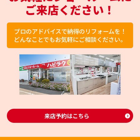
ご来店ください！
プロのアドバイスで納得のリフォームを！
どんなことでもお気軽にご相談ください。
来店予約はこちら