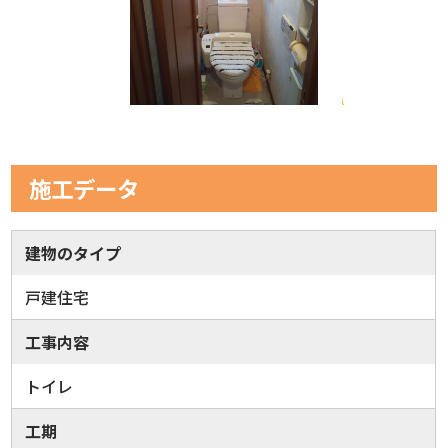
施工データ
建物のタイプ
戸建住宅
工事内容
トイレ
工期