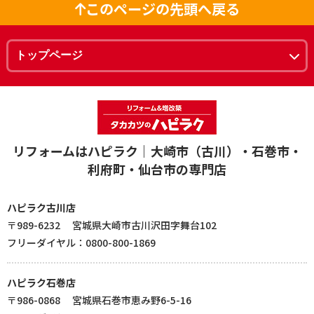
このページの先頭へ戻る
リフォームはハピラク｜大崎市（古川）・石巻市・
利府町・仙台市の専門店
ハピラク古川店
〒989-6232 宮城県大崎市古川沢田字舞台102
フリーダイヤル：0800-800-1869
ハピラク石巻店
〒986-0868 宮城県石巻市恵み野6-5-16