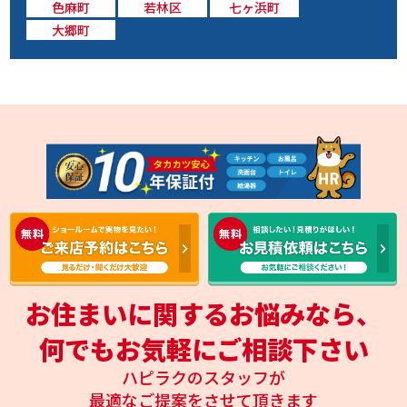
色麻町
若林区
七ヶ浜町
大郷町
お住まいに関するお悩みなら、
何でもお気軽にご相談下さい
ハピラクのスタッフが
最適なご提案をさせて頂きます