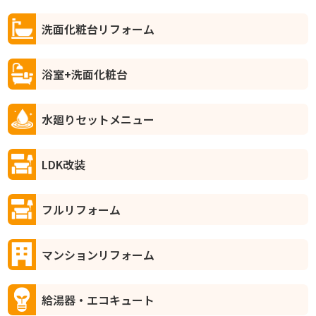
洗面化粧台リフォーム
浴室+洗面化粧台
水廻りセットメニュー
LDK改装
フルリフォーム
マンションリフォーム
給湯器・エコキュート