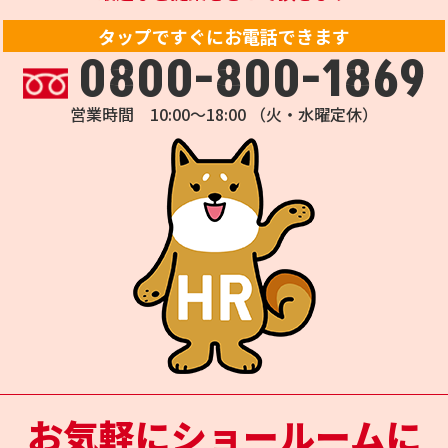
タップですぐにお電話できます
0800-800-1869
営業時間 10:00～18:00 （火・水曜定休）
お気軽にショールームに