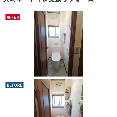
AFTER
BEFORE