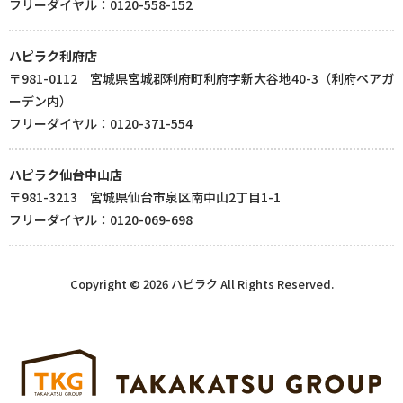
フリーダイヤル：0120-558-152
ハピラク利府店
〒981-0112 宮城県宮城郡利府町利府字新大谷地40-3（利府ペアガ
ーデン内）
フリーダイヤル：0120-371-554
ハピラク仙台中山店
〒981-3213 宮城県仙台市泉区南中山2丁目1-1
フリーダイヤル：0120-069-698
Copyright © 2026 ハピラク All Rights Reserved.