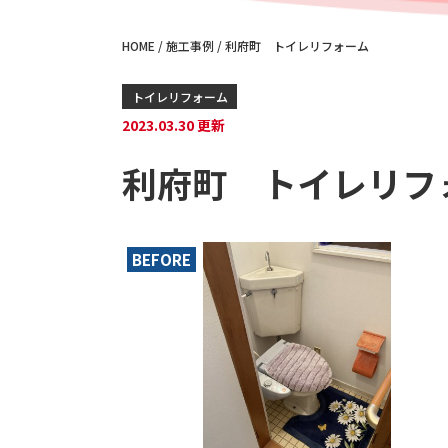
HOME
/
施工事例
/
利府町 トイレリフォーム
トイレリフォーム
2023.03.30 更新
利府町 トイレリフ
BEFORE