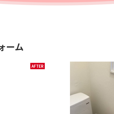
ォーム
AFTER