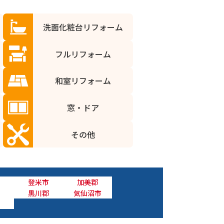
洗面化粧台リフォーム
フルリフォーム
和室リフォーム
窓・ドア
その他
登米市
加美郡
黒川郡
気仙沼市