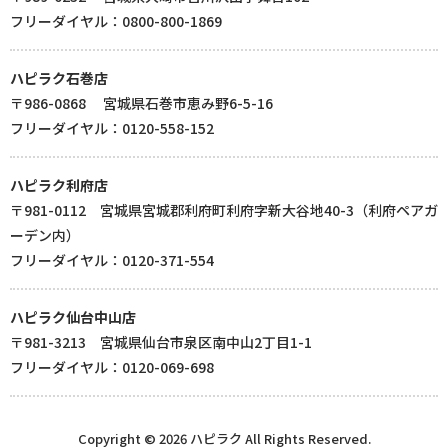
フリーダイヤル：0800-800-1869
ハピラク石巻店
〒986-0868 宮城県石巻市恵み野6-5-16
フリーダイヤル：0120-558-152
ハピラク利府店
〒981-0112 宮城県宮城郡利府町利府字新大谷地40-3（利府ペアガ
ーデン内）
フリーダイヤル：0120-371-554
ハピラク仙台中山店
〒981-3213 宮城県仙台市泉区南中山2丁目1-1
フリーダイヤル：0120-069-698
Copyright © 2026 ハピラク All Rights Reserved.