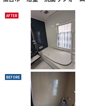
AFTER
BEFORE