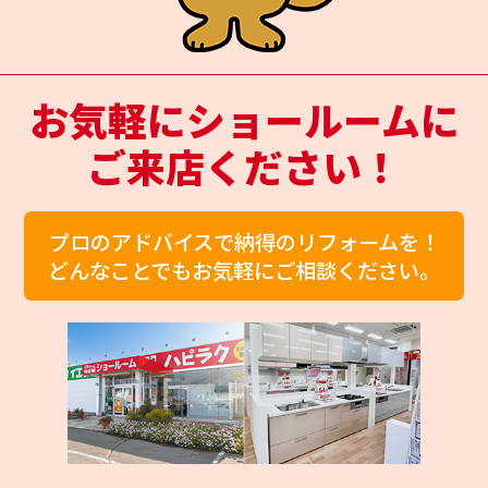
お気軽にショールームに
ご来店ください！
プロのアドバイスで納得のリフォームを！
どんなことでもお気軽にご相談ください。