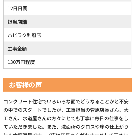
12日日間
担当店舗
ハピラク利府店
工事金額
130万円程度
お客様の声
コンクリート住宅でいろいろな面でどうなることかと不安
の中でのスタートでしたが、工事担当の菅原店長さん、大
工さん、水道屋さんの方々にとても丁寧に毎日の仕事をし
ていただきました。また、洗面所のクロスや床の仕上がり
にも大変満足です。（床は店長さんがおすすめして下さい