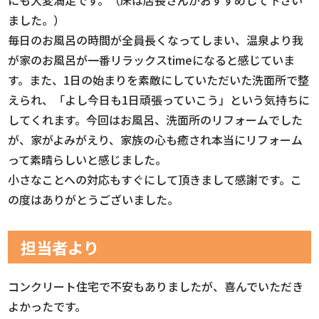
ました。）
毎日のお風呂の時間が全員長くなってしまい、温泉より我
が家のお風呂が一番リラックスtimeになると感じていま
す。また、1日の始まりを素敵にしていただいた洗面所で整
えられ、「よし今日も1日頑張っていこう」という気持ちに
してくれます。今回はお風呂、洗面所のリフォームでした
が、家がよみがえり、家族の心も癒され本当にリフォーム
って素晴らしいと感じました。
小さなことへの対応もすぐにして頂きまして感謝です。こ
の度はありがとうございました。
担当者より
コンクリート住宅で不安もありましたが、喜んでいただき
よかったです。