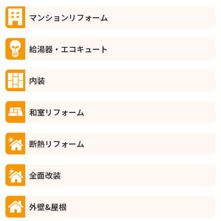
マンションリフォーム
給湯器・エコキュート
内装
和室リフォーム
断熱リフォーム
全面改装
外壁&屋根