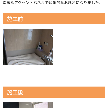
素敵なアクセントパネルで印象的なお風呂になりました。
施工前
施工後