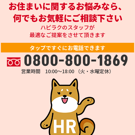
お住まいに関するお悩みなら、
何でもお気軽にご相談下さい
ハピラクのスタッフが
最適なご提案をさせて頂きます
タップですぐにお電話できます
0800-800-1869
営業時間 10:00～18:00 （火・水曜定休）