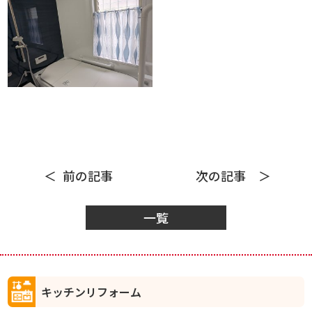
前の記事
次の記事
一覧
キッチンリフォーム