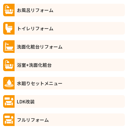
お風呂リフォーム
トイレリフォーム
洗面化粧台リフォーム
浴室+洗面化粧台
水廻りセットメニュー
LDK改装
フルリフォーム