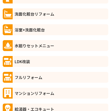
洗面化粧台リフォーム
浴室+洗面化粧台
水廻りセットメニュー
LDK改装
フルリフォーム
マンションリフォーム
給湯器・エコキュート