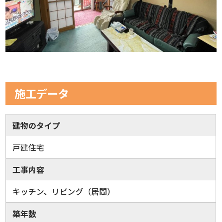
施工データ
建物のタイプ
戸建住宅
工事内容
キッチン、リビング（居間）
築年数