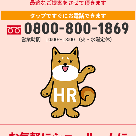
最適なご提案をさせて頂きます
タップですぐにお電話できます
0800-800-1869
営業時間 10:00～18:00 （火・水曜定休）