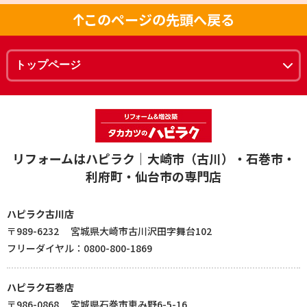
このページの先頭へ戻る
リフォームはハピラク｜大崎市（古川）・石巻市・
利府町・仙台市の専門店
ハピラク古川店
〒989-6232 宮城県大崎市古川沢田字舞台102
フリーダイヤル：0800-800-1869
ハピラク石巻店
〒986-0868 宮城県石巻市恵み野6-5-16