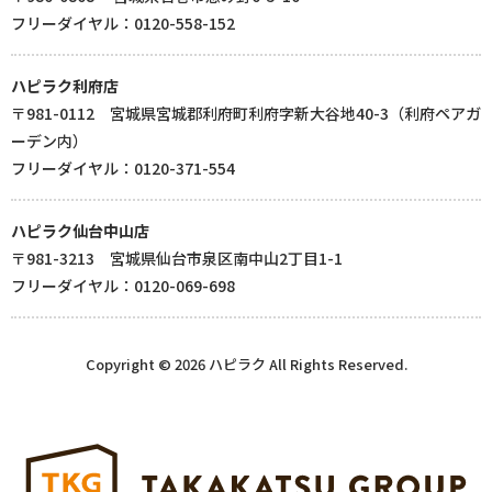
フリーダイヤル：0120-558-152
ハピラク利府店
〒981-0112 宮城県宮城郡利府町利府字新大谷地40-3（利府ペアガ
ーデン内）
フリーダイヤル：0120-371-554
ハピラク仙台中山店
〒981-3213 宮城県仙台市泉区南中山2丁目1-1
フリーダイヤル：0120-069-698
Copyright © 2026 ハピラク All Rights Reserved.