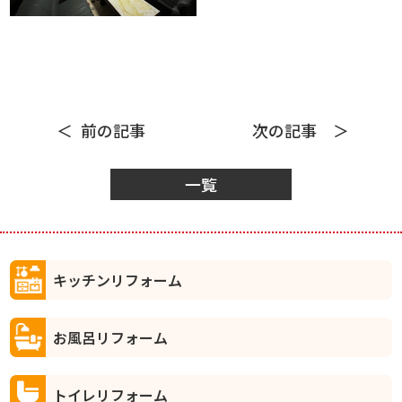
前の記事
次の記事
一覧
キッチンリフォーム
お風呂リフォーム
トイレリフォーム