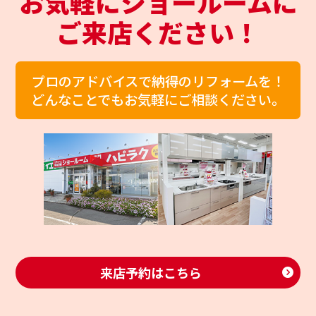
お気軽にショールームに
ご来店ください！
プロのアドバイスで納得のリフォームを！
どんなことでもお気軽にご相談ください。
来店予約はこちら