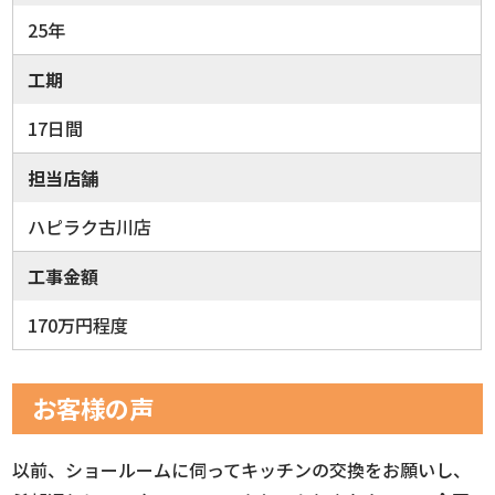
25年
工期
17日間
担当店舗
ハピラク古川店
工事金額
170万円程度
お客様の声
以前、ショールームに伺ってキッチンの交換をお願いし、