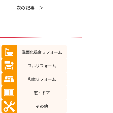
次の記事
洗面化粧台リフォーム
フルリフォーム
和室リフォーム
窓・ドア
その他