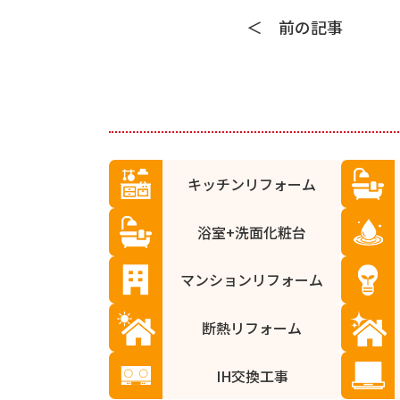
前の記事
キッチンリフォーム
浴室+洗面化粧台
マンションリフォーム
断熱リフォーム
IH交換工事