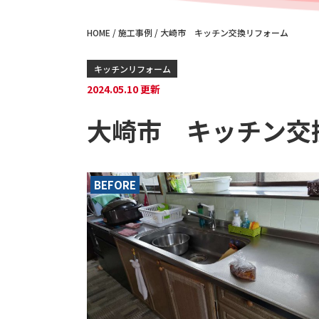
HOME
/
施工事例
/
大崎市 キッチン交換リフォーム
キッチンリフォーム
2024.05.10 更新
大崎市 キッチン交
BEFORE