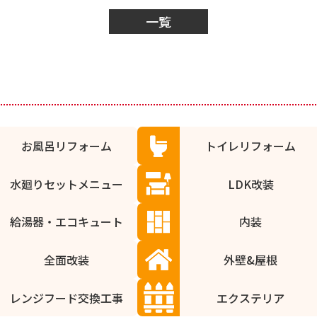
一覧
お風呂リフォーム
トイレリフォーム
水廻りセットメニュー
LDK改装
給湯器・エコキュート
内装
全面改装
外壁&屋根
レンジフード交換工事
エクステリア