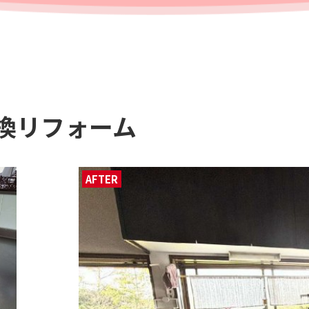
換リフォーム
AFTER