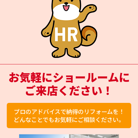
お気軽にショールームに
ご来店ください！
プロのアドバイスで納得のリフォームを！
どんなことでもお気軽にご相談ください。