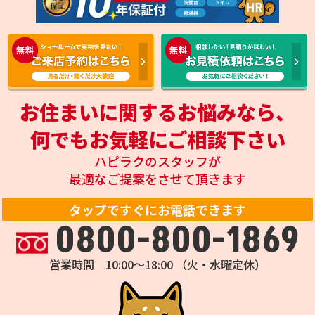
お住まいに関するお悩みなら、
何でもお気軽にご相談下さい
ハピラクのスタッフが
最適なご提案をさせて頂きます
タップですぐにお電話できます
0800-800-1869
営業時間 10:00～18:00 （火・水曜定休）