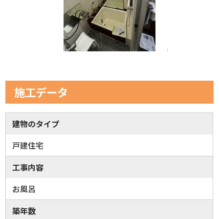
施工データ
建物のタイプ
戸建住宅
工事内容
お風呂
築年数