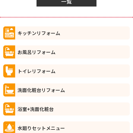
一覧
キッチンリフォーム
お風呂リフォーム
トイレリフォーム
洗面化粧台リフォーム
浴室+洗面化粧台
水廻りセットメニュー