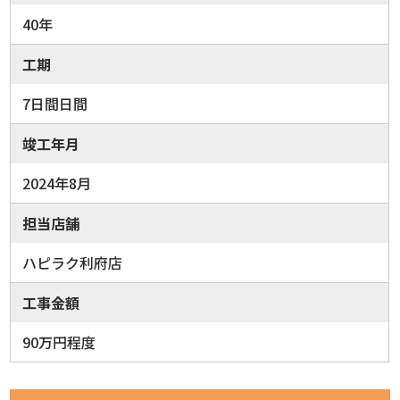
40年
工期
7日間日間
竣工年月
2024年8月
担当店舗
ハピラク利府店
工事金額
90万円程度