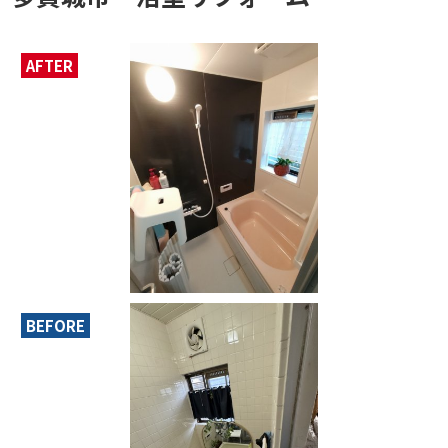
AFTER
BEFORE