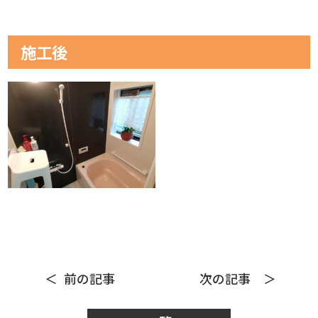
施工後
前の記事
次の記事