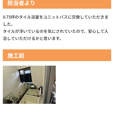
担当者より
0.75坪のタイル浴室をユニットバスに交換していただきま
した。
タイルが浮いているのを気にされていたので、安心して入
浴していただけるかと思います。
施工前