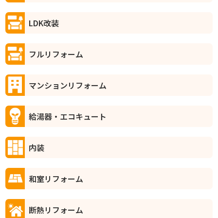
LDK改装
フルリフォーム
マンションリフォーム
給湯器・エコキュート
内装
和室リフォーム
断熱リフォーム