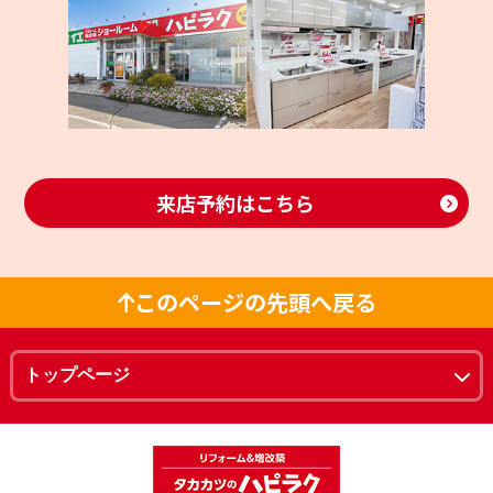
来店予約はこちら
このページの先頭へ戻る