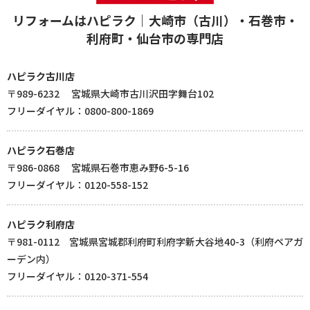
リフォームはハピラク｜大崎市（古川）・石巻市・
利府町・仙台市の専門店
ハピラク古川店
〒989-6232 宮城県大崎市古川沢田字舞台102
フリーダイヤル：0800-800-1869
ハピラク石巻店
〒986-0868 宮城県石巻市恵み野6-5-16
フリーダイヤル：0120-558-152
ハピラク利府店
〒981-0112 宮城県宮城郡利府町利府字新大谷地40-3（利府ペアガ
ーデン内）
フリーダイヤル：0120-371-554