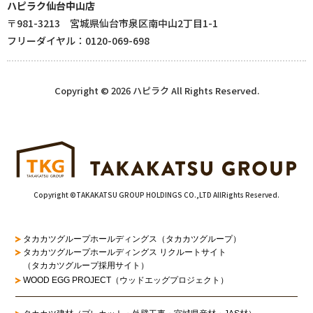
ハピラク仙台中山店
〒981-3213 宮城県仙台市泉区南中山2丁目1-1
フリーダイヤル：0120-069-698
Copyright © 2026 ハピラク All Rights Reserved.
Copyright ©TAKAKATSU GROUP HOLDINGS CO.,LTD AllRights Reserved.
タカカツグループホールディングス（タカカツグループ）
タカカツグループホールディングス リクルートサイト
（タカカツグループ採用サイト）
WOOD EGG PROJECT（ウッドエッグプロジェクト）