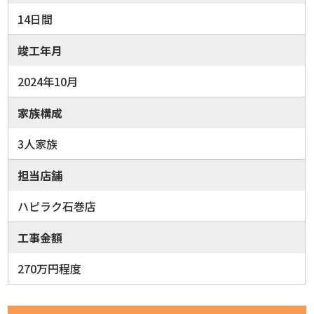
14日間
竣工年月
2024年10月
家族構成
3人家族
担当店舗
ハピラク石巻店
工事金額
270万円程度