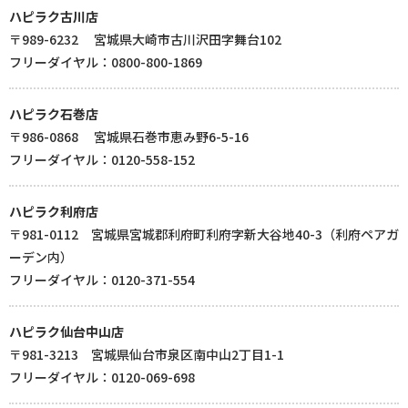
ハピラク古川店
〒989-6232 宮城県大崎市古川沢田字舞台102
フリーダイヤル：0800-800-1869
ハピラク石巻店
〒986-0868 宮城県石巻市恵み野6-5-16
フリーダイヤル：0120-558-152
ハピラク利府店
〒981-0112 宮城県宮城郡利府町利府字新大谷地40-3（利府ペアガ
ーデン内）
フリーダイヤル：0120-371-554
ハピラク仙台中山店
〒981-3213 宮城県仙台市泉区南中山2丁目1-1
フリーダイヤル：0120-069-698