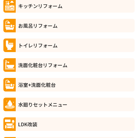
キッチンリフォーム
お風呂リフォーム
トイレリフォーム
洗面化粧台リフォーム
浴室+洗面化粧台
水廻りセットメニュー
LDK改装