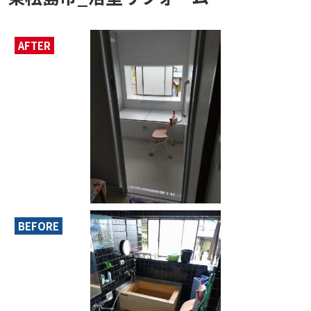
AFTER
BEFORE