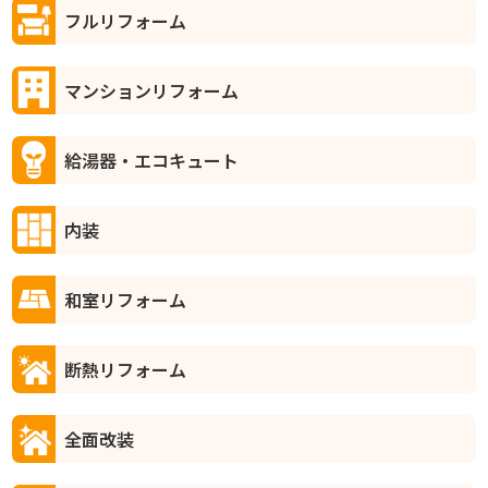
フルリフォーム
マンションリフォーム
給湯器・エコキュート
内装
和室リフォーム
断熱リフォーム
全面改装