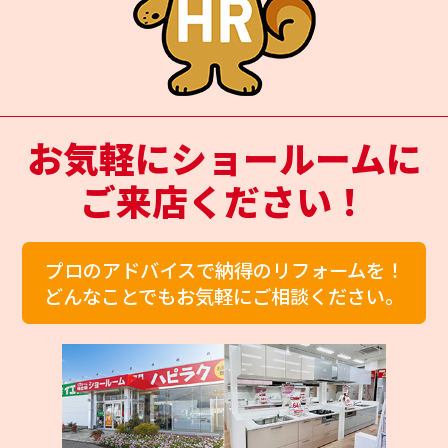
お気軽にショールームに
ご来店ください！
プロのアドバイスで納得のリフォームを！
どんなことでもお気軽にご相談ください。