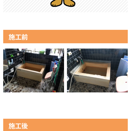
施工前
施工後