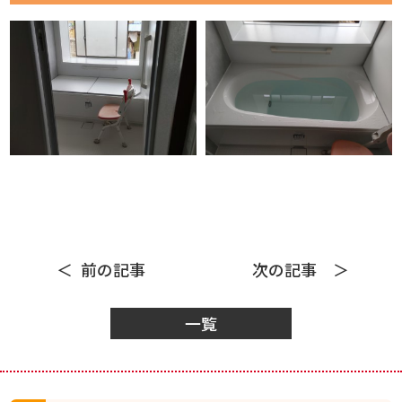
前の記事
次の記事
一覧