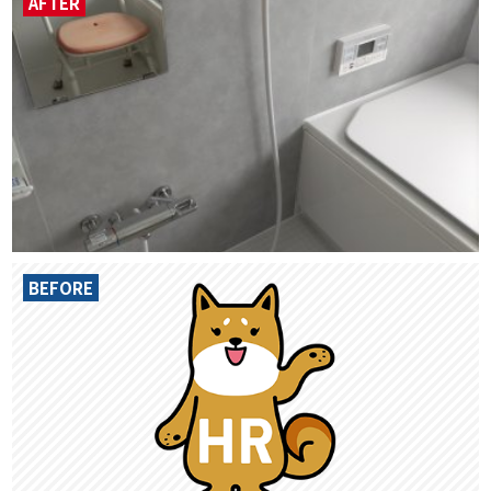
AFTER
BEFORE