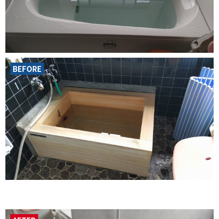
BEFORE