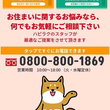
お住まいに関するお悩みなら、
何でもお気軽にご相談下さい
ハピラクのスタッフが
最適なご提案をさせて頂きます
タップですぐにお電話できます
0800-800-1869
営業時間 10:00～18:00 （火・水曜定休）