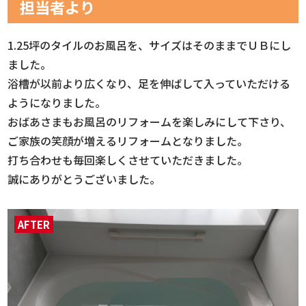
担当者より
1.25坪のタイルのお風呂を、サイズはそのままでＵＢにし
ました。
浴槽が以前より広くなり、足を伸ばして入っていただける
ようになりました。
おばあさまもお風呂のリフォームを楽しみにして下さり、
ご家族の笑顔が増えるリフォームとなりました。
打ち合わせも毎回楽しくさせていただきました。
誠にありがとうございました。
AFTER