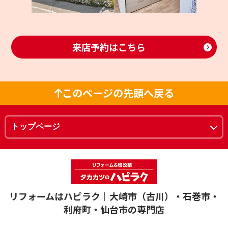
来店予約はこちら
このページの先頭へ戻る
リフォームはハピラク｜大崎市（古川）・石巻市・
利府町・仙台市の専門店