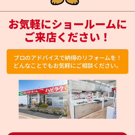
お気軽にショールームに
ご来店ください！
プロのアドバイスで納得のリフォームを！
どんなことでもお気軽にご相談ください。