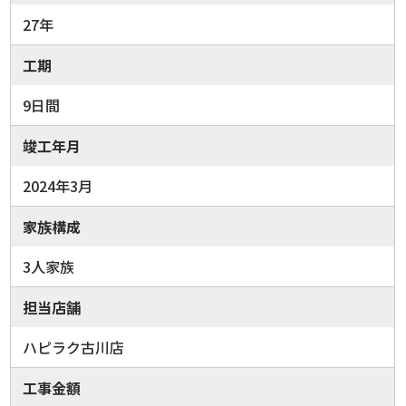
27年
工期
9日間
竣工年月
2024年3月
家族構成
3人家族
担当店舗
ハピラク古川店
工事金額