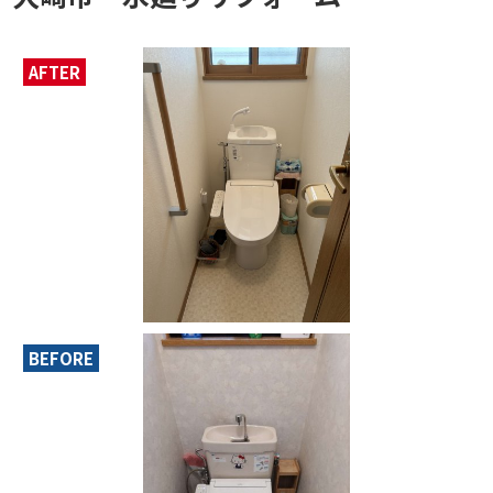
AFTER
BEFORE