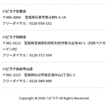
ハピラク石巻店
〒986-0868 宮城県石巻市恵み野6-5-16
フリーダイヤル：0120-558-152
ハピラク利府店
〒981-0112 宮城県宮城郡利府町利府字新大谷地40-3（利府ペアガ
ーデン内）
フリーダイヤル：0120-371-554
ハピラク仙台中山店
〒981-3213 宮城県仙台市泉区南中山2丁目1-1
フリーダイヤル：0120-069-698
Copyright © 2026 ハピラク All Rights Reserved.