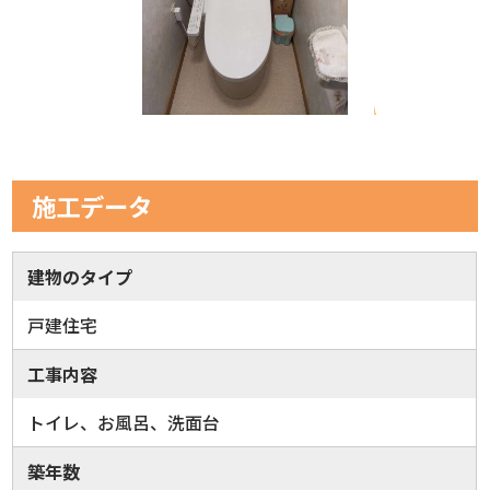
施工データ
建物のタイプ
戸建住宅
工事内容
トイレ、お風呂、洗面台
築年数