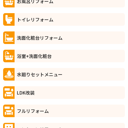
お風呂リフォーム
トイレリフォーム
洗面化粧台リフォーム
浴室+洗面化粧台
水廻りセットメニュー
LDK改装
フルリフォーム