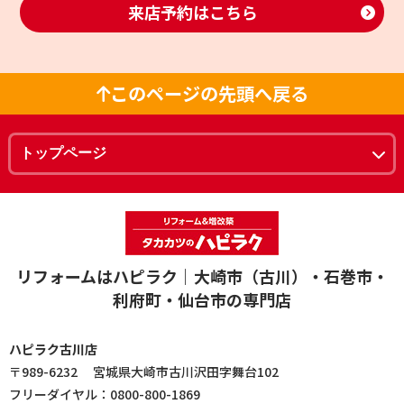
来店予約はこちら
このページの先頭へ戻る
リフォームはハピラク｜大崎市（古川）・石巻市・
利府町・仙台市の専門店
ハピラク古川店
〒989-6232 宮城県大崎市古川沢田字舞台102
フリーダイヤル：0800-800-1869