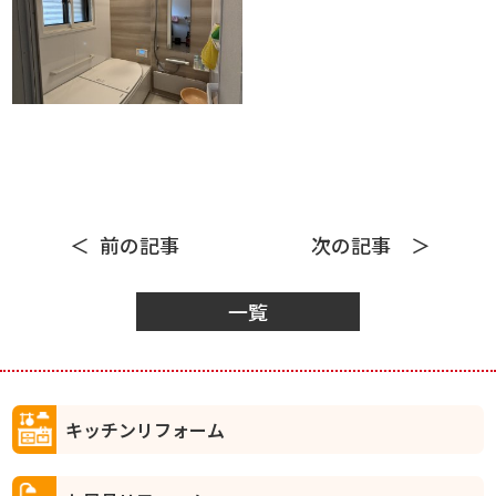
前の記事
次の記事
一覧
キッチンリフォーム