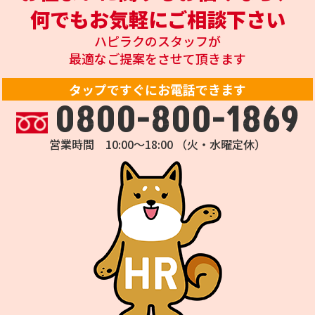
何でもお気軽にご相談下さい
ハピラクのスタッフが
最適なご提案をさせて頂きます
タップですぐにお電話できます
0800-800-1869
営業時間 10:00～18:00 （火・水曜定休）