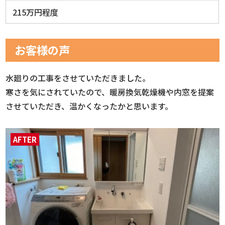
215万円程度
お客様の声
水廻りの工事をさせていただきました。
寒さを気にされていたので、暖房換気乾燥機や内窓を提案
させていただき、温かくなったかと思います。
AFTER