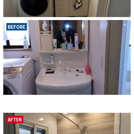
BEFORE
AFTER