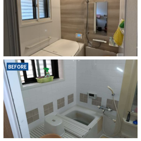
BEFORE