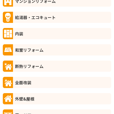
マンションリフォーム
給湯器・エコキュート
内装
和室リフォーム
断熱リフォーム
全面改装
外壁&屋根