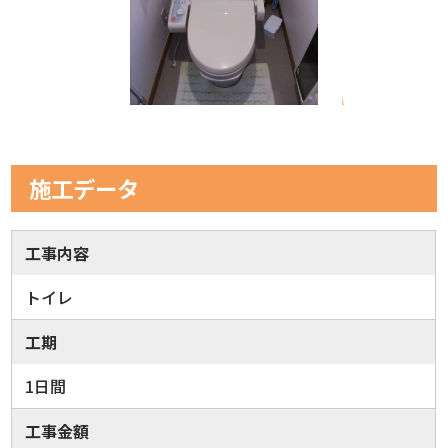
施工データ
工事内容
トイレ
工期
1日間
工事金額