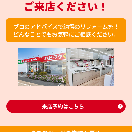
ご来店ください！
プロのアドバイスで納得のリフォームを！
どんなことでもお気軽にご相談ください。
来店予約はこちら