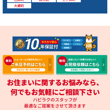
大郷町
お住まいに関するお悩みなら、
何でもお気軽にご相談下さい
ハピラクのスタッフが
最適なご提案をさせて頂きます