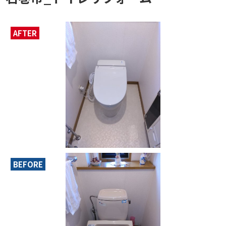
AFTER
BEFORE