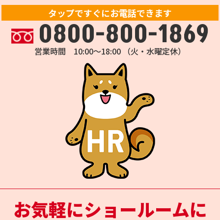
タップですぐにお電話できます
0800-800-1869
営業時間 10:00～18:00 （火・水曜定休）
お気軽にショールームに