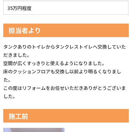
35万円程度
担当者より
タンクありのトイレからタンクレストイレへ交換していた
だきました。
空間が広くすっきりと使えるようになりました。
床のクッションフロアも交換し以前より明るくなりまし
た。
この度はリフォームをお任せいただきありがとうございま
した。
施工前