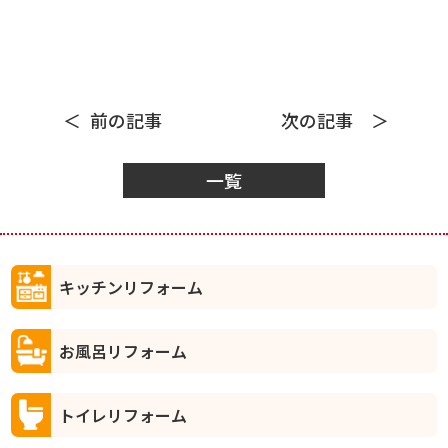
前の記事
次の記事
一覧
キッチンリフォーム
お風呂リフォーム
トイレリフォーム