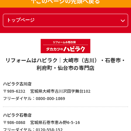
このページの先頭へ戻る
リフォームはハピラク｜大崎市（古川）・石巻市・
利府町・仙台市の専門店
ハピラク古川店
〒989-6232 宮城県大崎市古川沢田字舞台102
フリーダイヤル：0800-800-1869
ハピラク石巻店
〒986-0868 宮城県石巻市恵み野6-5-16
フリーダイヤル：0120-558-152