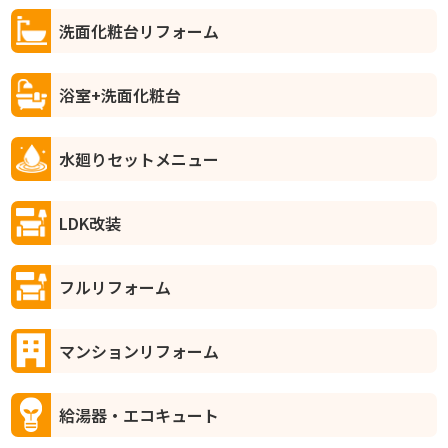
洗面化粧台リフォーム
浴室+洗面化粧台
水廻りセットメニュー
LDK改装
フルリフォーム
マンションリフォーム
給湯器・エコキュート