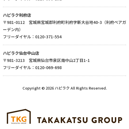
ハピラク利府店
〒981-0112 宮城県宮城郡利府町利府字新大谷地40-3（利府ペアガ
ーデン内）
フリーダイヤル：0120-371-554
ハピラク仙台中山店
〒981-3213 宮城県仙台市泉区南中山2丁目1-1
フリーダイヤル：0120-069-698
Copyright © 2026 ハピラク All Rights Reserved.