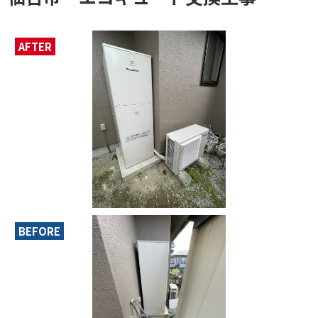
AFTER
BEFORE