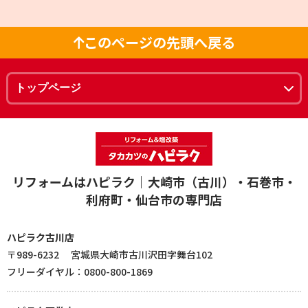
このページの先頭へ戻る
リフォームはハピラク｜大崎市（古川）・石巻市・
利府町・仙台市の専門店
ハピラク古川店
〒989-6232 宮城県大崎市古川沢田字舞台102
フリーダイヤル：0800-800-1869