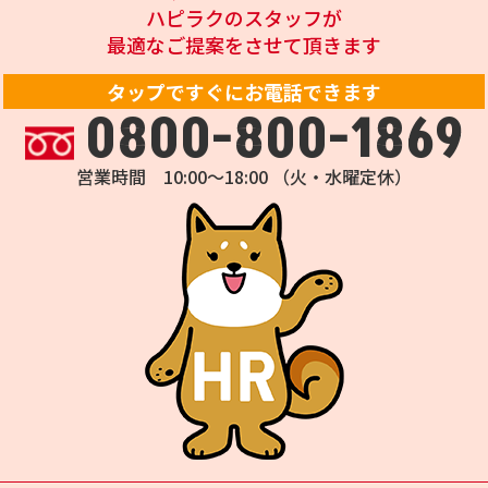
ハピラクのスタッフが
最適なご提案をさせて頂きます
タップですぐにお電話できます
0800-800-1869
営業時間 10:00～18:00 （火・水曜定休）