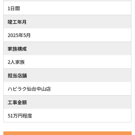
1日間
竣工年月
2025年5月
家族構成
2人家族
担当店舗
ハピラク仙台中山店
工事金額
51万円程度