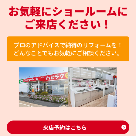
お気軽にショールームに
ご来店ください！
プロのアドバイスで納得のリフォームを！
どんなことでもお気軽にご相談ください。
来店予約はこちら