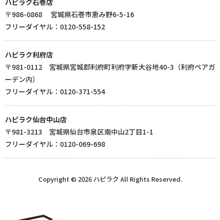
ハピラク石巻店
〒986-0868 宮城県石巻市恵み野6-5-16
フリーダイヤル：0120-558-152
ハピラク利府店
〒981-0112 宮城県宮城郡利府町利府字新大谷地40-3（利府ペアガ
ーデン内）
フリーダイヤル：0120-371-554
ハピラク仙台中山店
〒981-3213 宮城県仙台市泉区南中山2丁目1-1
フリーダイヤル：0120-069-698
Copyright © 2026 ハピラク All Rights Reserved.