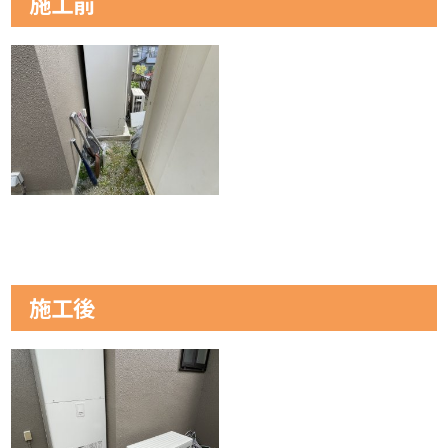
施工前
施工後