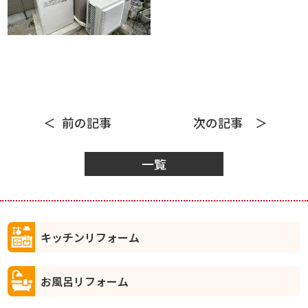
前の記事
次の記事
一覧
キッチンリフォーム
お風呂リフォーム