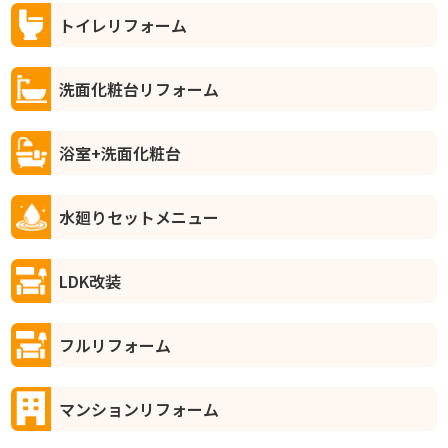
トイレリフォーム
洗面化粧台リフォーム
浴室+洗面化粧台
水廻りセットメニュー
LDK改装
フルリフォーム
マンションリフォーム