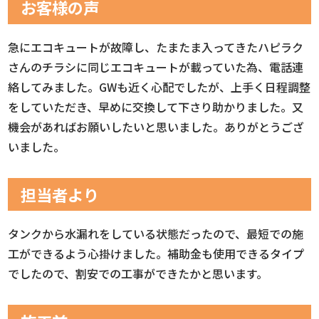
お客様の声
急にエコキュートが故障し、たまたま入ってきたハピラク
さんのチラシに同じエコキュートが載っていた為、電話連
絡してみました。GWも近く心配でしたが、上手く日程調整
をしていただき、早めに交換して下さり助かりました。又
機会があればお願いしたいと思いました。ありがとうござ
いました。
担当者より
タンクから水漏れをしている状態だったので、最短での施
工ができるよう心掛けました。補助金も使用できるタイプ
でしたので、割安での工事ができたかと思います。