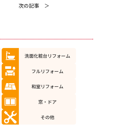
次の記事
洗面化粧台リフォーム
フルリフォーム
和室リフォーム
窓・ドア
その他