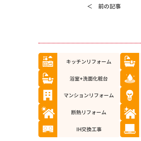
前の記事
キッチンリフォーム
浴室+洗面化粧台
マンションリフォーム
断熱リフォーム
IH交換工事