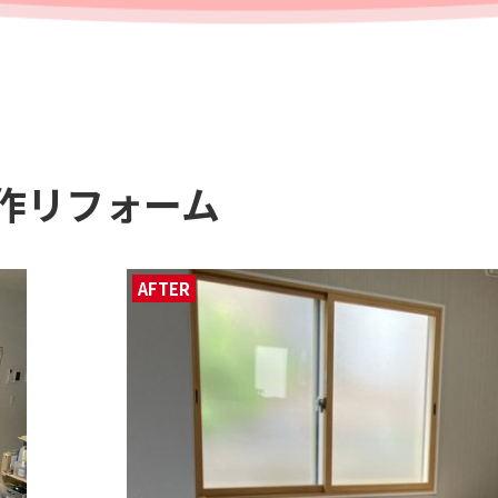
作リフォーム
AFTER