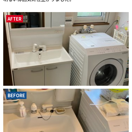
AFTER
BEFORE