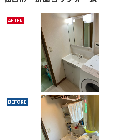
AFTER
BEFORE