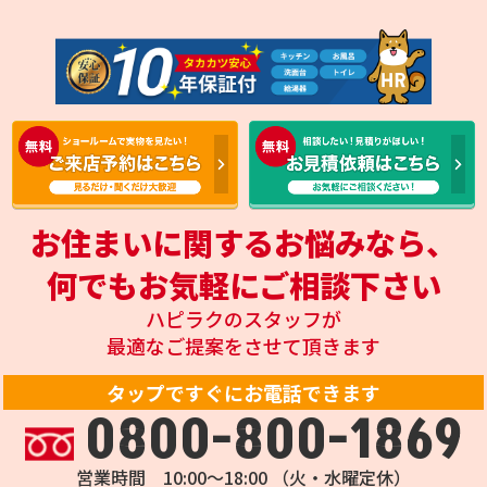
お住まいに関するお悩みなら、
何でもお気軽にご相談下さい
ハピラクのスタッフが
最適なご提案をさせて頂きます
タップですぐにお電話できます
0800-800-1869
営業時間 10:00～18:00 （火・水曜定休）