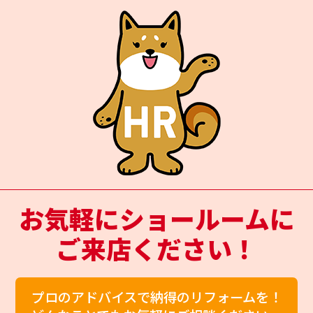
お気軽にショールームに
ご来店ください！
プロのアドバイスで納得のリフォームを！