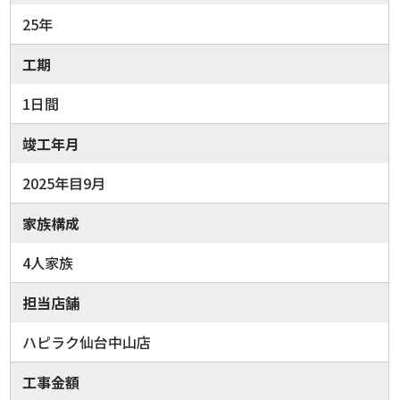
25年
工期
1日間
竣工年月
2025年目9月
家族構成
4人家族
担当店舗
ハピラク仙台中山店
工事金額