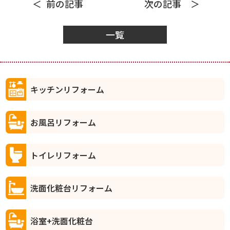
前の記事
次の記事
一覧
キッチンリフォーム
お風呂リフォーム
トイレリフォーム
洗面化粧台リフォーム
浴室+洗面化粧台