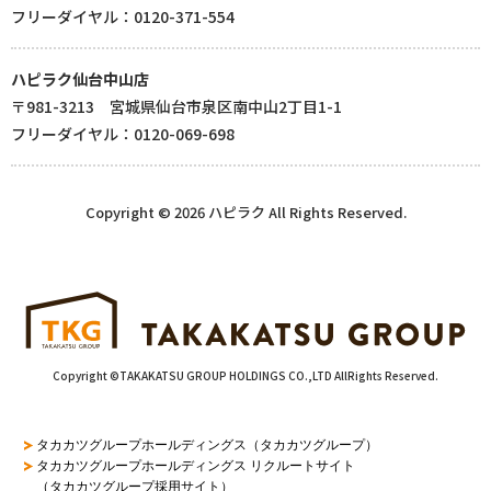
フリーダイヤル：0120-371-554
ハピラク仙台中山店
〒981-3213 宮城県仙台市泉区南中山2丁目1-1
フリーダイヤル：0120-069-698
Copyright © 2026 ハピラク All Rights Reserved.
Copyright ©TAKAKATSU GROUP HOLDINGS CO.,LTD AllRights Reserved.
タカカツグループホールディングス（タカカツグループ）
タカカツグループホールディングス リクルートサイト
（タカカツグループ採用サイト）