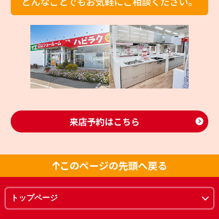
どんなことでもお気軽にご相談ください。
来店予約はこちら
このページの先頭へ戻る