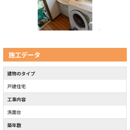
施工データ
建物のタイプ
戸建住宅
工事内容
洗面台
築年数