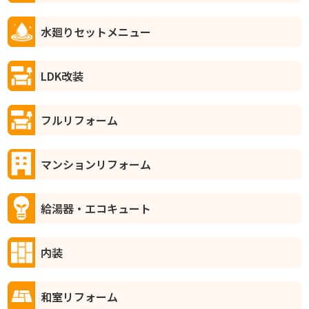
水廻りセットメニュー
LDK改装
フルリフォーム
マンションリフォーム
給湯器・エコキュート
内装
和室リフォーム