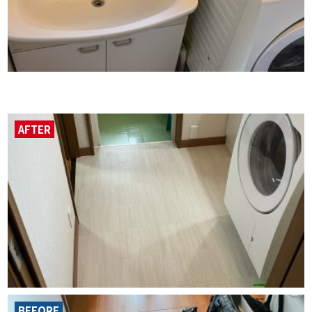
AFTER
BEFORE