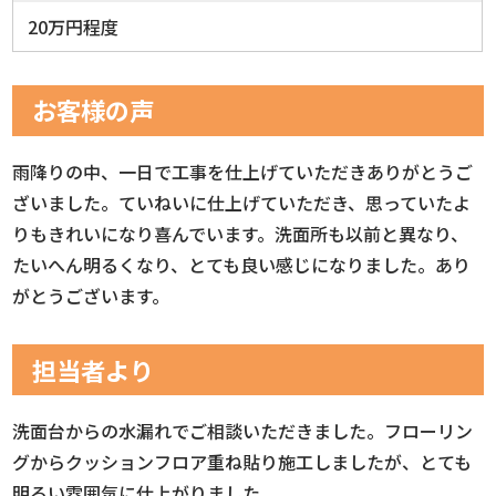
20万円程度
お客様の声
雨降りの中、一日で工事を仕上げていただきありがとうご
ざいました。ていねいに仕上げていただき、思っていたよ
りもきれいになり喜んでいます。洗面所も以前と異なり、
たいへん明るくなり、とても良い感じになりました。あり
がとうございます。
担当者より
洗面台からの水漏れでご相談いただきました。フローリン
グからクッションフロア重ね貼り施工しましたが、とても
明るい雰囲気に仕上がりました。