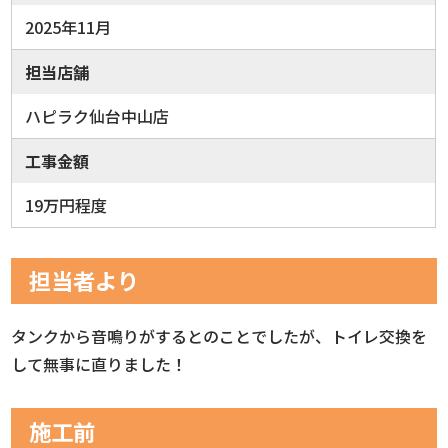
2025年11月
担当店舗
ハピラク仙台中山店
工事金額
19万円程度
担当者より
タンクから音鳴りがするとのことでしたが、トイレ交換を
して無事に直りました！
施工前