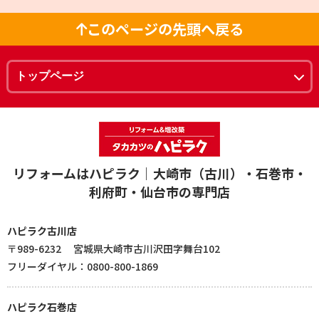
このページの先頭へ戻る
リフォームはハピラク｜大崎市（古川）・石巻市・
利府町・仙台市の専門店
ハピラク古川店
〒989-6232 宮城県大崎市古川沢田字舞台102
フリーダイヤル：0800-800-1869
ハピラク石巻店