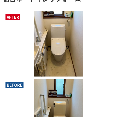
AFTER
BEFORE