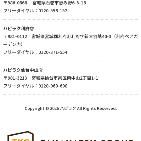
〒986-0868 宮城県石巻市恵み野6-5-16
フリーダイヤル：0120-558-152
ハピラク利府店
〒981-0112 宮城県宮城郡利府町利府字新大谷地40-3（利府ペアガ
ーデン内）
フリーダイヤル：0120-371-554
ハピラク仙台中山店
〒981-3213 宮城県仙台市泉区南中山2丁目1-1
フリーダイヤル：0120-069-698
Copyright © 2026 ハピラク All Rights Reserved.