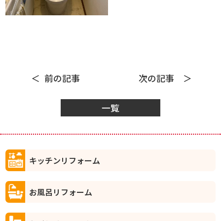
前の記事
次の記事
一覧
キッチンリフォーム
お風呂リフォーム