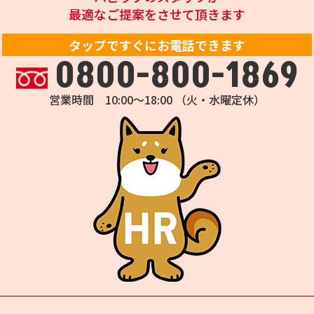
最適なご提案をさせて頂きます
タップですぐにお電話できます
0800-800-1869
営業時間 10:00～18:00 （火・水曜定休）