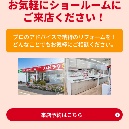
お気軽にショールームに
ご来店ください！
プロのアドバイスで納得のリフォームを！
どんなことでもお気軽にご相談ください。
来店予約はこちら