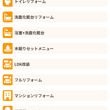
トイレリフォーム
洗面化粧台リフォーム
浴室+洗面化粧台
水廻りセットメニュー
LDK改装
フルリフォーム
マンションリフォーム