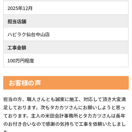
2025年12月
担当店舗
ハピラク仙台中山店
工事金額
100万円程度
お客様の声
担当の方、職人さんとも誠実に施工、対応して頂き大変満
足しております。次もタカカツさんにお願いしようと思っ
ております。主人の米田会計事務所とタカカツさんは長年
のお付き合いなので感謝の気持ちで工事を依頼いたしまし
た。