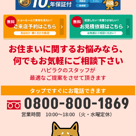
お住まいに関するお悩みなら、
何でもお気軽にご相談下さい
ハピラクのスタッフが
最適なご提案をさせて頂きます
タップですぐにお電話できます
0800-800-1869
営業時間 10:00～18:00 （火・水曜定休）