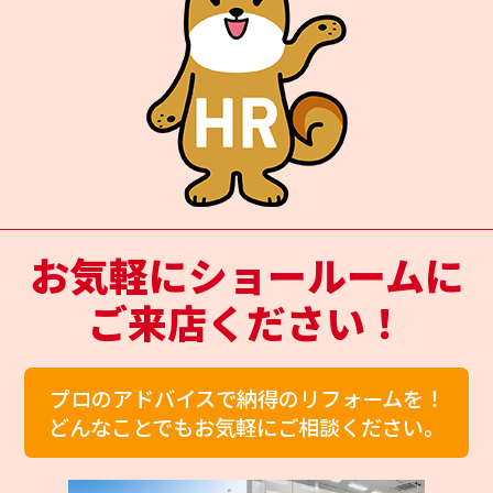
お気軽にショールームに
ご来店ください！
プロのアドバイスで納得のリフォームを！
どんなことでもお気軽にご相談ください。