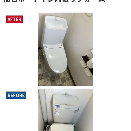
AFTER
BEFORE