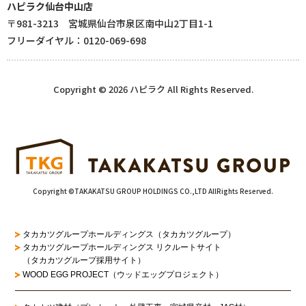
ハピラク仙台中山店
〒981-3213 宮城県仙台市泉区南中山2丁目1-1
フリーダイヤル：0120-069-698
Copyright © 2026 ハピラク All Rights Reserved.
Copyright ©TAKAKATSU GROUP HOLDINGS CO.,LTD AllRights Reserved.
タカカツグループホールディングス（タカカツグループ）
タカカツグループホールディングス リクルートサイト
（タカカツグループ採用サイト）
WOOD EGG PROJECT（ウッドエッグプロジェクト）