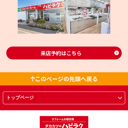
来店予約はこちら
このページの先頭へ戻る