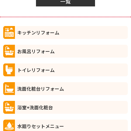
一覧
キッチンリフォーム
お風呂リフォーム
トイレリフォーム
洗面化粧台リフォーム
浴室+洗面化粧台
水廻りセットメニュー