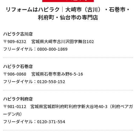
リフォームはハピラク｜大崎市（古川）・石巻市・
利府町・仙台市の専門店
ハピラク古川店
〒989-6232 宮城県大崎市古川沢田字舞台102
フリーダイヤル：0800-800-1869
ハピラク石巻店
〒986-0868 宮城県石巻市恵み野6-5-16
フリーダイヤル：0120-558-152
ハピラク利府店
〒981-0112 宮城県宮城郡利府町利府字新大谷地40-3（利府ペアガ
ーデン内）
フリーダイヤル：0120-371-554