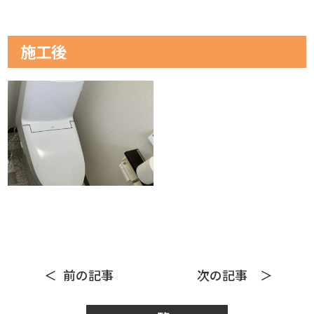
施工後
前の記事
次の記事