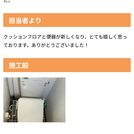
担当者より
クッションフロアと便器が新しくなり、とても嬉しく思っ
ております。ありがとうございました！
施工前