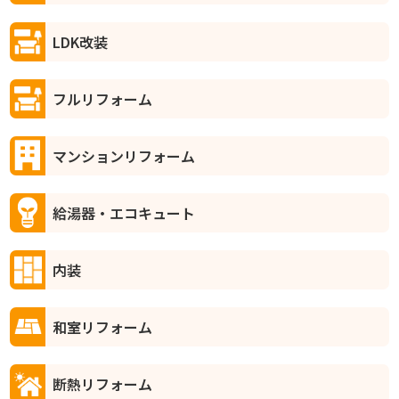
LDK改装
フルリフォーム
マンションリフォーム
給湯器・エコキュート
内装
和室リフォーム
断熱リフォーム