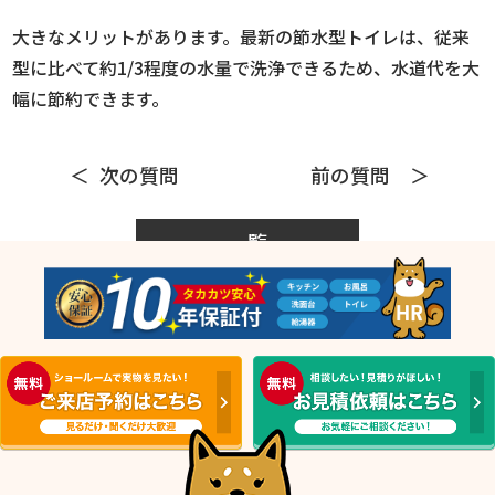
大きなメリットがあります。最新の節水型トイレは、従来
型に比べて約1/3程度の水量で洗浄できるため、水道代を大
幅に節約できます。
次の質問
前の質問
一覧