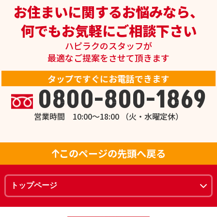
お住まいに関するお悩みなら、
何でもお気軽にご相談下さい
ハピラクのスタッフが
最適なご提案をさせて頂きます
タップですぐにお電話できます
0800-800-1869
営業時間 10:00～18:00 （火・水曜定休）
このページの先頭へ戻る