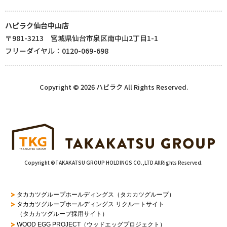
ハピラク仙台中山店
〒981-3213 宮城県仙台市泉区南中山2丁目1-1
フリーダイヤル：0120-069-698
Copyright © 2026 ハピラク All Rights Reserved.
Copyright ©TAKAKATSU GROUP HOLDINGS CO.,LTD AllRights Reserved.
タカカツグループホールディングス（タカカツグループ）
タカカツグループホールディングス リクルートサイト
（タカカツグループ採用サイト）
WOOD EGG PROJECT（ウッドエッグプロジェクト）