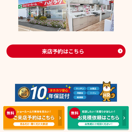
来店予約はこちら