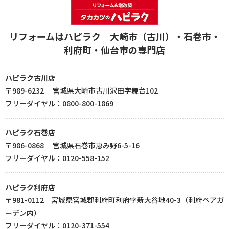
リフォームはハピラク｜大崎市（古川）・石巻市・
利府町・仙台市の専門店
ハピラク古川店
〒989-6232 宮城県大崎市古川沢田字舞台102
フリーダイヤル：0800-800-1869
ハピラク石巻店
〒986-0868 宮城県石巻市恵み野6-5-16
フリーダイヤル：0120-558-152
ハピラク利府店
〒981-0112 宮城県宮城郡利府町利府字新大谷地40-3（利府ペアガ
ーデン内）
フリーダイヤル：0120-371-554