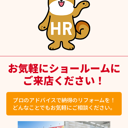
お気軽にショールームに
ご来店ください！
プロのアドバイスで納得のリフォームを！
どんなことでもお気軽にご相談ください。