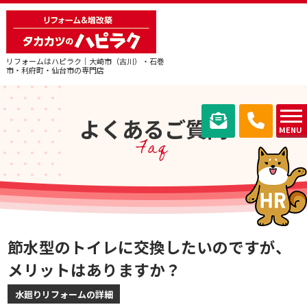
リフォームはハピラク｜大崎市（古川）・石巻
市・利府町・仙台市の専門店
よくあるご質問
MENU
Faq
節水型のトイレに交換したいのですが、
メリットはありますか？
水廻りリフォームの詳細