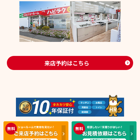
来店予約はこちら