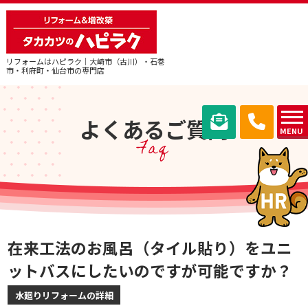
リフォームはハピラク｜大崎市（古川）・石巻
市・利府町・仙台市の専門店
よくあるご質問
MENU
Faq
在来工法のお風呂（タイル貼り）をユニ
ットバスにしたいのですが可能ですか？
水廻りリフォームの詳細