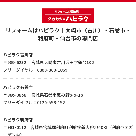
リフォームはハピラク｜大崎市（古川）・石巻市・
利府町・仙台市の専門店
ハピラク古川店
〒989-6232 宮城県大崎市古川沢田字舞台102
フリーダイヤル：0800-800-1869
ハピラク石巻店
〒986-0868 宮城県石巻市恵み野6-5-16
フリーダイヤル：0120-558-152
ハピラク利府店
〒981-0112 宮城県宮城郡利府町利府字新大谷地40-3（利府ペアガ
ーデン内）