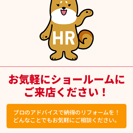
お気軽にショールームに
ご来店ください！
プロのアドバイスで納得のリフォームを！
どんなことでもお気軽にご相談ください。