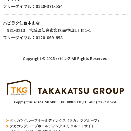
フリーダイヤル：0120-371-554
ハピラク仙台中山店
〒981-3213 宮城県仙台市泉区南中山2丁目1-1
フリーダイヤル：0120-069-698
Copyright © 2026 ハピラク All Rights Reserved.
Copyright ©TAKAKATSU GROUP HOLDINGS CO.,LTD AllRights Reserved.
タカカツグループホールディングス（タカカツグループ）
タカカツグループホールディングス リクルートサイト