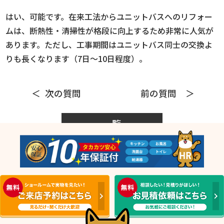
はい、可能です。在来工法からユニットバスへのリフォー
ムは、断熱性・清掃性が格段に向上するため非常に人気が
あります。ただし、工事期間はユニットバス同士の交換よ
りも長くなります（7日～10日程度）。
次の質問
前の質問
一覧