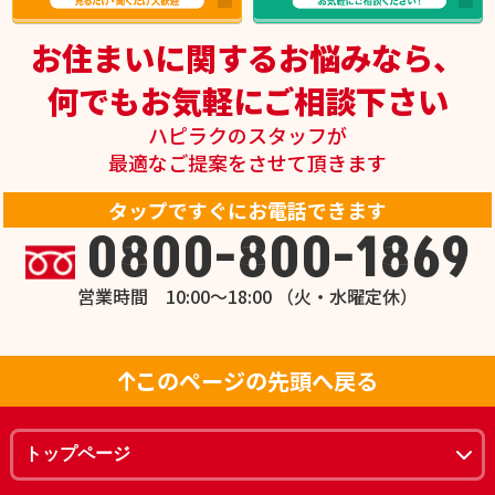
お住まいに関するお悩みなら、
何でもお気軽にご相談下さい
ハピラクのスタッフが
最適なご提案をさせて頂きます
タップですぐにお電話できます
0800-800-1869
営業時間 10:00～18:00 （火・水曜定休）
このページの先頭へ戻る