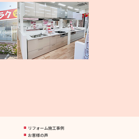
リフォーム施工事例
お客様の声