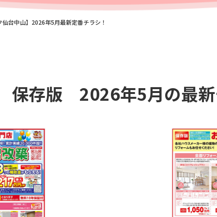
仙台中山】2026年5月最新定番チラシ！
 保存版 2026年5月の最