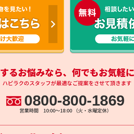
するお悩みなら、
何でもお気軽
ハピラクのスタッフが
最適なご提案をさせて頂きます
0800-800-1869
営業時間 10:00～18:00 （火・水曜定休）