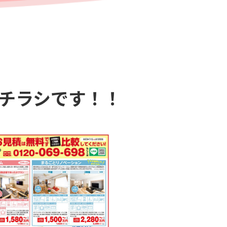
新チラシです！！