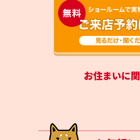
お住まいに関