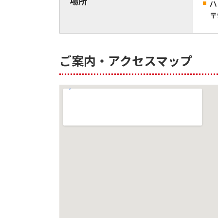
場所
ハ
〒
ご案内・アクセスマップ