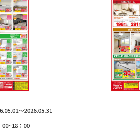
6.05.01～2026.05.31
：00~18：00