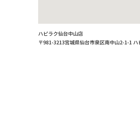
ハピラク仙台中山店
〒981-3213宮城県仙台市泉区南中山2-1-1