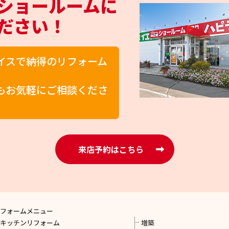
ショールームに
ださい！
イスで納得のリフォーム
もお気軽にご相談くださ
来店予約はこちら
リフォームメニュー
キッチンリフォーム
増築