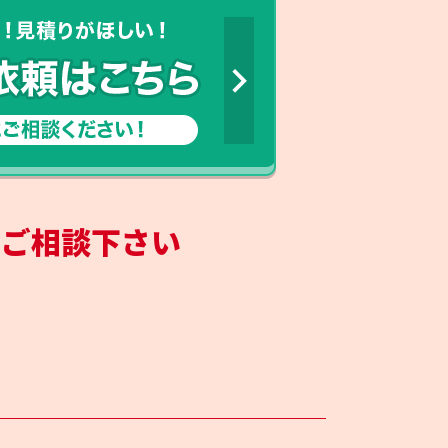
にご相談下さい