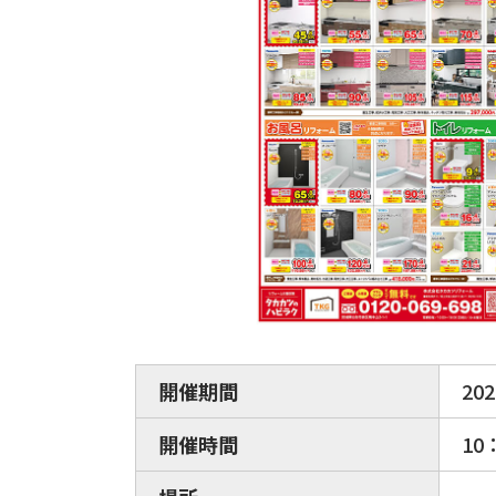
開催期間
202
開催時間
10