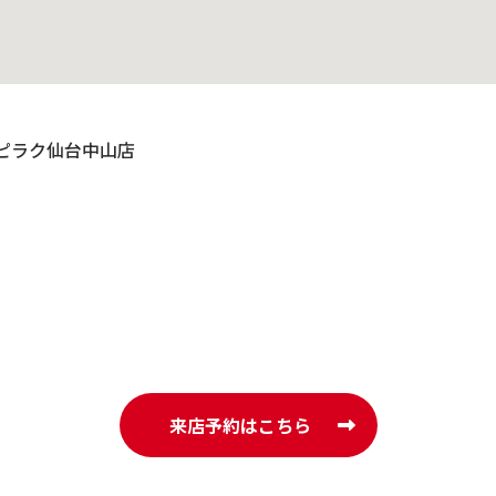
 ハピラク仙台中山店
来店予約はこちら