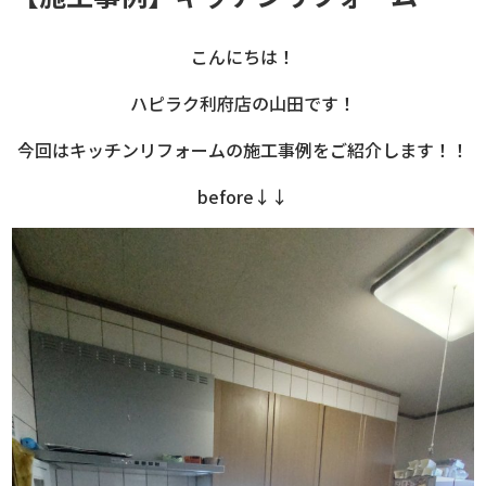
こんにちは！
ハピラク利府店の山田です！
今回はキッチンリフォームの施工事例をご紹介します！！
before↓↓