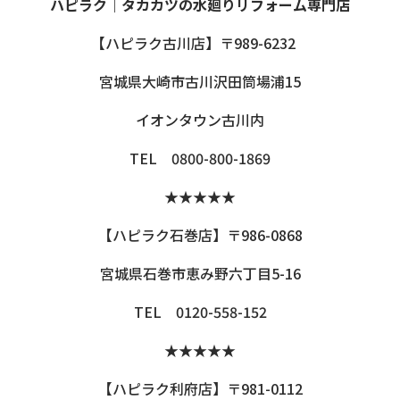
ハピラク｜タカカツの水廻りリフォーム専門店
【ハピラク古川店】〒989-6232
宮城県大崎市古川沢田筒場浦15
イオンタウン古川内
TEL 0800-800-1869
★★★★★
【ハピラク石巻店】〒986-0868
宮城県石巻市恵み野六丁目5-16
TEL 0120-558-152
★★★★★
【ハピラク利府店】〒981-0112