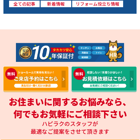
全ての記事
新着情報
リフォーム役立ち情報
お住まいに関するお悩みなら、
何でもお気軽にご相談下さい
ハピラクのスタッフが
最適なご提案をさせて頂きます