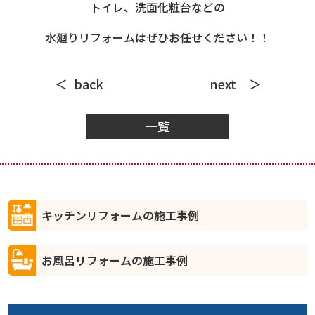
トイレ、洗面化粧台などの
水廻りリフォームはぜひお任せください！！
back
next
一覧
キッチンリフォームの施工事例
お風呂リフォームの施工事例