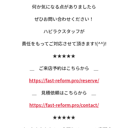
何か気になる点がありましたら
ぜひお問い合わせください！
ハピラクスタッフが
責任をもってご対応させて頂きます!(^^)!
★★★★★
＿ ご来店予約はこちらから ＿
https://fast-reform.pro/reserve/
＿ 見積依頼はこちらから ＿
https://fast-reform.pro/contact/
★★★★★