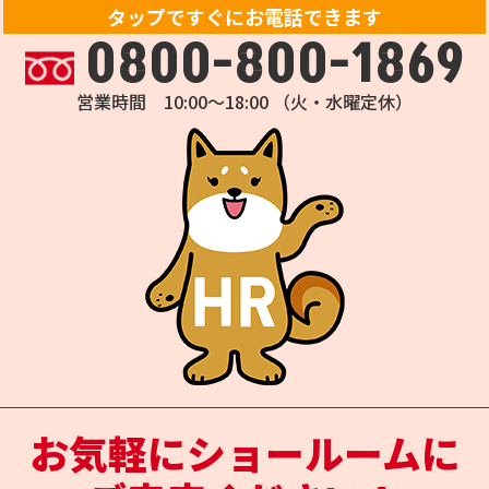
タップですぐにお電話できます
0800-800-1869
営業時間 10:00～18:00 （火・水曜定休）
お気軽にショールームに