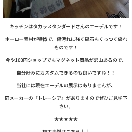
キッチンはタカラスタンダードさんのエーデルです！
ホーロー素材が特徴で、傷汚れに強く磁石もくっつく優れ
ものです！
今や100円ショップでもマグネット商品が沢山あるので、
自分好みにカスタムできるのも良いですね！！
当社には現在エーデルの展示はありませんが、
同メーカーの『トレーシア』がありますのでぜひご見学下
さい。
★★★★★
施工事例はこちら↓↓