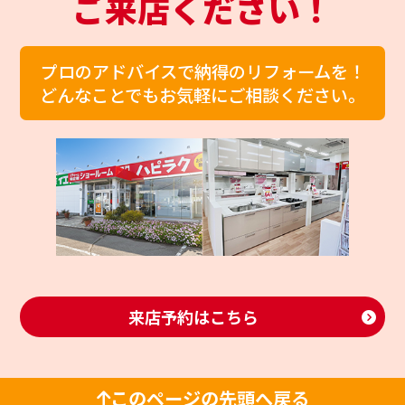
ご来店ください！
プロのアドバイスで納得のリフォームを！
どんなことでもお気軽にご相談ください。
来店予約はこちら
このページの先頭へ戻る