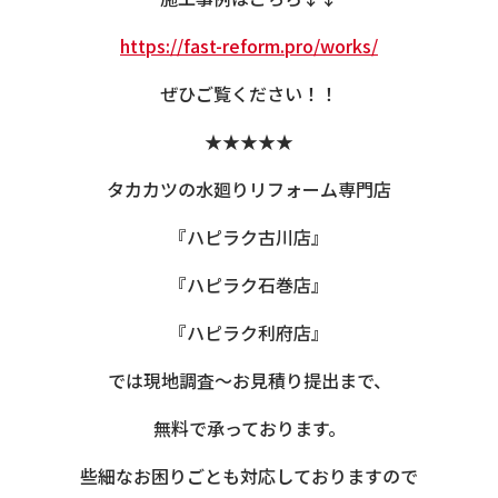
https://fast-reform.pro/works/
ぜひご覧ください！！
★★★★★
タカカツの水廻りリフォーム専門店
『ハピラク古川店』
『ハピラク石巻店』
『ハピラク利府店』
では現地調査～お見積り提出まで、
無料で承っております。
些細なお困りごとも対応しておりますので