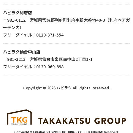
ハピラク利府店
〒981-0112 宮城県宮城郡利府町利府字新大谷地40-3（利府ペアガ
ーデン内）
フリーダイヤル：0120-371-554
ハピラク仙台中山店
〒981-3213 宮城県仙台市泉区南中山2丁目1-1
フリーダイヤル：0120-069-698
Copyright © 2026 ハピラク All Rights Reserved.
Copyright ©TAKAKATSU GROUP HOLDINGS CO.,LTD AllRights Reserved.