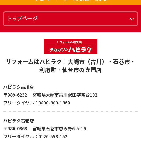
リフォームはハピラク｜大崎市（古川）・石巻市・
利府町・仙台市の専門店
ハピラク古川店
〒989-6232 宮城県大崎市古川沢田字舞台102
フリーダイヤル：0800-800-1869
ハピラク石巻店
〒986-0868 宮城県石巻市恵み野6-5-16
フリーダイヤル：0120-558-152