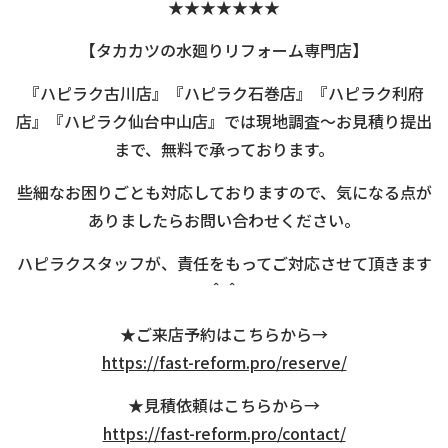
★★★★★★★
【タカカツの水廻りリフォーム専門店】
『ハピラク古川店』『ハピラク石巻店』『ハピラク利府
店』『ハピラク仙台中山店』では現地調査～お見積り提出
まで、無料で承っております。
些細なお困りごとも対応しておりますので、気になる点が
ありましたらお問い合わせください。
ハピラクスタッフが、責任をもってご対応させて頂きます
＾＾
★ご来店予約はこちらから→
https://fast-reform.pro/reserve/
★見積依頼はこちらから→
https://fast-reform.pro/contact/