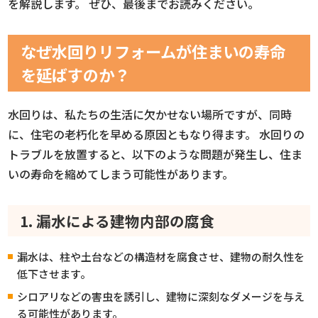
を解説します。 ぜひ、最後までお読みください。
なぜ水回りリフォームが住まいの寿命
を延ばすのか？
水回りは、私たちの生活に欠かせない場所ですが、同時
に、住宅の老朽化を早める原因ともなり得ます。 水回りの
トラブルを放置すると、以下のような問題が発生し、住ま
いの寿命を縮めてしまう可能性があります。
1. 漏水による建物内部の腐食
漏水は、柱や土台などの構造材を腐食させ、建物の耐久性を
低下させます。
シロアリなどの害虫を誘引し、建物に深刻なダメージを与え
る可能性があります。