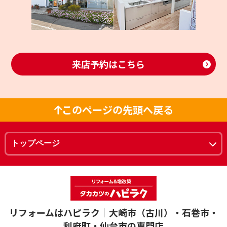
来店予約はこちら
このページの先頭へ戻る
リフォームはハピラク｜大崎市（古川）・石巻市・
利府町・仙台市の専門店