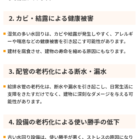
2. カビ・結露による健康被害
湿気の多い水回りは、カビや結露が発生しやすく、アレルギ
ーや喘息などの健康被害を引き起こす可能性があります。
建材を腐食させ、建物の寿命を縮める原因にもなります。
3. 配管の老朽化による断水・漏水
給排水管の老朽化は、断水や漏水を引き起こし、日常生活に
支障をきたすだけでなく、建物に深刻なダメージを与える可
能性があります。
4. 設備の老朽化による使い勝手の低下
古い水回り設備は、使い勝手が悪く、ストレスの原因になり