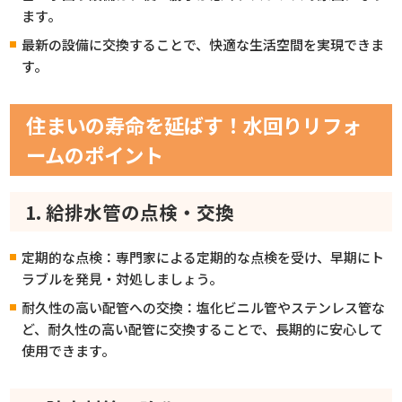
ます。
最新の設備に交換することで、快適な生活空間を実現できま
す。
住まいの寿命を延ばす！水回りリフォ
ームのポイント
1. 給排水管の点検・交換
定期的な点検：専門家による定期的な点検を受け、早期にト
ラブルを発見・対処しましょう。
耐久性の高い配管への交換：塩化ビニル管やステンレス管な
ど、耐久性の高い配管に交換することで、長期的に安心して
使用できます。