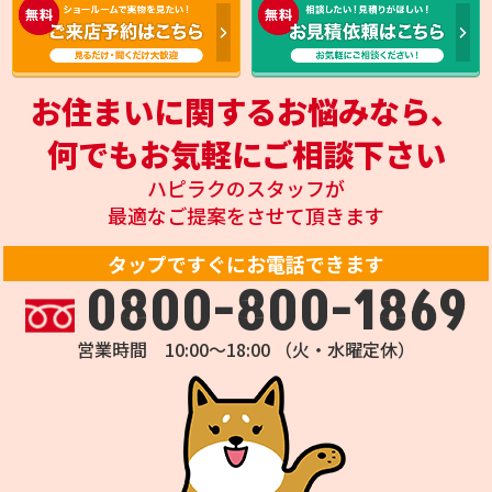
お住まいに関するお悩みなら、
何でもお気軽にご相談下さい
ハピラクのスタッフが
最適なご提案をさせて頂きます
タップですぐにお電話できます
0800-800-1869
営業時間 10:00～18:00 （火・水曜定休）