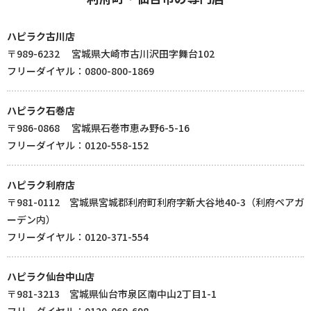
ハピラク古川店
〒989-6232 宮城県大崎市古川沢田字舞台102
フリーダイヤル：0800-800-1869
ハピラク石巻店
〒986-0868 宮城県石巻市恵み野6-5-16
フリーダイヤル：0120-558-152
ハピラク利府店
〒981-0112 宮城県宮城郡利府町利府字新大谷地40-3（利府ペアガ
ーデン内）
フリーダイヤル：0120-371-554
ハピラク仙台中山店
〒981-3213 宮城県仙台市泉区南中山2丁目1-1