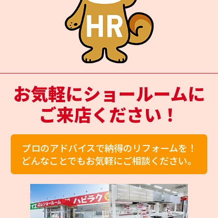
お気軽にショールームに
ご来店ください！
プロのアドバイスで納得のリフォームを！
どんなことでもお気軽にご相談ください。