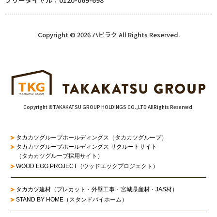
フリーダイヤル：0120-069-698
Copyright © 2026 ハピラク All Rights Reserved.
Copyright ©TAKAKATSU GROUP HOLDINGS CO.,LTD AllRights Reserved.
タカカツグループホールディングス（タカカツグループ）
タカカツグループホールディングス リクルートサイト
（タカカツグループ採用サイト）
WOOD EGG PROJECT（ウッドエッグプロジェクト）
タカカツ建材（プレカット・外壁工事・宮城県産材・JAS材）
STAND BY HOME（スタンドバイホーム）