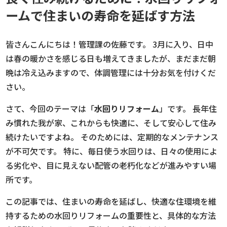
ームで住まいの寿命を延ばす方法
皆さんこんにちは！管理課の佐藤です。 3月に入り、日中
は春の暖かさを感じる日も増えてきましたが、まだまだ朝
晩は冷え込みますので、体調管理には十分お気を付けくだ
さい。
さて、今回のテーマは「
水回りリフォーム
」です。 長年住
み慣れた我が家、これからも快適に、そして安心して住み
続けたいですよね。 そのためには、定期的なメンテナンス
が不可欠です。 特に、毎日使う水回りは、日々の使用によ
る劣化や、目に見えない配管の老朽化などが進みやすい場
所です。
この記事では、住まいの寿命を延ばし、快適な住環境を維
持するための水回りリフォームの重要性と、具体的な方法