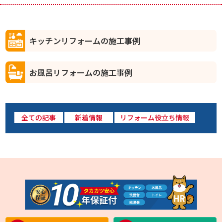
キッチンリフォームの施工事例
お風呂リフォームの施工事例
全ての記事
新着情報
リフォーム役立ち情報