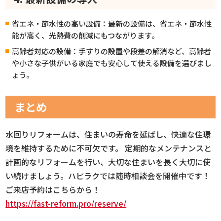
省エネ・節水性の高い設備：最新の設備は、省エネ・節水性
能が高く、光熱費の削減にもつながります。
高齢者対応の設備：手すりの設置や段差の解消など、高齢者
や小さな子供がいる家庭でも安心して使える設備を選びまし
ょう。
まとめ
水回りリフォームは、住まいの寿命を延ばし、快適な住環
境を維持するために不可欠です。 定期的なメンテナンスと
計画的なリフォームを行い、大切な住まいを長く大切に使
い続けましょう。ハピラクでは随時相談会を開催中です！
ご来店予約はこちらから！
https://fast-reform.pro/reserve/