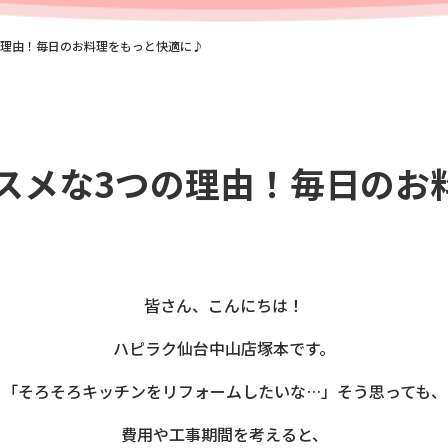
の理由！毎日のお料理をもっと快適に♪
スメな3つの理由！毎日のお
皆さん、こんにちは！
ハピラク仙台中山店塚本です。
「そろそろキッチンをリフォームしたいな…」そう思っても、
費用や工事期間を考えると、