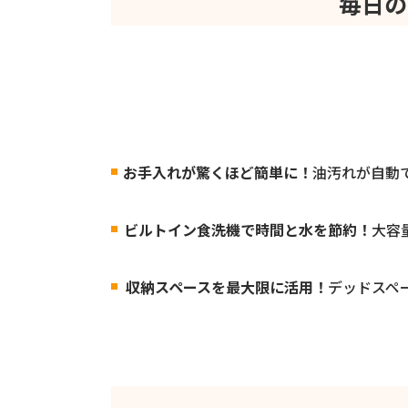
毎日の
お手入れが驚くほど簡単に！
油汚れが自動
ビルトイン食洗機で時間と水を節約！
大容
収納スペースを最大限に活用！
デッドスペ