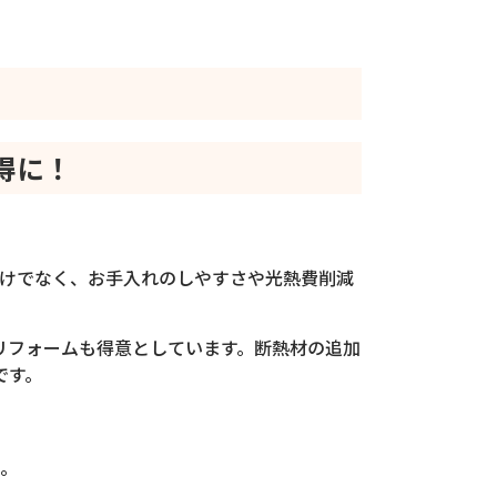
得に！
だけでなく、お手入れのしやすさや光熱費削減
リフォームも得意としています。断熱材の追加
です。
。