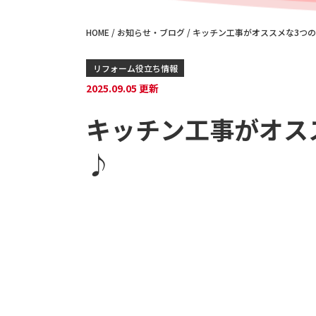
HOME
/
お知らせ・ブログ
/
キッチン工事がオススメな3つ
リフォーム役立ち情報
2025.09.05 更新
キッチン工事がオス
♪