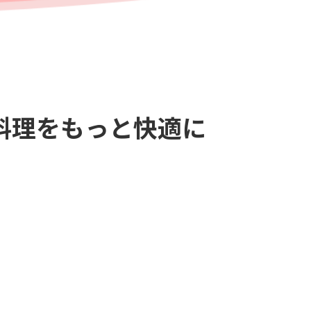
料理をもっと快適に