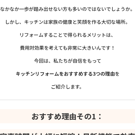
なかなか一歩が踏み出せない方も多いのではないでしょうか。
しかし、キッチンは家族の健康と笑顔を作る大切な場所。
リフォームすることで得られるメリットは、
費用対効果を考えても非常に大きいんです！
今回は、私たちが自信をもって
キッチンリフォームをおすすめする3つの理由
を
ご紹介します。
おすすめ理由その1：