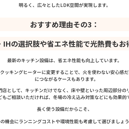
明るく、広々としたLDK空間が実現します。
おすすめ理由その3：
・IHの選択肢や省エネ性能で光熱費もお
最新のキッチン設備は、省エネ性能も向上しています。
Hクッキングヒーターに変更することで、火を使わない安心感
につながるケースもあります。
門店として、キッチンだけでなく、床や壁といった周辺部分の
どもご相談いただければ、冬場の冷え込み対策などにも効果的
長く使う設備だからこそ、
この機会にランニングコストや環境性能も考慮して選びましょう