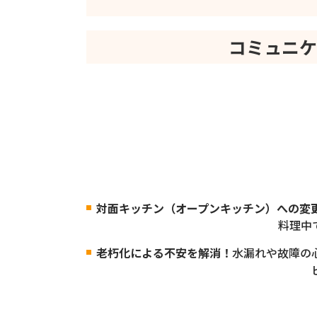
コミュニケ
対面キッチン（オープンキッチン）への変
料理中
老朽化による不安を解消！
水漏れや故障の