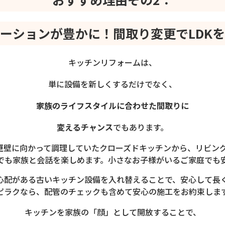
ーションが豊かに！間取り変更でLDK
キッチンリフォームは、
単に設備を新しくするだけでなく、
家族のライフスタイルに合わせた間取りに
変えるチャンス
でもあります。
更
壁に向かって調理していたクローズドキッチンから、リビン
でも家族と会話を楽しめます。小さなお子様がいるご家庭でも
心配がある古いキッチン設備を入れ替えることで、安心して長
ピラクなら、配管のチェックも含めて安心の施工をお約束しま
キッチンを家族の「顔」として開放することで、