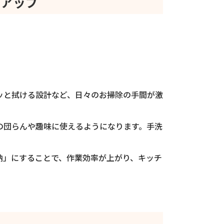
率アップ
ッと拭ける設計など、日々のお掃除の手間が激
の団らんや趣味に使えるようになります。手洗
納」にすることで、作業効率が上がり、キッチ