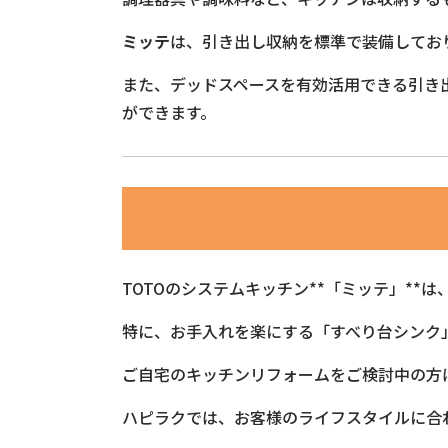
ミッテ
は、引き出し収納を標準で装備してお
また、デッドスペースを有効活用できる引き
ができます。
TOTOのシステムキッチン**「ミッテ」*
特に、お手入れを楽にする「すべり台シンク
ご自宅のキッチンリフォームをご検討中の方
ハピラクでは、お客様のライフスタイルに合