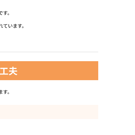
です。
れています。
の工夫
ます。