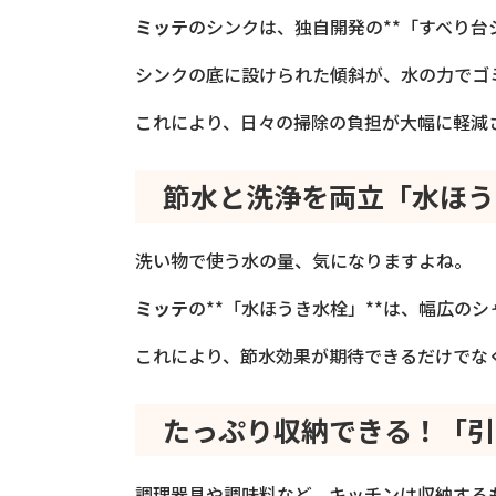
ミッテ
のシンクは、独自開発の**「すべり台
シンクの底に設けられた傾斜が、水の力でゴ
これにより、日々の掃除の負担が大幅に軽減
節水と洗浄を両立「水ほう
洗い物で使う水の量、気になりますよね。
ミッテ
の**「水ほうき水栓」**は、幅広の
これにより、節水効果が期待できるだけでな
たっぷり収納できる！「引
調理器具や調味料など、キッチンは収納する