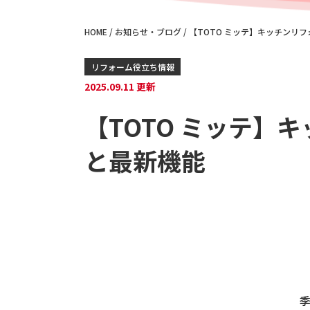
HOME
/
お知らせ・ブログ
/
【TOTO ミッテ】キッチンリ
リフォーム役立ち情報
2025.09.11 更新
【TOTO ミッテ
と最新機能