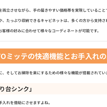
を両立させながら、手の届きやすい価格帯を実現していること
や、たっぷり収納できるキャビネットは、多くの方から支持さ
お客様の好みに合わせて様々なコーディネートが可能です。
TOミッテの快適機能とお手入れ
に、そしてお掃除を楽にするための様々な機能が搭載されてい
り台シンク」
手入れを億劫にさせますよね。