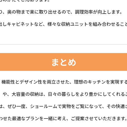
り、奥の物まで楽に取り出せるので、調理効率が向上します。
出しキャビネットなど、様々な収納ユニットを組み合わせるこ
まとめ
*は、機能性とデザイン性を両立させた、理想のキッチンを実現す
」や、大容量の収納は、日々の暮らしをより豊かにしてくれる
は、ぜひ一度、ショールームで実物をご覧になって、その快適
わせた最適なプランを一緒に考え、ご提案させていただきます