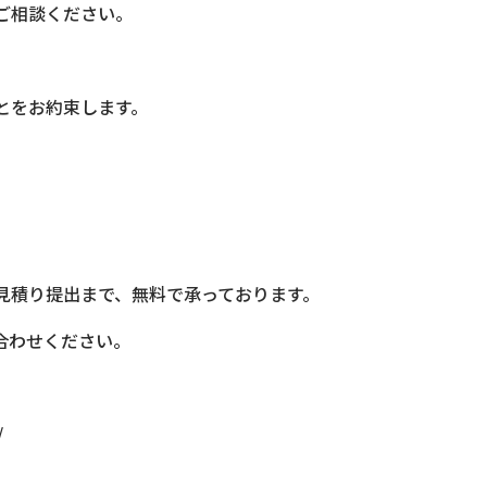
ご相談ください。
とをお約束します。
見積り提出まで、無料で承っております。
合わせください。
/