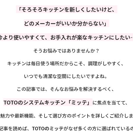
「そろそろキッチンを新しくしたいけど、
どのメーカーがいいか分からない」
今より使いやすくて、お手入れが楽なキッチンにしたい
そうお悩みではありませんか？
キッチンは毎日使う場所だからこそ、調理がしやすく、
いつでも清潔な空間にしたいですよね。
この記事では、そんなお悩みを解決するべく、
TOTOのシステムキッチン「ミッテ」
に焦点を当てて、
の魅力や最新機能、そして選び方のポイントを詳しくご紹介しま
記事を読めば、
TOTOのミッテ
がなぜ多くの方に選ばれている