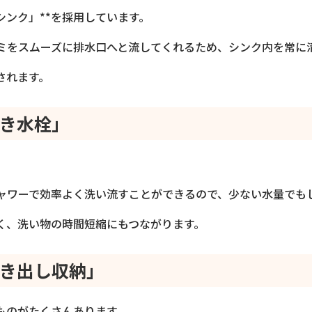
シンク」**を採用しています。
ミをスムーズに排水口へと流してくれるため、シンク内を常に
されます。
き水栓」
シャワーで効率よく洗い流すことができるので、少ない水量でも
く、洗い物の時間短縮にもつながります。
き出し収納」
ものがたくさんあります。