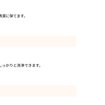
清潔に保てます。
しっかりと洗浄できます。