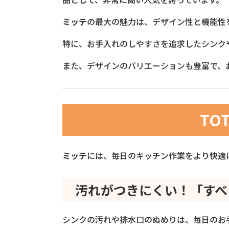
ミッテ
の最大の魅力は、デザイン性と機能性
特に、お手入れのしやすさを追求したシンク
また、デザインのバリエーションも豊富で、
TO
ミッテ
には、毎日のキッチン作業をより快適
汚れがつきにくい！「すべ
シンクの汚れや排水口のぬめりは、毎日のお