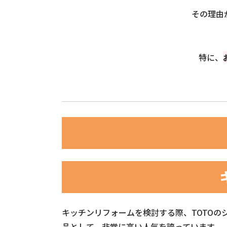
その理由
特に、
キッチンリフォームを検討する際、TOTOの
品として、非常に高い人気を誇っています。