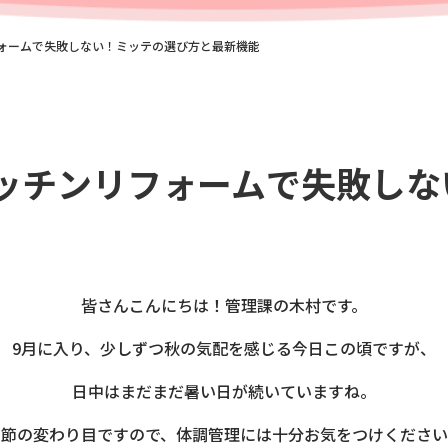
フォームで失敗しない！ミッテの選び方と最新機能
】キッチンリフォームで失敗し
皆さんこんにちは！管理課の木村です。
9月に入り、少しずつ秋の気配を感じる今日この頃ですが、
日中はまだまだ暑い日が続いていますね。
季節の変わり目ですので、体調管理には十分お気をつけください