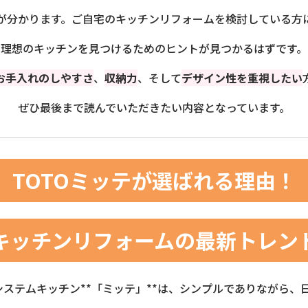
が分かります。ご自宅のキッチンリフォームを検討している方
理想のキッチンを見つけるためのヒントが見つかるはずです。
お手入れのしやすさ
、
収納力
、そして
デザイン性を重視したい
ぜひ最後まで読んでいただきたい内容となっています。
TOTOミッテが選ばれる理由！
キッチンリフォームの最新トレン
システムキッチン**「ミッテ」**は、シンプルでありながら