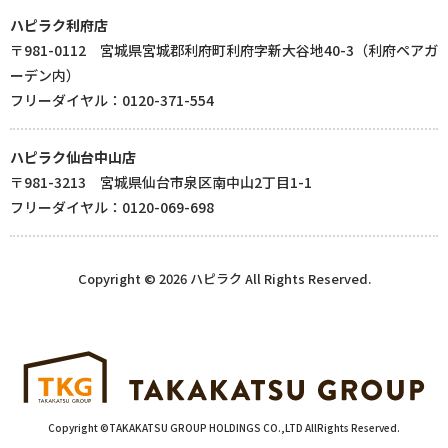
ハピラク利府店
〒981-0112 宮城県宮城郡利府町利府字新大谷地40-3（利府ペアガ
ーデン内）
フリーダイヤル：0120-371-554
ハピラク仙台中山店
〒981-3213 宮城県仙台市泉区南中山2丁目1-1
フリーダイヤル：0120-069-698
Copyright © 2026 ハピラク All Rights Reserved.
Copyright ©TAKAKATSU GROUP HOLDINGS CO.,LTD AllRights Reserved.