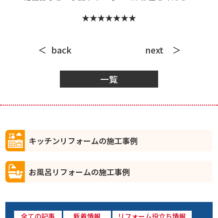
★★★★★★★
back
next
一覧
キッチンリフォームの施工事例
お風呂リフォームの施工事例
全ての記事
新着情報
リフォーム役立ち情報