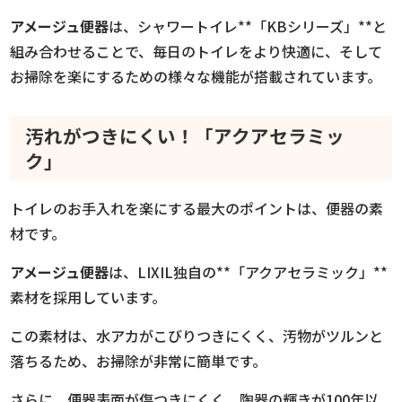
アメージュ便器
は、シャワートイレ**「KBシリーズ」**と
組み合わせることで、毎日のトイレをより快適に、そして
お掃除を楽にするための様々な機能が搭載されています。
汚れがつきにくい！「アクアセラミッ
ク」
トイレのお手入れを楽にする最大のポイントは、便器の素
材です。
アメージュ便器
は、LIXIL独自の**「アクアセラミック」**
素材を採用しています。
この素材は、水アカがこびりつきにくく、汚物がツルンと
落ちるため、お掃除が非常に簡単です。
さらに、便器表面が傷つきにくく、陶器の輝きが100年以