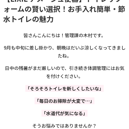
ォームの賢い選択！お手入れ簡単・節
水トイレの魅力
皆さんこんにちは！管理課の木村です。
9月も中旬に差し掛かり、朝晩はだいぶ涼しくなってきまし
たね。
日中の残暑がまだ厳しいので、引き続き体調管理にはお気
を付けください。
「そろそろトイレを新しくしたいな」
「毎日のお掃除が大変で…」
「水道代が気になる」
そうお悩みではありませんか？