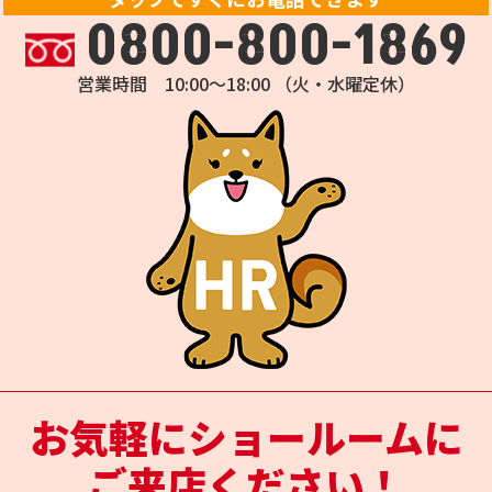
0800-800-1869
営業時間 10:00～18:00 （火・水曜定休）
お気軽にショールームに
ご来店ください！