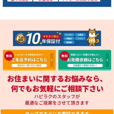
お住まいに関するお悩みなら、
何でもお気軽にご相談下さい
ハピラクのスタッフが
最適なご提案をさせて頂きます
タップですぐにお電話できます