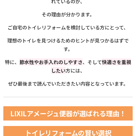
れているのか、
その理由が分かります。
ご自宅のトイレリフォームを検討している方にとって、
理想のトイレを見つけるためのヒントが見つかるはずで
す。
特に、
節水性やお手入れのしやすさ
、そして
快適さを重視
したい
方には、
ぜひ最後まで読んでいただきたい内容となっています。
LIXILアメージュ便器が選ばれる理由！
トイレリフォームの賢い選択