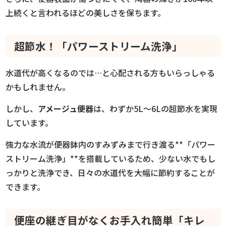
上続くと言われるほどの美しさを保ちます。
超節水！「パワーストリーム洗浄」
水道代が高くなるのでは…と心配される方もいらっしゃる
かもしれません。
しかし、
アメージュ便器
は、わずか5L〜6Lの超節水を実現
しています。
強力な水流が便器鉢内のすみずみまで行き渡る**「パワー
ストリーム洗浄」**を搭載しているため、少ない水でもし
っかりと洗浄でき、日々の水道代を大幅に節約することが
できます。
便座の継ぎ目がなくお手入れ簡単「キレ