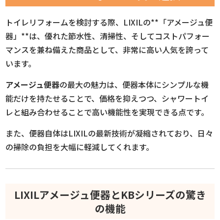
トイレリフォームを検討する際、LIXILの**「アメージュ便
器」**は、優れた節水性、清掃性、そしてコストパフォー
マンスを兼ね備えた商品として、非常に高い人気を誇って
います。
アメージュ便器
の最大の魅力は、便器本体にシンプルな機
能だけを持たせることで、価格を抑えつつ、シャワートイ
レと組み合わせることで高い機能性を実現できる点です。
また、便器自体はLIXILの最新技術が凝縮されており、日々
の掃除の負担を大幅に軽減してくれます。
LIXILアメージュ便器とKBシリーズの驚き
の機能