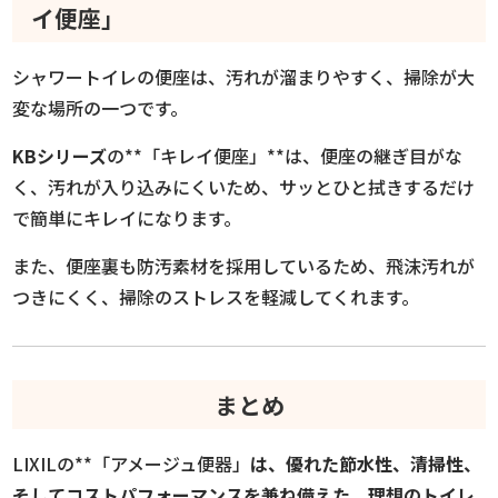
イ便座」
シャワートイレの便座は、汚れが溜まりやすく、掃除が大
変な場所の一つです。
KBシリーズ
の**「キレイ便座」**は、便座の継ぎ目がな
く、汚れが入り込みにくいため、サッとひと拭きするだけ
で簡単にキレイになります。
また、便座裏も防汚素材を採用しているため、飛沫汚れが
つきにくく、掃除のストレスを軽減してくれます。
まとめ
LIXILの**「アメージュ便器」
は、優れた節水性、清掃性、
そしてコストパフォーマンスを兼ね備えた、理想のトイレ