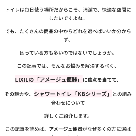
トイレは毎日使う場所だからこそ、清潔で、快適な空間に
したいですよね。
でも、たくさんの商品の中からどれを選べばいいか分から
ず、
困っている方も多いのではないでしょうか。
この記事では、そんなお悩みを解決するべく、
LIXILの「アメージュ便器」
に焦点を当てて、
シャワートイレ「KBシリーズ」
その魅力や、
との組み
合わせについて
詳しくご紹介します。
この記事を読めば、
アメージュ便器
がなぜ多くの方に選ば