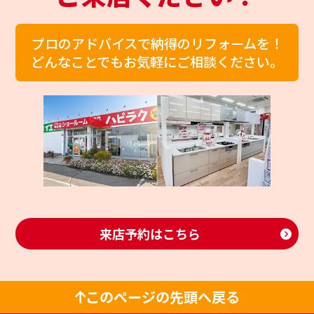
プロのアドバイスで納得のリフォームを！
どんなことでもお気軽にご相談ください。
来店予約はこちら
このページの先頭へ戻る