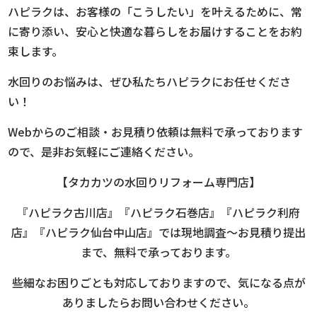
ハピラクは、お客様の「こうしたい」を叶えるために、常
に寄り添い、安心と快適な暮らしをお届けすることをお約
束します。
水回りのお悩みは、ぜひ私たちハピラクにお任せくださ
い！
Webからのご相談・お見積り依頼は無料で承っております
ので、是非お気軽にご連絡ください。
【タカカツの水回りリフォーム専門店】
『ハピラク古川店』『ハピラク石巻店』『ハピラク利府
店』『ハピラク仙台中山店』では現地調査～お見積り提出
まで、無料で承っております。
些細なお困りごとも対応しておりますので、気になる点が
ありましたらお問い合わせください。