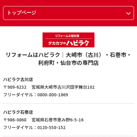
リフォームはハピラク｜大崎市（古川）・石巻市・
利府町・仙台市の専門店
ハピラク古川店
〒989-6232 宮城県大崎市古川沢田字舞台102
フリーダイヤル：0800-800-1869
ハピラク石巻店
〒986-0868 宮城県石巻市恵み野6-5-16
フリーダイヤル：0120-558-152