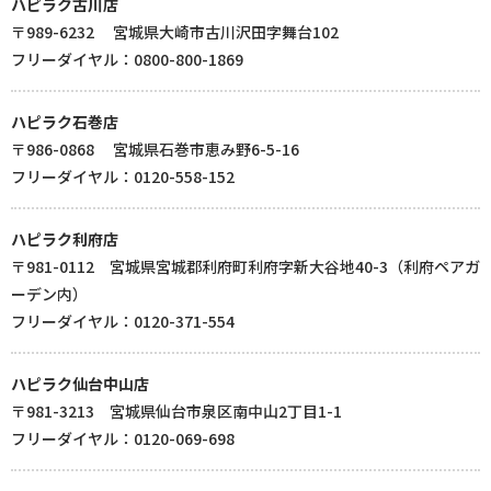
ハピラク古川店
〒989-6232 宮城県大崎市古川沢田字舞台102
フリーダイヤル：0800-800-1869
ハピラク石巻店
〒986-0868 宮城県石巻市恵み野6-5-16
フリーダイヤル：0120-558-152
ハピラク利府店
〒981-0112 宮城県宮城郡利府町利府字新大谷地40-3（利府ペアガ
ーデン内）
フリーダイヤル：0120-371-554
ハピラク仙台中山店
〒981-3213 宮城県仙台市泉区南中山2丁目1-1
フリーダイヤル：0120-069-698