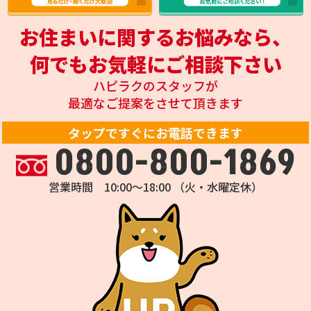
お住まいに関するお悩みなら、
何でもお気軽にご相談下さい
ハピラクのスタッフが
最適なご提案をさせて頂きます
タップですぐにお電話できます
0800-800-1869
営業時間 10:00～18:00 （火・水曜定休）