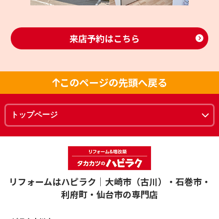
来店予約はこちら
このページの先頭へ戻る
リフォームはハピラク｜大崎市（古川）・石巻市・
利府町・仙台市の専門店