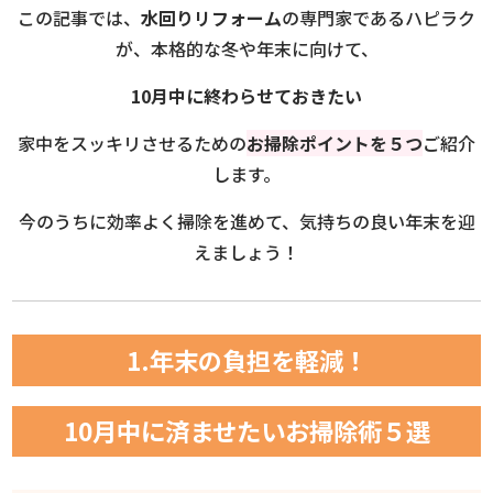
この記事では、
水回りリフォーム
の専門家であるハピラク
が、本格的な冬や年末に向けて、
10月中に終わらせておきたい
家中をスッキリさせるための
お掃除ポイントを５つ
ご紹介
します。
今のうちに効率よく掃除を進めて、気持ちの良い年末を迎
えましょう！
1.年末の負担を軽減！
10月中に済ませたいお掃除術５選