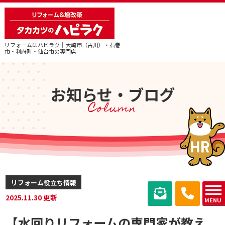
リフォームはハピラク｜大崎市（古川）・石巻
市・利府町・仙台市の専門店
お知らせ・ブログ
Column
リフォーム役立ち情報
2025.11.30 更新
MENU
【水回りリフォームの専門家が教え