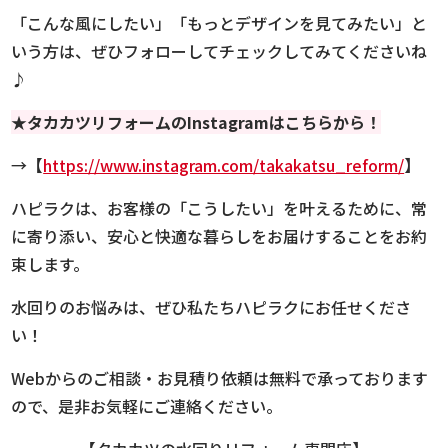
「こんな風にしたい」「もっとデザインを見てみたい」と
いう方は、ぜひフォローしてチェックしてみてくださいね
♪
★
タカカツリフォーム
のInstagramはこちらから！
→【
https://www.instagram.com/takakatsu_reform/
】
ハピラクは、お客様の「こうしたい」を叶えるために、常
に寄り添い、安心と快適な暮らしをお届けすることをお約
束します。
水回りのお悩みは、ぜひ私たちハピラクにお任せくださ
い！
Webからのご相談・お見積り依頼は無料で承っております
ので、是非お気軽にご連絡ください。