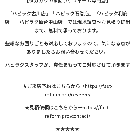
【タカカツの水回りリフォーム専門店】
『ハピラク古川店』『ハピラク石巻店』『ハピラク利府
店』『ハピラク仙台中山店』では現地調査～お見積り提出
まで、無料で承っております。
些細なお困りごとも対応しておりますので、気になる点が
ありましたらお問い合わせください。
ハピラクスタッフが、責任をもってご対応させて頂きます
＾＾
★ご来店予約はこちらから→
https://fast-
reform.pro/reserve/
★見積依頼はこちらから→
https://fast-
reform.pro/contact/
★★★★★