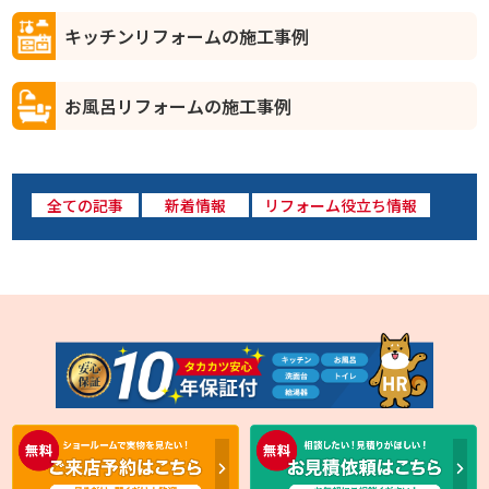
キッチンリフォームの施工事例
お風呂リフォームの施工事例
全ての記事
新着情報
リフォーム役立ち情報