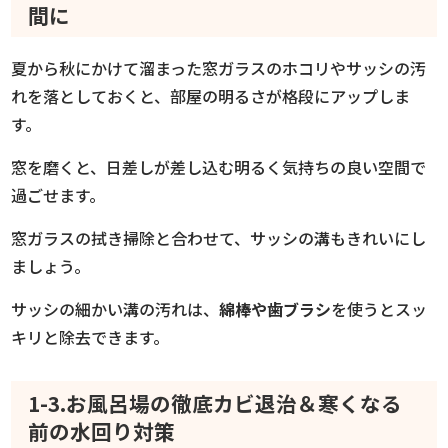
間に
夏から秋にかけて溜まった窓ガラスのホコリやサッシの汚
れを落としておくと、部屋の明るさが格段にアップしま
す。
窓を磨くと、日差しが差し込む明るく気持ちの良い空間で
過ごせます。
窓ガラスの拭き掃除と合わせて、サッシの溝もきれいにし
ましょう。
サッシの細かい溝の汚れは、
綿棒や歯ブラシ
を使うとスッ
キリと除去できます。
1-3.お風呂場の徹底カビ退治＆寒くなる
前の水回り対策