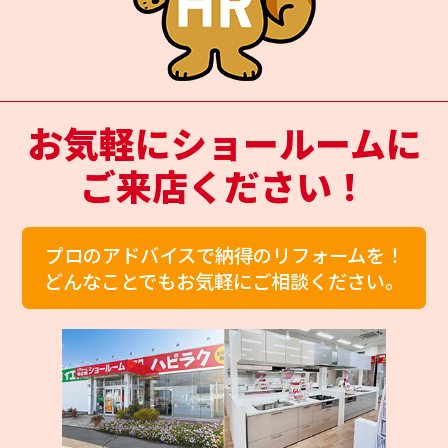
お気軽にショールームに
ご来店ください！
プロのアドバイスで納得のリフォームを！
どんなことでもお気軽にご相談ください。