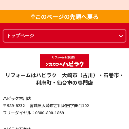
このページの先頭へ戻る
リフォームはハピラク｜大崎市（古川）・石巻市・
利府町・仙台市の専門店
ハピラク古川店
〒989-6232 宮城県大崎市古川沢田字舞台102
フリーダイヤル：0800-800-1869
ハピラク石巻店