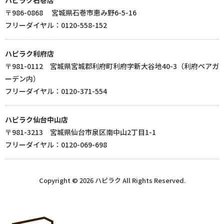
〒986-0868 宮城県石巻市恵み野6-5-16
フリーダイヤル：0120-558-152
ハピラク利府店
〒981-0112 宮城県宮城郡利府町利府字新大谷地40-3（利府ペアガ
ーデン内）
フリーダイヤル：0120-371-554
ハピラク仙台中山店
〒981-3213 宮城県仙台市泉区南中山2丁目1-1
フリーダイヤル：0120-069-698
Copyright © 2026 ハピラク All Rights Reserved.