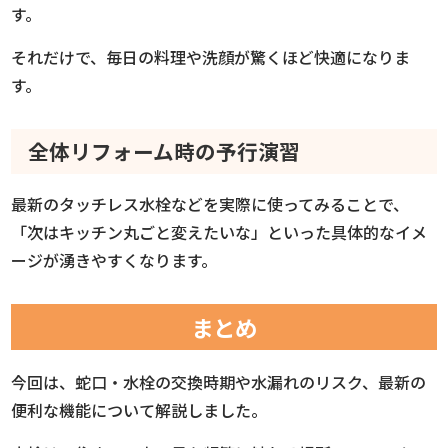
す。
それだけで、毎日の料理や洗顔が驚くほど快適になりま
す。
全体リフォーム時の予行演習
最新のタッチレス水栓などを実際に使ってみることで、
「次はキッチン丸ごと変えたいな」といった具体的なイメ
ージが湧きやすくなります。
まとめ
今回は、蛇口・水栓の交換時期や水漏れのリスク、最新の
便利な機能について解説しました。