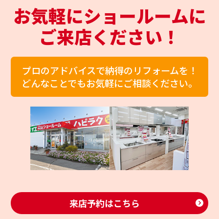
お気軽にショールームに
ご来店ください！
プロのアドバイスで納得のリフォームを！
どんなことでもお気軽にご相談ください。
来店予約はこちら