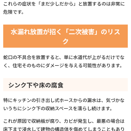
これらの症状を「まだ少しだから」と放置するのは非常に
危険です。
水漏れ放置が招く「二次被害」のリス
ク
蛇口の不具合を放置すると、単に水道代が上がるだけでな
く、住宅そのものにダメージを与える可能性があります。
シンク下や床の腐食
特にキッチンの引き出し式ホースからの漏水は、気づかな
いうちにシンク下の収納スペースを濡らし続けます。
これが原因で収納板が腐り、カビが発生し、最悪の場合は
床下まで浸水して建物の構造体を傷めてしまうこともあり