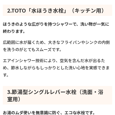
2.TOTO「水ほうき水栓」（キッチン用）
ほうきのような広がりを持つシャワーで、洗い物が一気に
終わります。
広範囲に水が届くため、大きなフライパンやシンクの内側
を洗うのがとてもスムーズです。
エアインシャワー技術により、空気を含んだ水が出るた
め、節水しながらもしっかりとした洗い心地を実感できま
す。
3.節湯型シングルレバー水栓（洗面・浴
室用）
お湯のムダ使いを無意識に防ぐ、エコな水栓です。