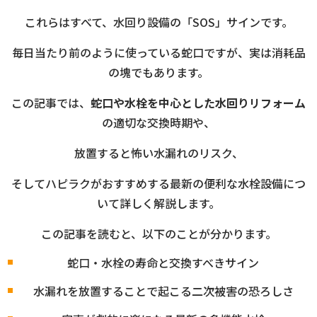
これらはすべて、水回り設備の「SOS」サインです。
毎日当たり前のように使っている蛇口ですが、実は消耗品
の塊でもあります。
この記事では、
蛇口や水栓を中心とした水回りリフォーム
の適切な交換時期や、
放置すると怖い水漏れのリスク、
そしてハピラクがおすすめする最新の便利な水栓設備につ
いて詳しく解説します。
この記事を読むと、以下のことが分かります。
蛇口・水栓の寿命と交換すべきサイン
水漏れを放置することで起こる二次被害の恐ろしさ