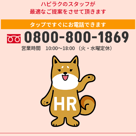
ハピラクのスタッフが
最適なご提案をさせて頂きます
タップですぐにお電話できます
0800-800-1869
営業時間 10:00～18:00 （火・水曜定休）