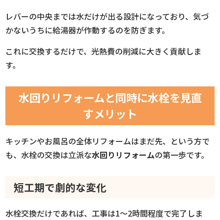
レバーの中央までは水だけが出る設計になっており、気づ
かないうちに給湯器が作動するのを防ぎます。
これに交換するだけで、光熱費の削減に大きく貢献しま
す。
水回りリフォームと同時に水栓を見直
すメリット
キッチンやお風呂の全体リフォームはまだ先、という方で
も、水栓の交換は立派な
水回りリフォーム
の第一歩です。
短工期で劇的な変化
水栓交換だけであれば、工事は1〜2時間程度で完了しま