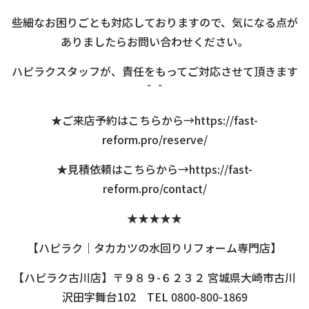
些細なお困りごとも対応しておりますので、気になる点が
ありましたらお問い合わせください。
ハピラクスタッフが、責任をもってご対応させて頂きます
＾＾
★ご来店予約はこちらから→
https://fast-
reform.pro/reserve/
★見積依頼はこちらから→
https://fast-
reform.pro/contact/
★★★★★
【ハピラク｜タカカツの水回りリフォーム専門店】
【ハピラク古川店】〒９８９-６２３２ 宮城県大崎市古川
沢田字舞台102 TEL 0800-800-1869