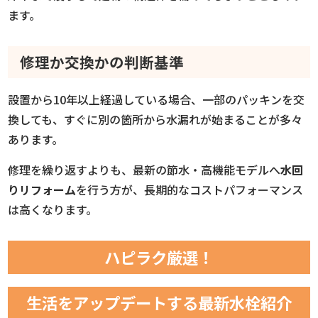
ます。
修理か交換かの判断基準
設置から10年以上経過している場合、一部のパッキンを交
換しても、すぐに別の箇所から水漏れが始まることが多々
あります。
修理を繰り返すよりも、最新の節水・高機能モデルへ
水回
りリフォーム
を行う方が、長期的なコストパフォーマンス
は高くなります。
ハピラク厳選！
生活をアップデートする最新水栓紹介