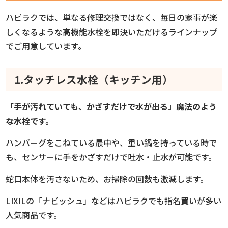
ハピラクでは、単なる修理交換ではなく、毎日の家事が楽
しくなるような高機能水栓を即決いただけるラインナップ
でご用意しています。
1.タッチレス水栓（キッチン用）
「手が汚れていても、かざすだけで水が出る」魔法のよう
な水栓です。
ハンバーグをこねている最中や、重い鍋を持っている時で
も、センサーに手をかざすだけで吐水・止水が可能です。
蛇口本体を汚さないため、お掃除の回数も激減します。
LIXILの「ナビッシュ」などはハピラクでも指名買いが多い
人気商品です。