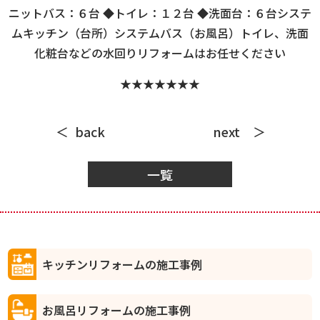
ニットバス：６台 ◆トイレ：１２台 ◆洗面台：６台システ
ムキッチン（台所）システムバス（お風呂）トイレ、洗面
化粧台などの水回りリフォームはお任せください
★★★★★★★
back
next
一覧
キッチンリフォームの施工事例
お風呂リフォームの施工事例