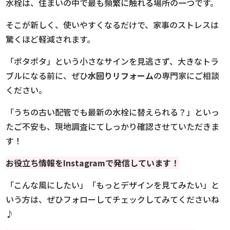
水栓は、住まいの中で最も頻繁に触れる場所の一つです。
そこが新しく、使いやすくなるだけで、家事のストレスは
驚くほど軽減されます。
「ポタポタ」という小さなサインを見逃さず、大きなトラ
ブルになる前に、ぜひ
水回りリフォーム
の専門家にご相談
ください。
「うちの古い配管でも最新の水栓に替えられる？」といっ
たご不安も、現地調査にてしっかり確認させていただきま
す！
お役立ち情報を
Instagramで発信しています！
「こんな風にしたい」「もっとデザインを見てみたい」と
いう方は、ぜひフォローしてチェックしてみてくださいね
♪