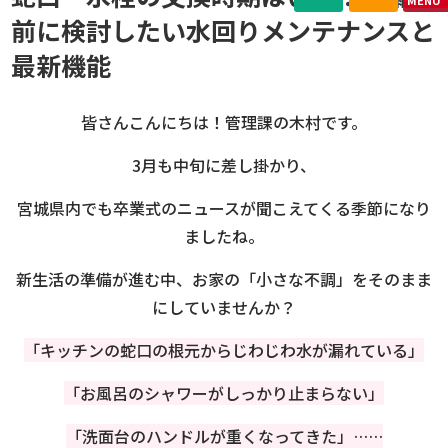
前に検討したい水回りメンテナンスと
最新機能
皆さんこんにちは！管理課の木村です。
3月も中旬に差し掛かり、
宮城県内でも卒業式のニュースが聞こえてくる季節になり
ましたね。
新生活の準備が進む中、お家の「小さな不調」をそのまま
にしていませんか？
「キッチンの蛇口の根元からじわじわ水が漏れている」
「お風呂のシャワーがしっかり止まらない」
「洗面台のハンドルが重くなってきた」……