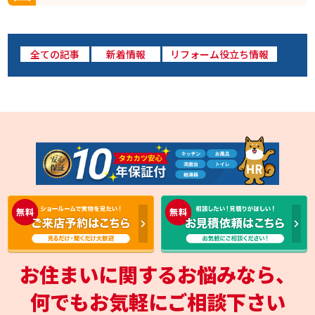
全ての記事
新着情報
リフォーム役立ち情報
お住まいに関するお悩みなら、
何でもお気軽にご相談下さい