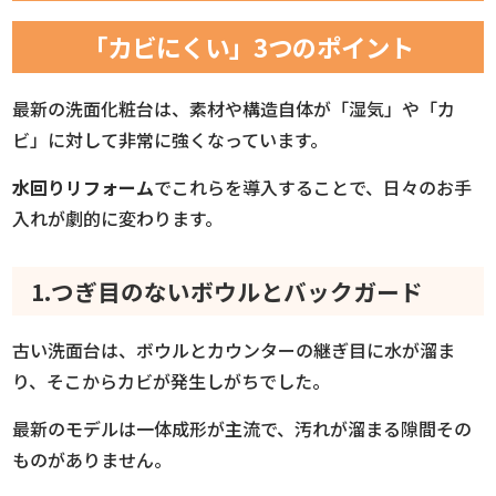
「カビにくい」3つのポイント
最新の洗面化粧台は、素材や構造自体が「湿気」や「カ
ビ」に対して非常に強くなっています。
水回りリフォーム
でこれらを導入することで、日々のお手
入れが劇的に変わります。
1.つぎ目のないボウルとバックガード
古い洗面台は、ボウルとカウンターの継ぎ目に水が溜ま
り、そこからカビが発生しがちでした。
最新のモデルは一体成形が主流で、汚れが溜まる隙間その
ものがありません。