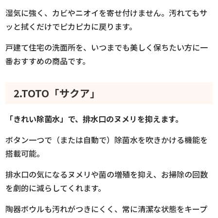
湿気に強く、カビやニオイを寄せ付けません。汚れてもサ
ッと拭くだけでピカピカに戻ります。
戸建て住宅の洗面所を、いつまでも美しく保ちたい方に一
番おすすめの商品です。
2.TOTO「サクア」
「きれい除菌水」で、排水口のヌメリを抑えます。
ボタン一つで（または自動で）除菌水を吹きかける機能を
搭載可能。
排水口の気になるヌメリや菌の増殖を抑え、お掃除の回数
を劇的に減らしてくれます。
陶器ボウルも汚れがつきにくく、常に清潔な状態をキープ