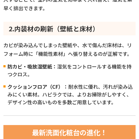
早く排出できます。
2.内装材の刷新（壁紙と床材）
カビが染み込んでしまった壁紙や、水で傷んだ床材は、リ
フォーム時に「機能性素材」へ張り替えるのが正解です。
防カビ・吸放湿壁紙：
湿気をコントロールする機能を持
つクロス。
クッションフロア（CF）：
耐水性に優れ、汚れが染み込
みにくい素材。ハピラクでは、よりお掃除がしやすく、
デザイン性の高いものを多数ご用意しています。
最新洗面化粧台の進化！