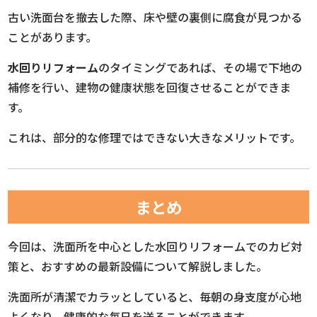
古い洗面台を撤去した際、床や壁の裏側に腐食が見つかる
ことがあります。
水回りリフォーム
のタイミングであれば、その場で下地の
補修を行い、建物の健康状態を回復させることができま
す。
これは、部分的な修理ではできない大きなメリットです。
まとめ
今回は、洗面所を中心とした水回りリフォームでのカビ対
策と、おすすめの最新設備について解説しました。
洗面所が清潔でカラッとしていると、毎朝の身支度が心地
よくなり、健康的な毎日を送ることができます。