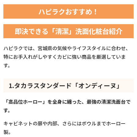
ハピラクおすすめ！
即決できる「清潔」洗面化粧台紹介
ハピラクでは、宮城県の気候やライフスタイルに合わせ、
特にお手入れがしやすくカビに強い商品を厳選していま
す。
1.タカラスタンダード「オンディーヌ」
「高品位ホーロー」を全身に纏った、最強の清潔洗面台で
す。
キャビネットの扉や内部、さらにはボウルまでホーロー
製。