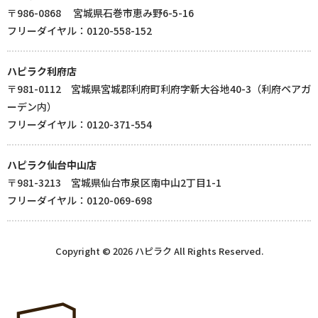
〒986-0868 宮城県石巻市恵み野6-5-16
フリーダイヤル：0120-558-152
ハピラク利府店
〒981-0112 宮城県宮城郡利府町利府字新大谷地40-3（利府ペアガ
ーデン内）
フリーダイヤル：0120-371-554
ハピラク仙台中山店
〒981-3213 宮城県仙台市泉区南中山2丁目1-1
フリーダイヤル：0120-069-698
Copyright © 2026 ハピラク All Rights Reserved.