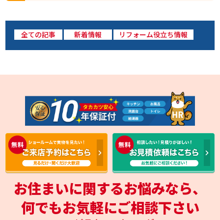
全ての記事
新着情報
リフォーム役立ち情報
お住まいに関するお悩みなら、
何でもお気軽にご相談下さい