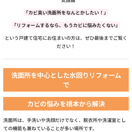
気設備
「カビ臭い洗面所をなんとかしたい！」
「リフォームするなら、もうカビに悩みたくない」
という戸建て住宅にお住まいの方は、ぜひ最後までご覧く
ださい！
洗面所を中心とした水回りリフォーム
で
カビの悩みを根本から解決
洗面所は、手洗いや洗顔だけでなく、脱衣所や洗濯室とし
ての機能も兼ねていることが多い場所です。