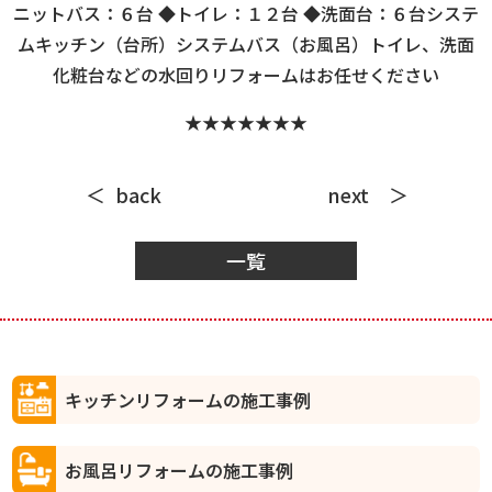
ニットバス：６台 ◆トイレ：１２台 ◆洗面台：６台システ
ムキッチン（台所）システムバス（お風呂）トイレ、洗面
化粧台などの水回りリフォームはお任せください
★★★★★★★
back
next
一覧
キッチンリフォームの施工事例
お風呂リフォームの施工事例