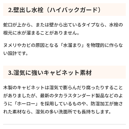
2.壁出し水栓（ハイバックガード）
蛇口が上から、または壁から出ているタイプなら、水栓の
根元に水が溜まることがありません。
ヌメリやカビの原因となる「水溜まり」を物理的に作らな
い設計です。
3.湿気に強いキャビネット素材
木製のキャビネットは湿気で膨らんだり腐ったりすること
がありましたが、最新のタカラスタンダード製品などのよ
うに「ホーロー」を採用しているものや、防湿加工が施さ
れた素材なら、湿気の多い洗面所でも長持ちします。