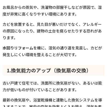
お風呂からの蒸気や、洗濯物の部屋干しなどが原因で、湿
度が非常に高くなりやすい環境にあります。
カビを放置すると、見た目が悪いだけでなく、アレルギー
の原因になったり、建物の土台を腐らせたりする恐れがあ
ります。
水回りリフォーム
を機に、湿気の通り道を見直し、カビが
発生しにくい環境を整えることが大切です。
1.換気能力のアップ（換気扇の交換）
古い戸建て住宅では、洗面所に換気扇がない、あるいは能
力が低いものが付いていることがあります。
最新の換気扇や、浴室乾燥機と連動した換気システムを導
入することで、室内の空気を効率よく入れ替え、湿気を素