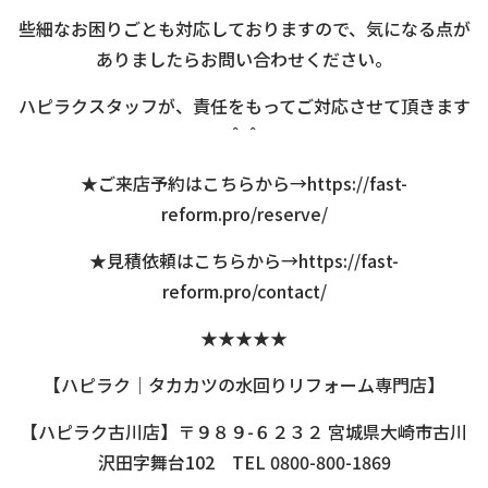
些細なお困りごとも対応しておりますので、気になる点が
ありましたらお問い合わせください。
ハピラクスタッフが、責任をもってご対応させて頂きます
＾＾
★ご来店予約はこちらから→
https://fast-
reform.pro/reserve/
★見積依頼はこちらから→
https://fast-
reform.pro/contact/
★★★★★
【ハピラク｜タカカツの水回りリフォーム専門店】
【ハピラク古川店】〒９８９-６２３２ 宮城県大崎市古川
沢田字舞台102 TEL 0800-800-1869