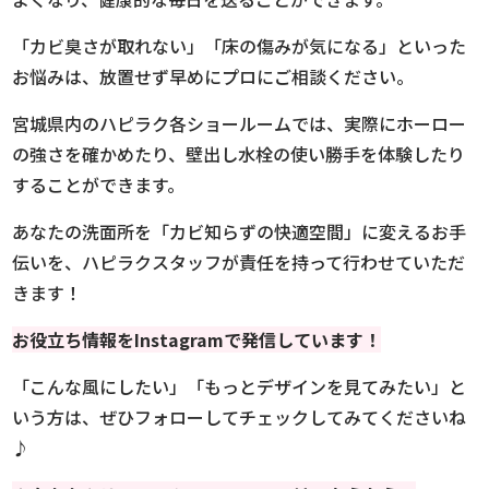
「カビ臭さが取れない」「床の傷みが気になる」といった
お悩みは、放置せず早めにプロにご相談ください。
宮城県内のハピラク各ショールームでは、実際にホーロー
の強さを確かめたり、壁出し水栓の使い勝手を体験したり
することができます。
あなたの洗面所を「カビ知らずの快適空間」に変えるお手
伝いを、ハピラクスタッフが責任を持って行わせていただ
きます！
お役立ち情報を
Instagramで発信しています！
「こんな風にしたい」「もっとデザインを見てみたい」と
いう方は、ぜひフォローしてチェックしてみてくださいね
♪