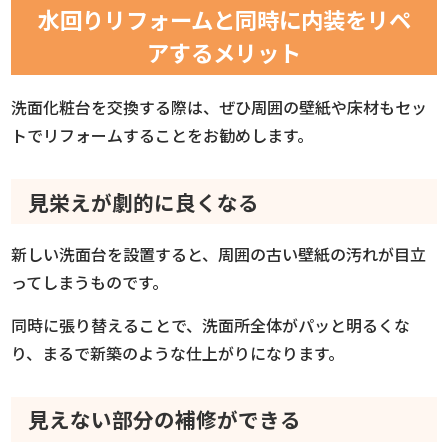
水回りリフォームと同時に内装をリペ
アするメリット
洗面化粧台を交換する際は、ぜひ周囲の壁紙や床材もセッ
トでリフォームすることをお勧めします。
見栄えが劇的に良くなる
新しい洗面台を設置すると、周囲の古い壁紙の汚れが目立
ってしまうものです。
同時に張り替えることで、洗面所全体がパッと明るくな
り、まるで新築のような仕上がりになります。
見えない部分の補修ができる