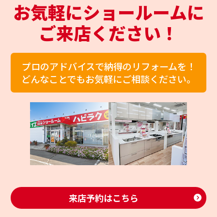
お気軽にショールームに
ご来店ください！
プロのアドバイスで納得のリフォームを！
どんなことでもお気軽にご相談ください。
来店予約はこちら