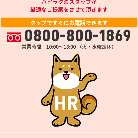
ハピラクのスタッフが
最適なご提案をさせて頂きます
タップですぐにお電話できます
0800-800-1869
営業時間 10:00～18:00 （火・水曜定休）