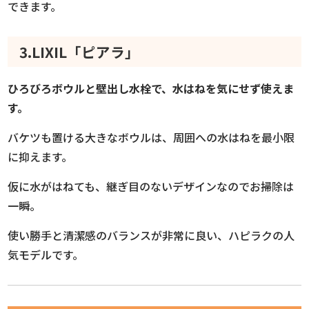
できます。
3.LIXIL「ピアラ」
ひろびろボウルと壁出し水栓で、水はねを気にせず使えま
す。
バケツも置ける大きなボウルは、周囲への水はねを最小限
に抑えます。
仮に水がはねても、継ぎ目のないデザインなのでお掃除は
一瞬。
使い勝手と清潔感のバランスが非常に良い、ハピラクの人
気モデルです。