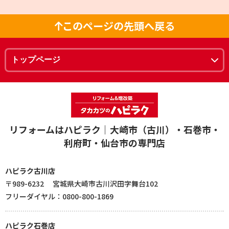
このページの先頭へ戻る
リフォームはハピラク｜大崎市（古川）・石巻市・
利府町・仙台市の専門店
ハピラク古川店
〒989-6232 宮城県大崎市古川沢田字舞台102
フリーダイヤル：0800-800-1869
ハピラク石巻店