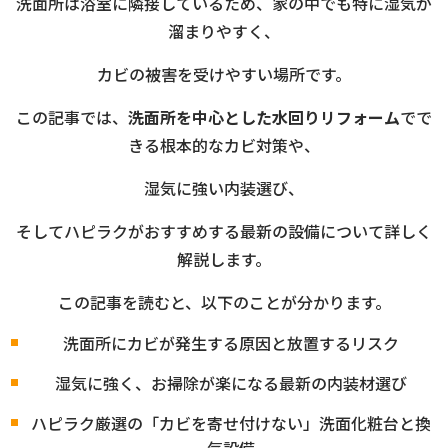
洗面所は浴室に隣接しているため、家の中でも特に湿気が
溜まりやすく、
カビの被害を受けやすい場所です。
この記事では、
洗面所を中心とした水回りリフォーム
でで
きる根本的なカビ対策や、
湿気に強い内装選び、
そしてハピラクがおすすめする最新の設備について詳しく
解説します。
この記事を読むと、以下のことが分かります。
洗面所にカビが発生する原因と放置するリスク
湿気に強く、お掃除が楽になる最新の内装材選び
ハピラク厳選の「カビを寄せ付けない」洗面化粧台と換