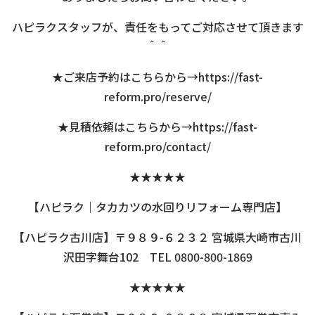
ハピラクスタッフが、責任をもってご対応させて頂きます
＾＾
★ご来店予約はこちらから→
https://fast-
reform.pro/reserve/
★見積依頼はこちらから→
https://fast-
reform.pro/contact/
★★★★★
【ハピラク｜タカカツの水回りリフォーム専門店】
【ハピラク古川店】〒９８９-６２３２ 宮城県大崎市古川
沢田字舞台102 TEL 0800-800-1869
★★★★★