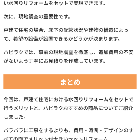
い
水回りリフォームをセット
で実現できます。
次に、現地調査の重要性です。
戸建て住宅の場合、床下の配管状況や建物の構造によっ
て、希望の設備が設置できるかどうかが決まります。
ハピラクでは、事前の現地調査を徹底し、追加費用の不安
がないよう丁寧にお見積りを作成しています。
まとめ
今回は、戸建て住宅における
水回りリフォームをセット
で
行うメリットと、ハピラクおすすめの商品についてご紹介
しました。
バラバラに工事をするよりも、費用・時間・デザインのす
べての面でメリットが大きいセットリフォーム。