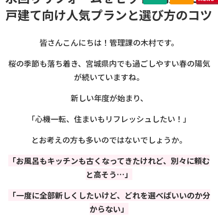
戸建て向け人気プランと選び方のコツ
皆さんこんにちは！管理課の木村です。
桜の季節も落ち着き、宮城県内でも過ごしやすい春の陽気
が続いていますね。
新しい年度が始まり、
「心機一転、住まいもリフレッシュしたい！」
とお考えの方も多いのではないでしょうか。
「お風呂もキッチンも古くなってきたけれど、別々に頼む
と高そう…」
「一度に全部新しくしたいけど、どれを選べばいいのか分
からない」