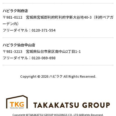
ハピラク利府店
〒981-0112 宮城県宮城郡利府町利府字新大谷地40-3（利府ペアガ
ーデン内）
フリーダイヤル：0120-371-554
ハピラク仙台中山店
〒981-3213 宮城県仙台市泉区南中山2丁目1-1
フリーダイヤル：0120-069-698
Copyright © 2026 ハピラク All Rights Reserved.
Copyright ©TAKAKATSU GROUP HOLDINGS CO.,LTD AllRights Reserved.