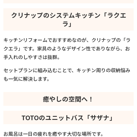
クリナップのシステムキッチン「ラクエ
ラ」
キッチンリフォームでおすすめなのが、クリナップの「ラ
クエラ」です。家具のようなデザイン性でありながら、お
手入れのしやすさは抜群。
セットプランに組み込むことで、キッチン周りの収納悩み
も一気に解決します。
癒やしの空間へ！
TOTOのユニットバス「サザナ」
お風呂は一日の疲れを癒やす大切な場所です。