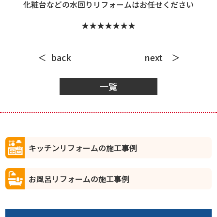
化粧台などの水回りリフォームはお任せください
★★★★★★★
back
next
一覧
キッチンリフォームの施工事例
お風呂リフォームの施工事例