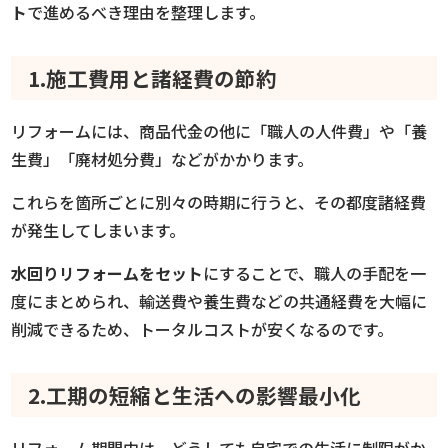
ト
で進めるべき理由を整理します。
1.施工費用と諸経費の節約
リフォームには、商品代金の他に「職人の人件費」や「養
生費」「廃材処分費」などがかかります。
これらを箇所ごとに別々の時期に行うと、その都度諸経費
が発生してしまいます。
水回りリフォームをセット
にすることで、職人の手配を一
度にまとめられ、輸送費や養生費などの共通経費を大幅に
削減できるため、トータルコストが安くなるのです。
2.工期の短縮と生活への影響最小化
リフォーム期間中は、どうしても自宅での生活に制限がか