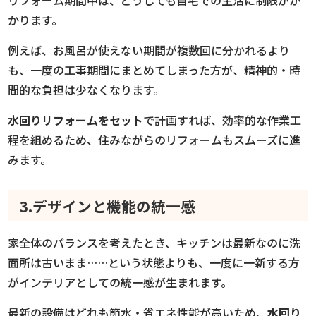
かります。
例えば、お風呂が使えない期間が複数回に分かれるより
も、一度の工事期間にまとめてしまった方が、精神的・時
間的な負担は少なくなります。
水回りリフォームをセット
で計画すれば、効率的な作業工
程を組めるため、住みながらのリフォームもスムーズに進
みます。
3.デザインと機能の統一感
家全体のバランスを考えたとき、キッチンは最新なのに洗
面所は古いまま……という状態よりも、一度に一新する方
がインテリアとしての統一感が生まれます。
最新の設備はどれも節水・省エネ性能が高いため、
水回り