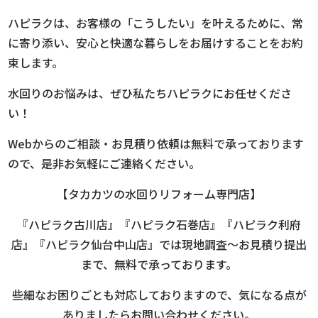
ハピラクは、お客様の「こうしたい」を叶えるために、常
に寄り添い、安心と快適な暮らしをお届けすることをお約
束します。
水回りのお悩みは、ぜひ私たちハピラクにお任せくださ
い！
Webからのご相談・お見積り依頼は無料で承っております
ので、是非お気軽にご連絡ください。
【タカカツの水回りリフォーム専門店】
『ハピラク古川店』『ハピラク石巻店』『ハピラク利府
店』『ハピラク仙台中山店』では現地調査～お見積り提出
まで、無料で承っております。
些細なお困りごとも対応しておりますので、気になる点が
ありましたらお問い合わせください。