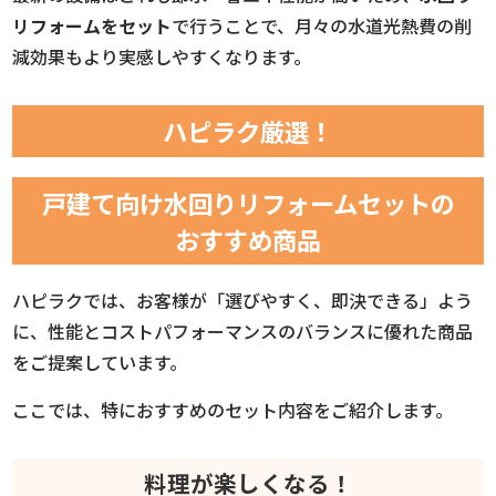
リフォームをセット
で行うことで、月々の水道光熱費の削
減効果もより実感しやすくなります。
ハピラク厳選！
戸建て向け水回りリフォームセットの
おすすめ商品
ハピラクでは、お客様が「選びやすく、即決できる」よう
に、性能とコストパフォーマンスのバランスに優れた商品
をご提案しています。
ここでは、特におすすめのセット内容をご紹介します。
料理が楽しくなる！