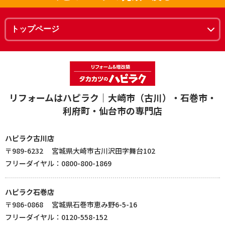
リフォームはハピラク｜大崎市（古川）・石巻市・
利府町・仙台市の専門店
ハピラク古川店
〒989-6232 宮城県大崎市古川沢田字舞台102
フリーダイヤル：0800-800-1869
ハピラク石巻店
〒986-0868 宮城県石巻市恵み野6-5-16
フリーダイヤル：0120-558-152