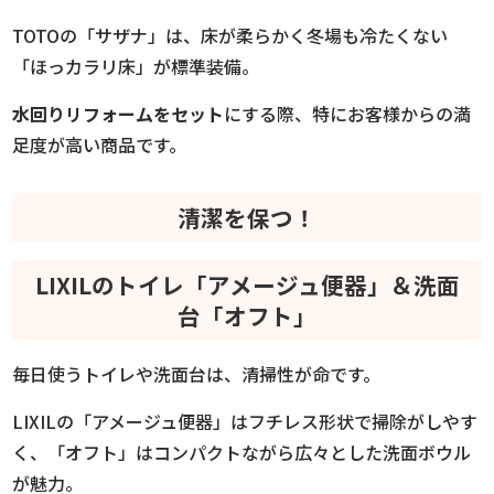
TOTOの「サザナ」は、床が柔らかく冬場も冷たくない
「ほっカラリ床」が標準装備。
水回りリフォームをセット
にする際、特にお客様からの満
足度が高い商品です。
清潔を保つ！
LIXILのトイレ「アメージュ便器」＆洗面
台「オフト」
毎日使うトイレや洗面台は、清掃性が命です。
LIXILの「アメージュ便器」はフチレス形状で掃除がしやす
く、「オフト」はコンパクトながら広々とした洗面ボウル
が魅力。