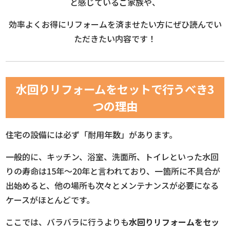
と感じているご家族や、
効率よくお得にリフォームを済ませたい方にぜひ読んでい
ただきたい内容です！
水回りリフォームをセットで行うべき3
つの理由
住宅の設備には必ず「耐用年数」があります。
一般的に、キッチン、浴室、洗面所、トイレといった水回
りの寿命は15年〜20年と言われており、一箇所に不具合が
出始めると、他の場所も次々とメンテナンスが必要になる
ケースがほとんどです。
ここでは、バラバラに行うよりも
水回りリフォームをセッ