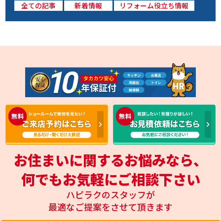
全ての記事
新着情報
リフォーム役立ち情報
お住まいに関するお悩みなら、
何でもお気軽にご相談下さい
ハピラクのスタッフが
最適なご提案をさせて頂きます