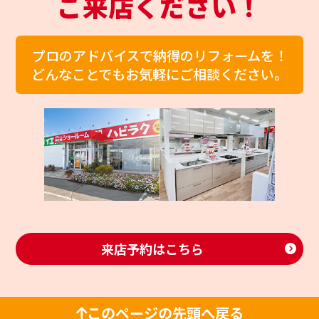
ご来店ください！
プロのアドバイスで納得のリフォームを！
どんなことでもお気軽にご相談ください。
来店予約はこちら
このページの先頭へ戻る