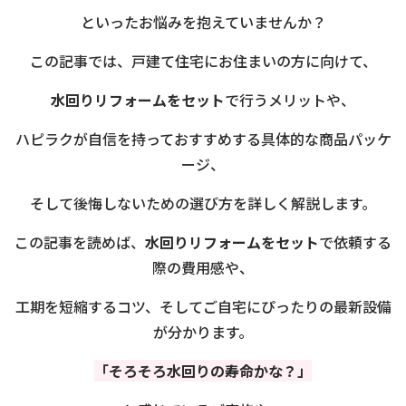
といったお悩みを抱えていませんか？
この記事では、戸建て住宅にお住まいの方に向けて、
水回りリフォームをセット
で行うメリットや、
ハピラクが自信を持っておすすめする具体的な商品パッケ
ージ、
そして後悔しないための選び方を詳しく解説します。
この記事を読めば、
水回りリフォームをセット
で依頼する
際の費用感や、
工期を短縮するコツ、そしてご自宅にぴったりの最新設備
が分かります。
「そろそろ水回りの寿命かな？」