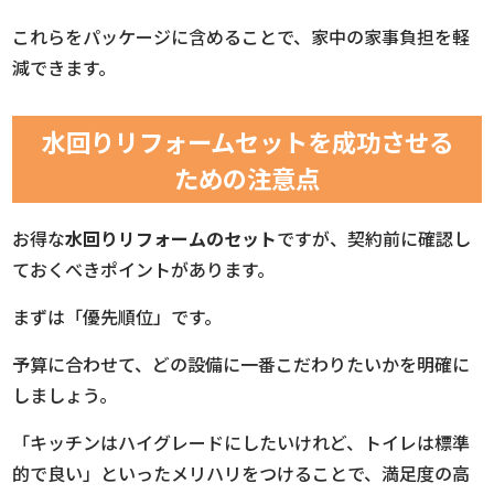
これらをパッケージに含めることで、家中の家事負担を軽
減できます。
水回りリフォームセットを成功させる
ための注意点
お得な
水回りリフォームのセット
ですが、契約前に確認し
ておくべきポイントがあります。
まずは「優先順位」です。
予算に合わせて、どの設備に一番こだわりたいかを明確に
しましょう。
「キッチンはハイグレードにしたいけれど、トイレは標準
的で良い」といったメリハリをつけることで、満足度の高