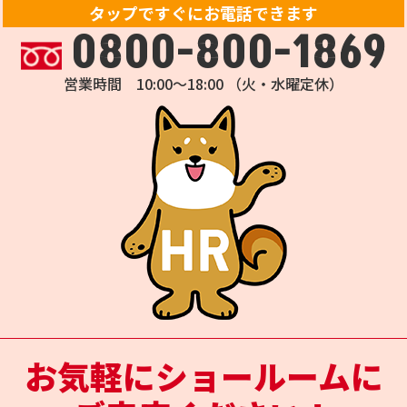
タップですぐにお電話できます
0800-800-1869
営業時間 10:00～18:00 （火・水曜定休）
お気軽にショールームに