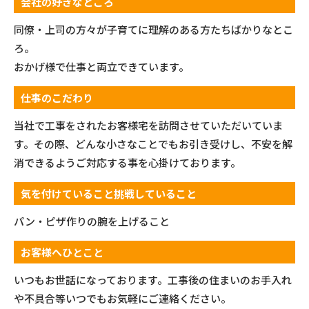
会社の好きなところ
同僚・上司の方々が子育てに理解のある方たちばかりなとこ
ろ。
おかげ様で仕事と両立できています。
仕事のこだわり
当社で工事をされたお客様宅を訪問させていただいていま
す。その際、どんな小さなことでもお引き受けし、不安を解
消できるようご対応する事を心掛けております。
気を付けていること挑戦していること
パン・ピザ作りの腕を上げること
お客様へひとこと
いつもお世話になっております。工事後の住まいのお手入れ
や不具合等いつでもお気軽にご連絡ください。