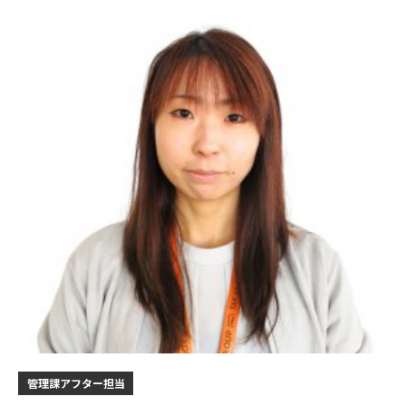
管理課アフター担当