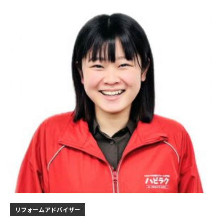
リフォームアドバイザー